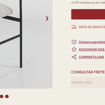
no PIX e boleto ou em até
❯
DATA DE ENVIO 
Compra garantid
ADICIONAR AOS
COMPARTILHAR
CONSULTAR FRETE