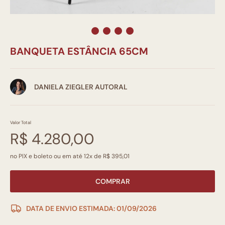
BANQUETA ESTÂNCIA 65CM
DANIELA ZIEGLER AUTORAL
Valor Total
R$ 4.280,00
no PIX e boleto ou em até 12x de R$ 395,01
COMPRAR
DATA DE ENVIO ESTIMADA: 01/09/2026