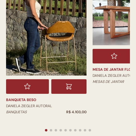
MESA DE JANTAR FLOR
DANIELA ZIEGLER AUTOR
MESAS DE JANTAR
BANQUETA BESO
DANIELA ZIEGLER AUTORAL
BANQUETAS
R$ 4.103,00