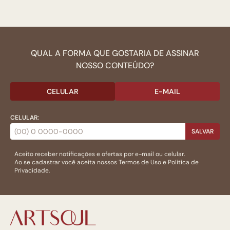
QUAL A FORMA QUE GOSTARIA DE ASSINAR
NOSSO CONTEÚDO?
CELULAR
E-MAIL
CELULAR:
SALVAR
Aceito receber notificações e ofertas por e-mail ou celular.
Ao se cadastrar você aceita nossos
Termos de Uso
e
Politica de
Privacidade.