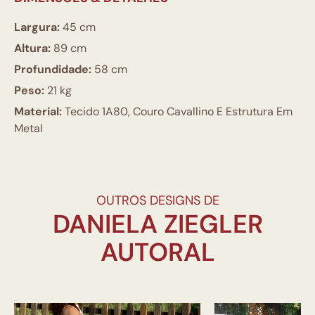
Largura:
45 cm
Altura:
89 cm
Profundidade:
58 cm
Peso:
21 kg
Material:
Tecido 1A80, Couro Cavallino E Estrutura Em
Metal
OUTROS DESIGNS DE
DANIELA ZIEGLER