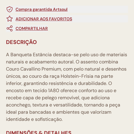
Compra garantida Artsoul
ADICIONAR AOS FAVORITOS
COMPARTILHAR
DESCRIÇÃO
A Banqueta Estância destaca-se pelo uso de materiais
naturais e acabamento autoral. O assento combina
Couro Cavallino Premium, com pelo natural e desenhos
únicos, ao couro da raça Holstein-Frísia na parte
inferior, garantindo resistência e durabilidade. O
encosto em tecido 1A80 oferece conforto ao uso e
recebe capa de pelego removível, que adiciona
aconchego, textura e versatilidade, tornando a peça
ideal para bancadas e ambientes que valorizam
identidade e sofisticação.
DIMENSÕES & DETALHES