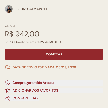
BRUNO CAMAROTTI
Valor Total
R$ 942,00
no PIX e boleto ou em até 12x de R$ 86,94
COMPRAR
DATA DE ENVIO ESTIMADA: 08/09/2026
Compra garantida Artsoul
ADICIONAR AOS FAVORITOS
COMPARTILHAR