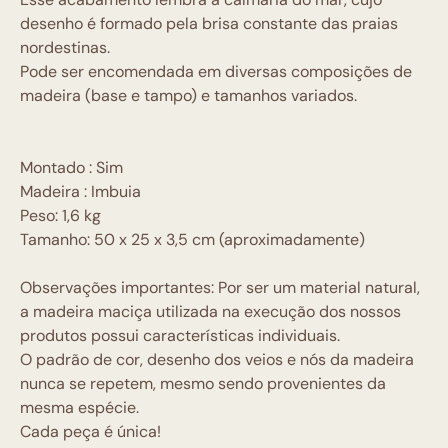
desenho é formado pela brisa constante das praias
nordestinas.
Pode ser encomendada em diversas composições de
madeira (base e tampo) e tamanhos variados.
Montado : Sim
Madeira : Imbuia
Peso: 1,6 kg
Tamanho: 50 x 25 x 3,5 cm (aproximadamente)
Observações importantes: Por ser um material natural,
a madeira maciça utilizada na execução dos nossos
produtos possui características individuais.
O padrão de cor, desenho dos veios e nós da madeira
nunca se repetem, mesmo sendo provenientes da
mesma espécie.
Cada peça é única!