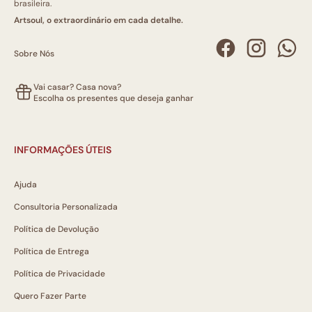
brasileira.
Artsoul, o extraordinário em cada detalhe.
Sobre Nós
Vai casar? Casa nova?
Escolha os presentes que deseja ganhar
INFORMAÇÕES ÚTEIS
Ajuda
Consultoria Personalizada
Política de Devolução
Política de Entrega
Política de Privacidade
Quero Fazer Parte