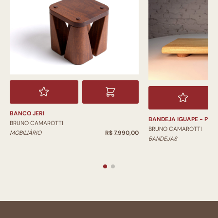
BANCO JERI
BANDEJA IGUAPE - PR
BRUNO CAMAROTTI
BRUNO CAMAROTTI
MOBILIÁRIO
R$ 7.990,00
BANDEJAS