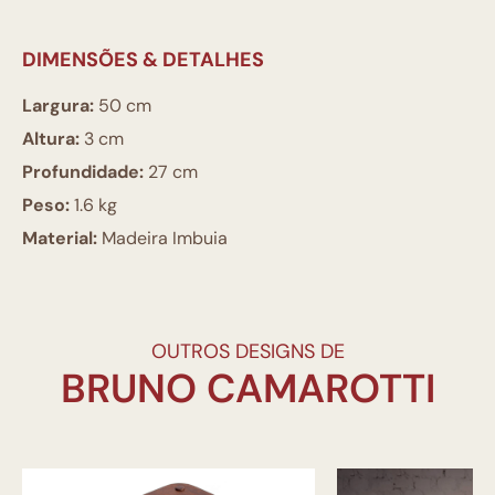
DIMENSÕES & DETALHES
Largura:
50 cm
Altura:
3 cm
Profundidade:
27 cm
Peso:
1.6 kg
Material:
Madeira Imbuia
OUTROS DESIGNS DE