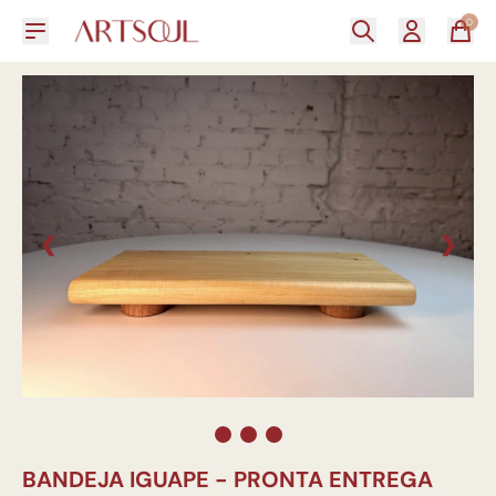
0
❮
❯
BANDEJA IGUAPE - PRONTA ENTREGA