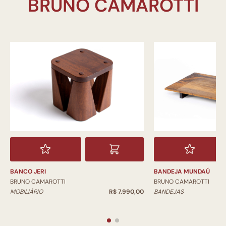
BANCO JERI
BANDEJA MUNDAÚ
BRUNO CAMAROTTI
BRUNO CAMAROTTI
MOBILIÁRIO
R$ 7.990,00
BANDEJAS