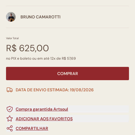
BRUNO CAMAROTTI
Valor Total
R$ 625,00
no PIX e boleto ou em até 12x de R$ 57,69
COMPRAR
DATA DE ENVIO ESTIMADA: 19/08/2026
Compra garantida Artsoul
ADICIONAR AOS FAVORITOS
COMPARTILHAR