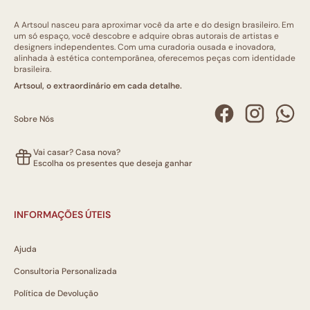
A Artsoul nasceu para aproximar você da arte e do design brasileiro. Em
um só espaço, você descobre e adquire obras autorais de artistas e
designers independentes. Com uma curadoria ousada e inovadora,
alinhada à estética contemporânea, oferecemos peças com identidade
brasileira.
Artsoul, o extraordinário em cada detalhe.
Sobre Nós
Vai casar? Casa nova?
Escolha os presentes que deseja ganhar
INFORMAÇÕES ÚTEIS
Ajuda
Consultoria Personalizada
Política de Devolução