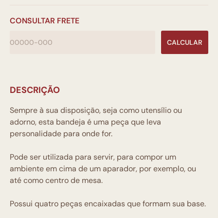
CONSULTAR FRETE
CALCULAR
DESCRIÇÃO
Sempre à sua disposição, seja como utensílio ou
adorno, esta bandeja é uma peça que leva
personalidade para onde for.
Pode ser utilizada para servir, para compor um
ambiente em cima de um aparador, por exemplo, ou
até como centro de mesa.
Possui quatro peças encaixadas que formam sua base.