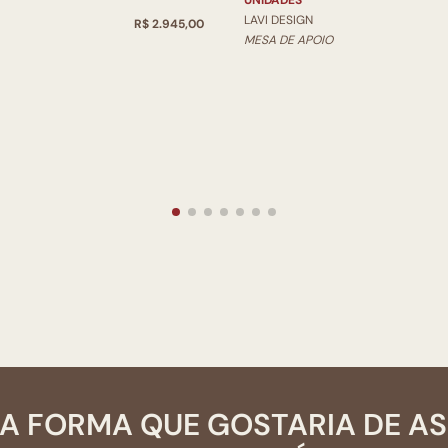
UNIDADES
LAVI DESIGN
R$ 2.945,00
MESA DE APOIO
A FORMA QUE GOSTARIA DE A