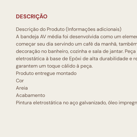
DESCRIÇÃO
Descrição do Produto (Informações adicionais)
A bandeja AV média foi desenvolvida como um element
começar seu dia servindo um café da manhã, também
decoração no banheiro, cozinha e sala de jantar. Peça
eletrostática à base de Epóxi de alta durabilidade e 
garantem um toque cálido à peça.
Produto entregue montado
Cor
Areia
Acabamento
Pintura eletrostática no aço galvanizado, óleo impreg