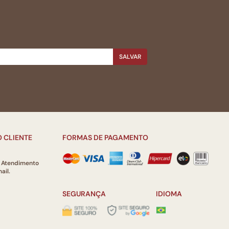
SALVAR
 CLIENTE
FORMAS DE PAGAMENTO
e Atendimento
ail.
SEGURANÇA
IDIOMA