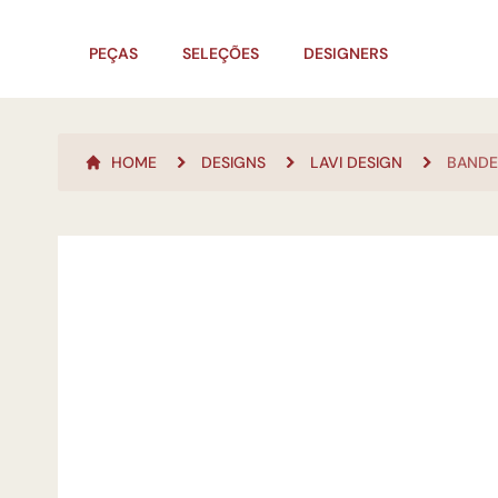
PEÇAS
SELEÇÕES
DESIGNERS
HOME
DESIGNS
LAVI DESIGN
BANDE