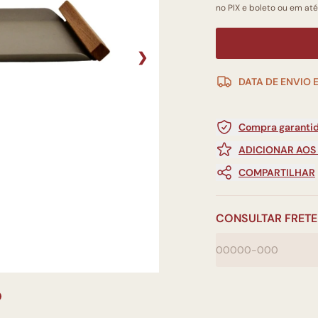
no PIX e boleto ou em até 
❯
DATA DE ENVIO 
Compra garantid
ADICIONAR AOS
COMPARTILHAR
CONSULTAR FRETE