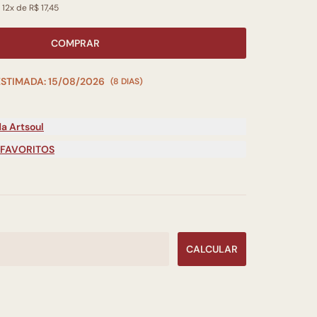
12x de R$ 17,45
COMPRAR
ESTIMADA: 15/08/2026
(8 DIAS)
a Artsoul
 FAVORITOS
CALCULAR