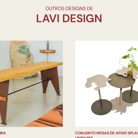
OUTROS DESIGNS DE
IRA
CONJUNTO MESAS DE APOIO SPLA