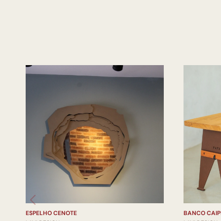
ESPELHO CENOTE
BANCO CAIP