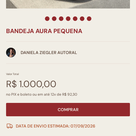
BANDEJA AURA PEQUENA
DANIELA ZIEGLER AUTORAL
Valor Total
R$ 1.000,00
no PIX e boleto ou em até 12x de R$ 92,30
COMPRAR
DATA DE ENVIO ESTIMADA: 07/09/2026