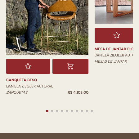
MESA DE JANTAR FLOR
DANIELA ZIEGLER AUTOR
MESAS DE JANTAR
BANQUETA BESO
DANIELA ZIEGLER AUTORAL
BANQUETAS
R$ 4.103,00