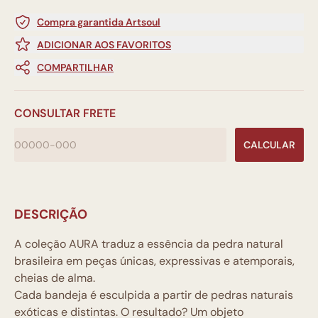
Compra garantida Artsoul
ADICIONAR AOS FAVORITOS
COMPARTILHAR
CONSULTAR FRETE
CALCULAR
DESCRIÇÃO
A coleção AURA traduz a essência da pedra natural
brasileira em peças únicas, expressivas e atemporais,
cheias de alma.
Cada bandeja é
esculpida a partir de pedras naturais
exóticas e distintas
. O resultado? Um objeto