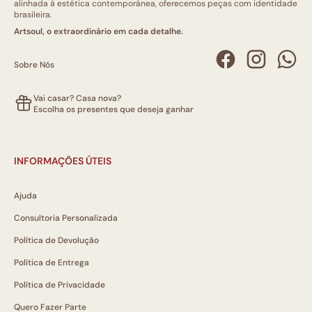
alinhada à estética contemporânea, oferecemos peças com identidade
brasileira.
Artsoul, o extraordinário em cada detalhe.
Sobre Nós
Vai casar? Casa nova?
Escolha os presentes que deseja ganhar
INFORMAÇÕES ÚTEIS
Ajuda
Consultoria Personalizada
Política de Devolução
Política de Entrega
Política de Privacidade
Quero Fazer Parte