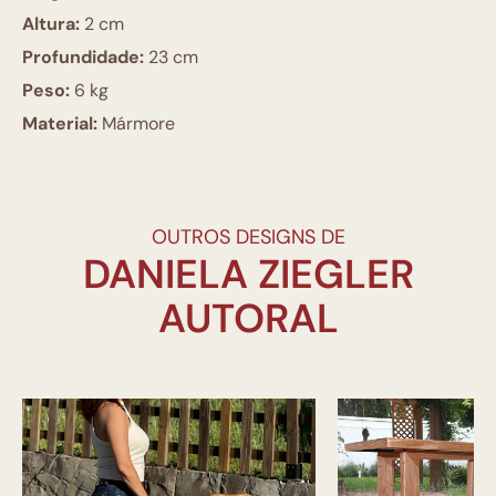
Altura:
2 cm
Profundidade:
23 cm
Peso:
6 kg
Material:
Mármore
OUTROS DESIGNS DE
DANIELA ZIEGLER