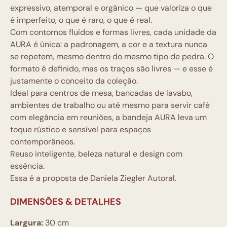
expressivo, atemporal e orgânico — que valoriza o que
é imperfeito, o que é raro, o que é real.
Com contornos fluídos e formas livres, cada unidade da
AURA
é única
: a padronagem, a cor e a textura nunca
se repetem, mesmo dentro do mesmo tipo de pedra. O
formato é definido, mas os traços são livres — e esse é
justamente o conceito da coleção.
Ideal para centros de mesa, bancadas de lavabo,
ambientes de trabalho ou até mesmo para servir café
com elegância em reuniões, a bandeja AURA leva um
toque rústico e sensível para espaços
contemporâneos.
Reuso inteligente, beleza natural e design com
essência.
Essa é a proposta de Daniela Ziegler Autoral.
DIMENSÕES & DETALHES
Largura:
30 cm