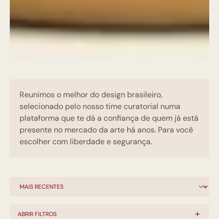
Reunimos o melhor do design brasileiro,
selecionado pelo nosso time curatorial numa
plataforma que te dá a confiança de quem já está
presente no mercado da arte há anos. Para você
escolher com liberdade e segurança.
ABRIR FILTROS