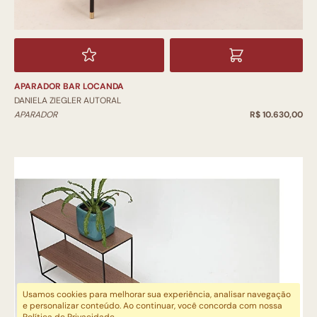
APARADOR BAR LOCANDA
DANIELA ZIEGLER AUTORAL
APARADOR
R$ 10.630,00
Usamos cookies para melhorar sua experiência, analisar navegação
e personalizar conteúdo. Ao continuar, você concorda com nossa