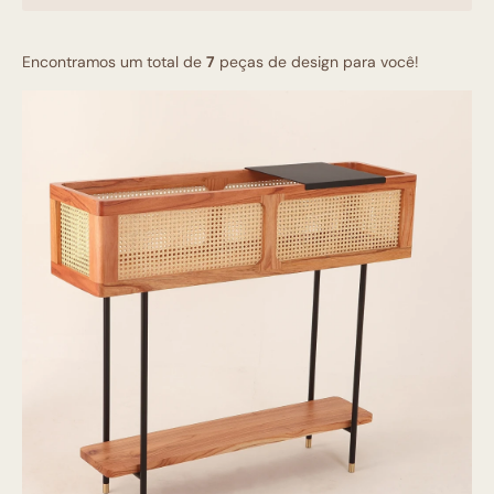
Encontramos um total de
7
peças de design para você!