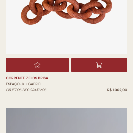
CORRENTE 7 ELOS BRISA
ESPAÇO JK + GABRIEL
OBJETOS DECORATIVOS
R$ 1.062,00