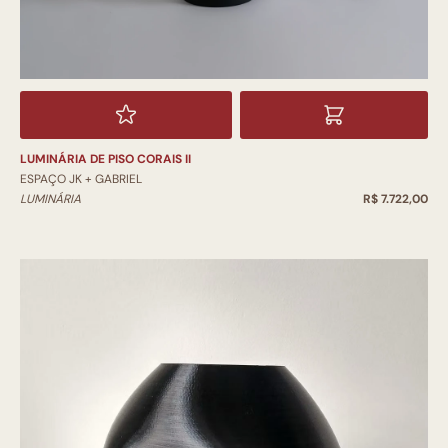
LUMINÁRIA DE PISO CORAIS II
ESPAÇO JK + GABRIEL
LUMINÁRIA
R$ 7.722,00