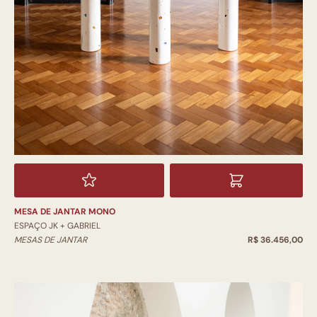
MESA DE JANTAR MONO
ESPAÇO JK + GABRIEL
MESAS DE JANTAR
R$ 36.456,00