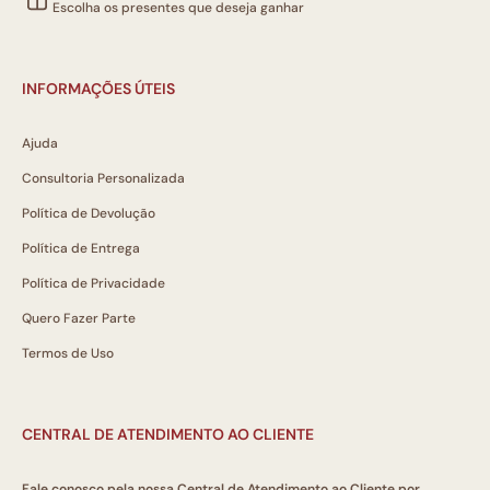
Escolha os presentes que deseja ganhar
INFORMAÇÕES ÚTEIS
Ajuda
Consultoria Personalizada
Política de Devolução
Política de Entrega
Política de Privacidade
Quero Fazer Parte
Termos de Uso
CENTRAL DE ATENDIMENTO AO CLIENTE
Fale conosco pela nossa Central de Atendimento ao Cliente por