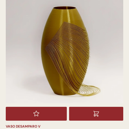
VASO DESAMPARO V