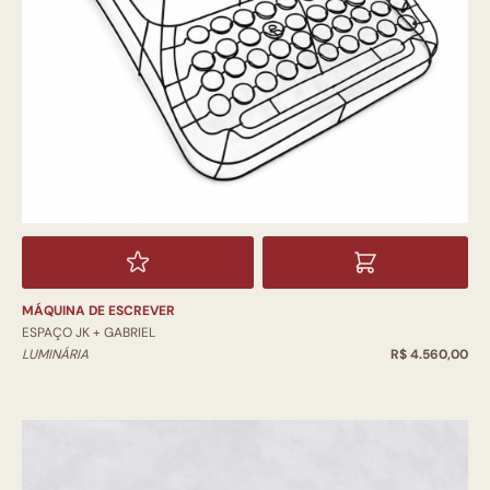
MÁQUINA DE ESCREVER
ESPAÇO JK + GABRIEL
LUMINÁRIA
R$ 4.560,00