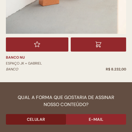
BANCO NU
ESPAÇO JK + GABRIEL
BANCO
R$ 8.232,00
QUAL A FORMA QUE GOSTARIA DE ASSINAR
NOSSO CONTEÚDO?
CELULAR
E-MAIL