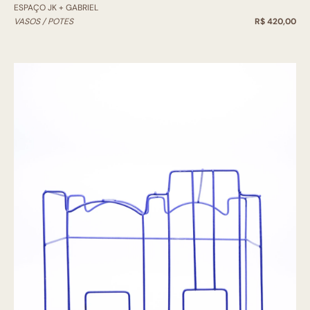
ESPAÇO JK + GABRIEL
VASOS / POTES
R$ 420,00