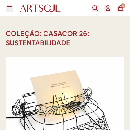
0
COLEÇÃO: CASACOR 26:
SUSTENTABILIDADE