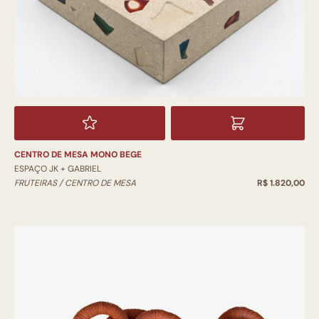
CENTRO DE MESA MONO BEGE
ESPAÇO JK + GABRIEL
FRUTEIRAS / CENTRO DE MESA
R$ 1.820,00