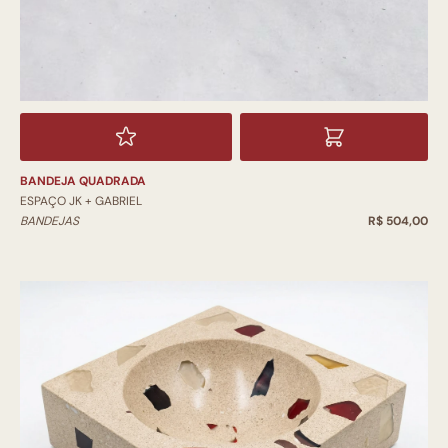
BANDEJA QUADRADA
ESPAÇO JK + GABRIEL
BANDEJAS
R$ 504,00