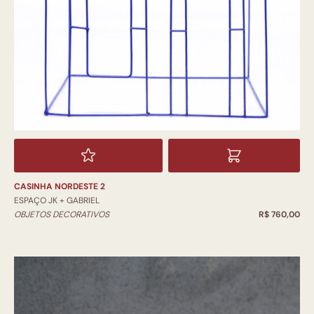
CASINHA NORDESTE 2
ESPAÇO JK + GABRIEL
OBJETOS DECORATIVOS
R$ 760,00