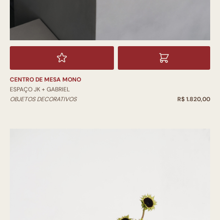
CENTRO DE MESA MONO
ESPAÇO JK + GABRIEL
OBJETOS DECORATIVOS
R$ 1.820,00