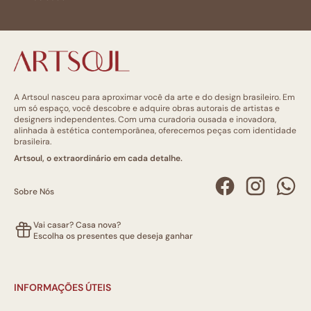
A Artsoul nasceu para aproximar você da arte e do design brasileiro. Em
um só espaço, você descobre e adquire obras autorais de artistas e
designers independentes. Com uma curadoria ousada e inovadora,
alinhada à estética contemporânea, oferecemos peças com identidade
brasileira.
Artsoul, o extraordinário em cada detalhe.
Sobre Nós
Vai casar? Casa nova?
Escolha os presentes que deseja ganhar
INFORMAÇÕES ÚTEIS