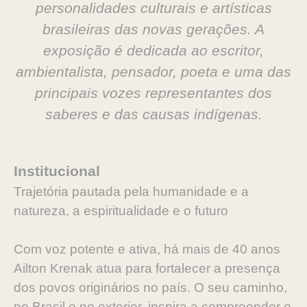
personalidades culturais e artísticas
brasileiras das novas gerações. A
exposição é dedicada ao escritor,
ambientalista, pensador, poeta e uma das
principais vozes representantes dos
saberes e das causas indígenas.
Institucional
Trajetória pautada pela humanidade e a
natureza, a espiritualidade e o futuro
Com voz potente e ativa, há mais de 40 anos
Ailton Krenak atua para fortalecer a presença
dos povos originários no país. O seu caminho,
no Brasil e no exterior, inspira a compreender o