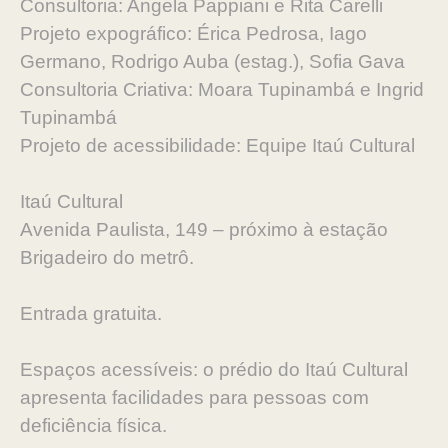
Consultoria: Angela Pappiani e Rita Carelli
Projeto expográfico: Érica Pedrosa, Iago
Germano, Rodrigo Auba (estag.), Sofia Gava
Consultoria Criativa: Moara Tupinambá e Ingrid
Tupinambá
Projeto de acessibilidade: Equipe Itaú Cultural
Itaú Cultural
Avenida Paulista, 149 – próximo à estação
Brigadeiro do metrô.
Entrada gratuita.
Espaços acessíveis: o prédio do Itaú Cultural
apresenta facilidades para pessoas com
deficiência física.