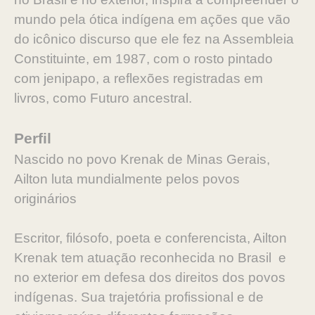
mundo pela ótica indígena em ações que vão
do icônico discurso que ele fez na Assembleia
Constituinte, em 1987, com o rosto pintado
com jenipapo, a reflexões registradas em
livros, como Futuro ancestral.
Perfil
Nascido no povo Krenak de Minas Gerais,
Ailton luta mundialmente pelos povos
originários
Escritor, filósofo, poeta e conferencista, Ailton
Krenak tem atuação reconhecida no Brasil e
no exterior em defesa dos direitos dos povos
indígenas. Sua trajetória profissional e de