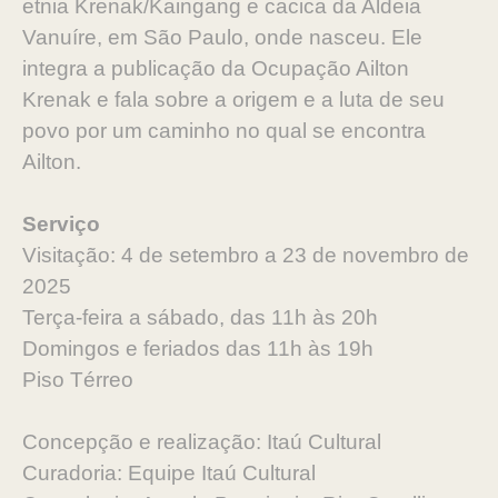
etnia Krenak/Kaingang e cacica da Aldeia
Vanuíre, em São Paulo, onde nasceu. Ele
integra a publicação da Ocupação Ailton
Krenak e fala sobre a origem e a luta de seu
povo por um caminho no qual se encontra
Ailton.
Serviço
Visitação: 4 de setembro a 23 de novembro de
2025
Terça-feira a sábado, das 11h às 20h
Domingos e feriados das 11h às 19h
Piso Térreo
Concepção e realização: Itaú Cultural
Curadoria: Equipe Itaú Cultural