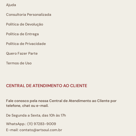
Ajuda
Consultoria Personalizada
Política de Devolução
Política de Entrega
Política de Privacidade
Quero Fazer Parte
Termos de Uso
CENTRAL DE ATENDIMENTO AO CLIENTE
Fale conosco pela nossa Central de Atendimento ao Cliente por
telefone, chat ou e-mail.
De Segunda a Sexta, das 10h às 17h
WhatsApp.: (11) 97283-9009
E-mail: contato@artsoul.com.br