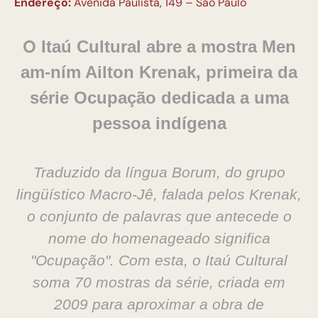
Endereço:
Avenida Paulista, 149 – São Paulo
O
Itaú Cultural abre a mostra Men
am-ním Ailton Krenak, primeira da
série Ocupação dedicada a uma
pessoa indígena
Traduzido da língua Borum, do grupo
lingüístico Macro-Jê, falada pelos Krenak,
o conjunto de palavras que antecede o
nome do homenageado significa
"Ocupação". Com esta, o Itaú Cultural
soma 70 mostras da série, criada em
2009 para aproximar a obra de