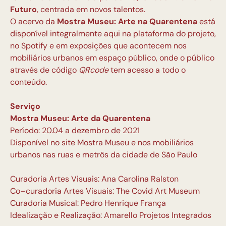
Futuro
, centrada em novos talentos.
O acervo da
Mostra Museu: Arte na Quarentena
está
disponível integralmente aqui na plataforma do projeto,
no Spotify e em exposições que acontecem nos
mobiliários urbanos em espaço público, onde o público
através de código
QRcode
tem acesso a todo o
conteúdo.
Serviço
Mostra Museu: Arte da Quarentena
Período: 20.04 a dezembro de 2021
Disponível no
site Mostra Museu
e nos mobiliários
urbanos nas ruas e metrôs da cidade de São Paulo
Curadoria Artes Visuais: Ana Carolina Ralston
Co–curadoria Artes Visuais: The Covid Art Museum
Curadoria Musical: Pedro Henrique França
Idealização e Realização: Amarello Projetos Integrados