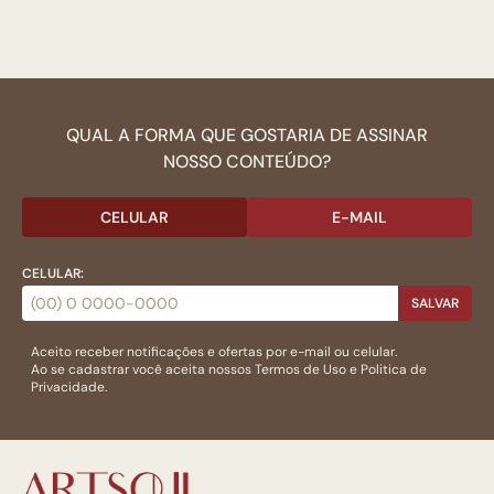
QUAL A FORMA QUE GOSTARIA DE ASSINAR
NOSSO CONTEÚDO?
CELULAR
E-MAIL
CELULAR:
SALVAR
Aceito receber notificações e ofertas por e-mail ou celular.
Ao se cadastrar você aceita nossos
Termos de Uso
e
Politica de
Privacidade.