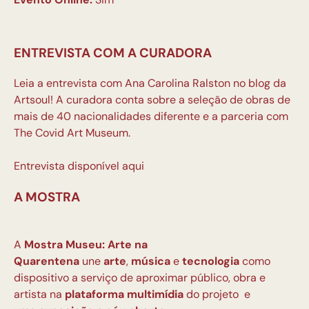
ENTREVISTA COM A CURADORA
Leia a entrevista com Ana Carolina Ralston no blog da
Artsoul! A curadora conta sobre a seleção de obras de
mais de 40 nacionalidades diferente e a parceria com
The Covid Art Museum.
Entrevista disponível aqui
A MOSTRA
A
Mostra Museu: Arte na
Quarentena
une
arte
,
música
e
tecnologia
como
dispositivo a serviço de aproximar público, obra e
artista na
plataforma multimídia
do projeto e