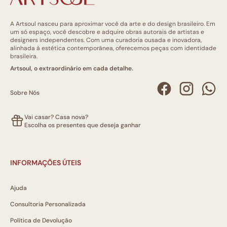
A Artsoul nasceu para aproximar você da arte e do design brasileiro. Em
um só espaço, você descobre e adquire obras autorais de artistas e
designers independentes. Com uma curadoria ousada e inovadora,
alinhada à estética contemporânea, oferecemos peças com identidade
brasileira.
Artsoul, o extraordinário em cada detalhe.
Sobre Nós
Vai casar? Casa nova?
Escolha os presentes que deseja ganhar
INFORMAÇÕES ÚTEIS
Ajuda
Consultoria Personalizada
Política de Devolução