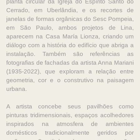
planta circular da Igreja do Espírito Santo do
Cerrado, em Uberlândia, e os recortes de
janelas de formas orgânicas do Sesc Pompeia,
em São Paulo, ambos projetos de Lina,
aparecem na Casa María Lionza, criando um
diálogo com a história do edifício que abriga a
instalação. Também são referências as
fotografias de fachadas da artista Anna Mariani
(1935-2022), que exploram a relação entre
geometria, cor e o construtivo na paisagem
urbana.
A artista concebe seus pavilhões como
pinturas tridimensionais, espaços acolhedores
inspirados na atmosfera de ambientes
domésticos tradicionalmente geridos por