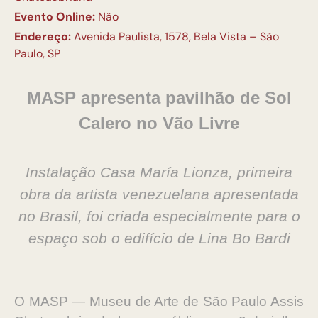
Evento Online:
Não
Endereço:
Avenida Paulista, 1578, Bela Vista – São
Paulo, SP
MASP apresenta pavilhão de Sol
Calero no Vão Livre
Instalação Casa María Lionza, primeira
obra da artista venezuelana apresentada
no Brasil, foi criada especialmente para o
espaço sob o edifício de Lina Bo Bardi
O MASP — Museu de Arte de São Paulo Assis