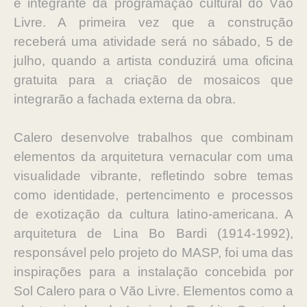
e integrante da programação cultural do Vão
Livre. A primeira vez que a construção
receberá uma atividade será no sábado, 5 de
julho, quando a artista conduzirá uma oficina
gratuita para a criação de mosaicos que
integrarão a fachada externa da obra.
Calero desenvolve trabalhos que combinam
elementos da arquitetura vernacular com uma
visualidade vibrante, refletindo sobre temas
como identidade, pertencimento e processos
de exotização da cultura latino-americana. A
arquitetura de Lina Bo Bardi (1914-1992),
responsável pelo projeto do MASP, foi uma das
inspirações para a instalação concebida por
Sol Calero para o Vão Livre. Elementos como a