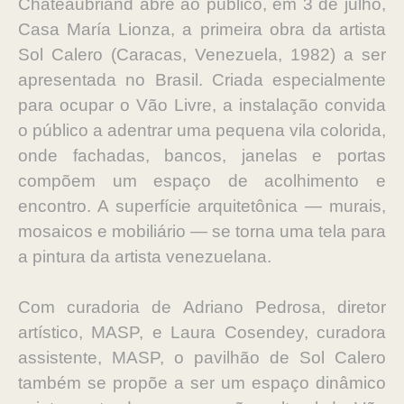
Chateaubriand abre ao público, em 3 de julho,
Casa María Lionza, a primeira obra da artista
Sol Calero (Caracas, Venezuela, 1982) a ser
apresentada no Brasil. Criada especialmente
para ocupar o Vão Livre, a instalação convida
o público a adentrar uma pequena vila colorida,
onde fachadas, bancos, janelas e portas
compõem um espaço de acolhimento e
encontro. A superfície arquitetônica — murais,
mosaicos e mobiliário — se torna uma tela para
a pintura da artista venezuelana.
Com curadoria de Adriano Pedrosa, diretor
artístico, MASP, e Laura Cosendey, curadora
assistente, MASP, o pavilhão de Sol Calero
também se propõe a ser um espaço dinâmico