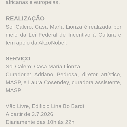
africanas e europeias.
REALIZAÇÃO
Sol Calero: Casa María Lionza é realizada por
meio da Lei Federal de Incentivo à Cultura e
tem apoio da AkzoNobel.
SERVIÇO
Sol Calero: Casa María Lionza
Curadoria: Adriano Pedrosa, diretor artístico,
MASP, e Laura Cosendey, curadora assistente,
MASP
Vão Livre, Edifício Lina Bo Bardi
A partir de 3.7.2026
Diariamente das 10h às 22h