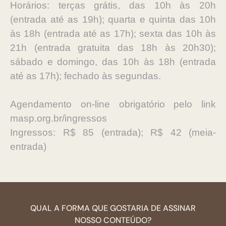
Horários: terças grátis, das 10h às 20h
(entrada até as 19h); quarta e quinta das 10h
às 18h (entrada até as 17h); sexta das 10h às
21h (entrada gratuita das 18h às 20h30);
sábado e domingo, das 10h às 18h (entrada
até as 17h); fechado às segundas.
Agendamento on-line obrigatório pelo link
masp.org.br/ingressos
Ingressos: R$ 85 (entrada); R$ 42 (meia-
entrada)
QUAL A FORMA QUE GOSTARIA DE ASSINAR
NOSSO CONTEÚDO?