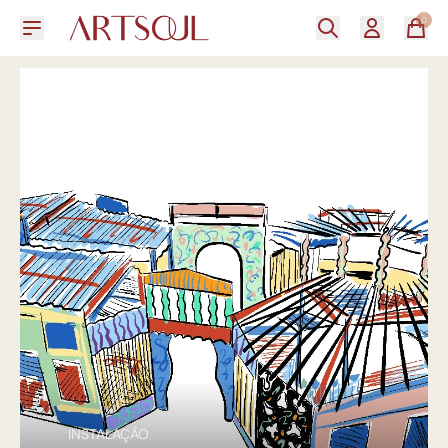
0
INSTALAÇÃO