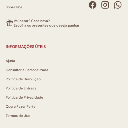
Sobre Nós
Vai casar? Casa nova?
Escolha os presentes que deseja ganhar
INFORMAÇÕES ÚTEIS
Ajuda
Consultoria Personalizada
Política de Devolução
Política de Entrega
Política de Privacidade
Quero Fazer Parte
Termos de Uso