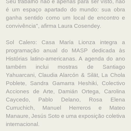
Seu trabalho não é apenas para ser visto, não
é um espaço apartado do mundo: sua obra
ganha sentido como um local de encontro e
convivência", afirma Laura Cosendey.
Sol Calero: Casa María Lionza integra a
programação anual do MASP dedicada às
Histórias latino-americanas. A agenda do ano
também inclui mostras de Santiago
Yahuarcani, Claudia Alarcón & Silät, La Chola
Poblete, Sandra Gamarra Heshiki, Colectivo
Acciones de Arte, Damián Ortega, Carolina
Caycedo, Pablo Delano, Rosa Elena
Curruchich, Manuel Herreros e Mateo
Manaure, Jesús Soto e uma exposição coletiva
internacional.