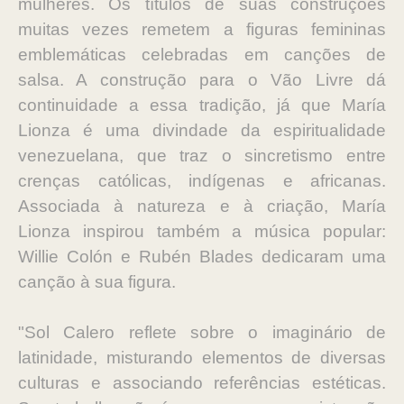
mulheres. Os títulos de suas construções
muitas vezes remetem a figuras femininas
emblemáticas celebradas em canções de
salsa. A construção para o Vão Livre dá
continuidade a essa tradição, já que María
Lionza é uma divindade da espiritualidade
venezuelana, que traz o sincretismo entre
crenças católicas, indígenas e africanas.
Associada à natureza e à criação, María
Lionza inspirou também a música popular:
Willie Colón e Rubén Blades dedicaram uma
canção à sua figura.
"Sol Calero reflete sobre o imaginário de
latinidade, misturando elementos de diversas
culturas e associando referências estéticas.