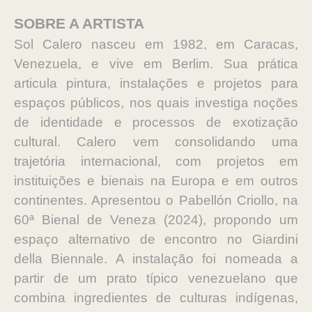
SOBRE A ARTISTA
Sol Calero nasceu em 1982, em Caracas,
Venezuela, e vive em Berlim. Sua prática
articula pintura, instalações e projetos para
espaços públicos, nos quais investiga noções
de identidade e processos de exotização
cultural. Calero vem consolidando uma
trajetória internacional, com projetos em
instituições e bienais na Europa e em outros
continentes. Apresentou o Pabellón Criollo, na
60ª Bienal de Veneza (2024), propondo um
espaço alternativo de encontro no Giardini
della Biennale. A instalação foi nomeada a
partir de um prato típico venezuelano que
combina ingredientes de culturas indígenas,