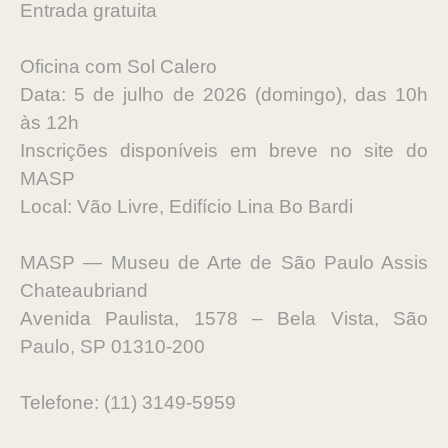
Entrada gratuita
Oficina com Sol Calero
Data: 5 de julho de 2026 (domingo), das 10h
às 12h
Inscrições disponíveis em breve no site do
MASP
Local: Vão Livre, Edifício Lina Bo Bardi
MASP — Museu de Arte de São Paulo Assis
Chateaubriand
Avenida Paulista, 1578 – Bela Vista, São
Paulo, SP 01310-200
Telefone: (11) 3149-5959