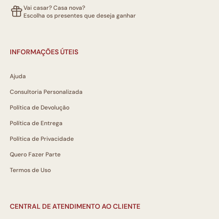
Vai casar? Casa nova?
Escolha os presentes que deseja ganhar
INFORMAÇÕES ÚTEIS
Ajuda
Consultoria Personalizada
Política de Devolução
Política de Entrega
Política de Privacidade
Quero Fazer Parte
Termos de Uso
CENTRAL DE ATENDIMENTO AO CLIENTE