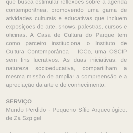
que busca estimular reflexões sobre a agenda
contemporânea, promovendo uma gama de
atividades culturais e educativas que incluem
exposições de arte, shows, palestras, cursos e
oficinas. A Casa de Cultura do Parque tem
como parceiro institucional o Instituto de
Cultura Contemporânea – ICCo, uma OSCIP
sem fins lucrativos. As duas iniciativas, de
natureza socioeducativa, compartilham a
mesma missão de ampliar a compreensão e a
apreciação da arte e do conhecimento.
SERVIÇO
Mundo Perdido - Pequeno Sítio Arqueológico,
de Zá Szpigel