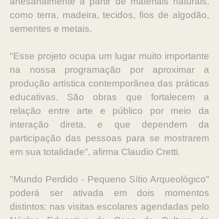
artesanalmente a partir de materiais naturais,
como terra, madeira, tecidos, fios de algodão,
sementes e metais.
"Esse projeto ocupa um lugar muito importante
na nossa programação por aproximar a
produção artística contemporânea das práticas
educativas. São obras que fortalecem a
relação entre arte e público por meio da
interação direta, e que dependem da
participação das pessoas para se mostrarem
em sua totalidade", afirma Claudio Cretti.
"Mundo Perdido - Pequeno Sítio Arqueológico"
poderá ser ativada em dois momentos
distintos: nas visitas escolares agendadas pelo