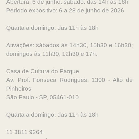
Abertura: 6 de junho, sábado, das 14h às 18h
Período expositivo: 6 a 28 de junho de 2026
Quarta a domingo, das 11h às 18h
Ativações: sábados às 14h30, 15h30 e 16h30;
domingos às 11h30, 12h30 e 17h.
Casa de Cultura do Parque
Av. Prof. Fonseca Rodrigues, 1300 - Alto de
Pinheiros
São Paulo - SP, 05461-010
Quarta a domingo, das 11h às 18h
11 3811 9264