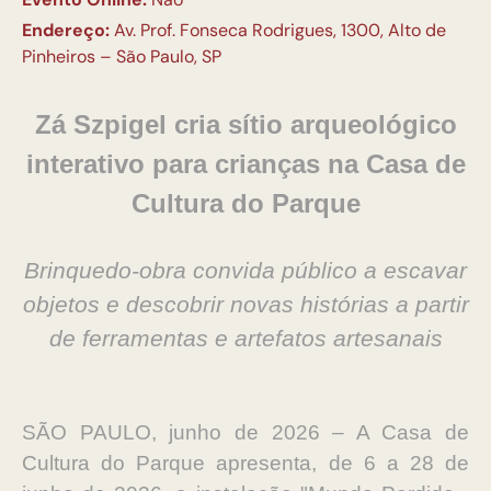
Endereço:
Av. Prof. Fonseca Rodrigues, 1300, Alto de
Pinheiros – São Paulo, SP
Zá Szpigel cria sítio arqueológico
interativo
para crianças na Casa de
Cultura do Parque
Brinquedo-obra convida público a escavar
objetos e descobrir novas histórias
a partir
de ferramentas e artefatos artesanais
SÃO PAULO, junho de 2026 – A Casa de
Cultura do Parque apresenta, de 6 a 28 de