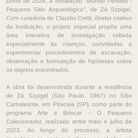
junho de 2026, a instalação "Mundo Perdido -
Pequeno Sítio Arqueológico", de Zá Szpigel.
Com curadoria de Claudio Cretti, diretor criativo
da instituição, o projeto especial
propõe uma
área interativa de investigação voltada
especialmente às crianças, convidadas a
experimentar procedimentos de escavação,
observação e formulação de hipóteses sobre
os objetos encontrados.
A obra foi desenvolvida durante a residência
de Zá Szpigel (São Paulo, 1967) no Sítio
Camaleonte, em Piracaia (SP), como parte do
programa Arte e Brincar – O Pequeno
Colecionador, realizado entre maio e julho de
2023. Ao longo do processo, a artista