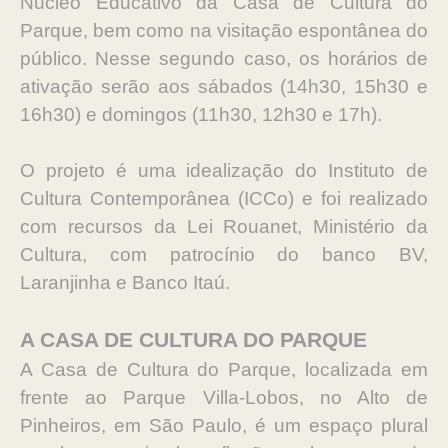
Núcleo Educativo da Casa de Cultura do
Parque, bem como na visitação espontânea do
público. Nesse segundo caso, os horários de
ativação serão aos sábados (14h30, 15h30 e
16h30) e domingos (11h30, 12h30 e 17h).
O projeto é uma idealização do Instituto de
Cultura Contemporânea (ICCo) e foi realizado
com recursos da Lei Rouanet, Ministério da
Cultura, com patrocínio do banco BV,
Laranjinha e Banco Itaú.
A CASA DE CULTURA DO PARQUE
A Casa de Cultura do Parque, localizada em
frente ao Parque Villa-Lobos, no Alto de
Pinheiros, em São Paulo, é um espaço plural