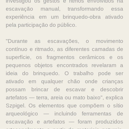
investigou os gestos e ritmos envolvidos na
escavação manual, transformando essa
experiência em um brinquedo-obra ativado
pela participação do público.
"Durante as escavações, o movimento
contínuo e ritmado, as diferentes camadas de
superfície, os fragmentos cerâmicos e os
pequenos objetos encontrados revelaram a
ideia do brinquedo. O trabalho pode ser
ativado em qualquer chão onde crianças
possam brincar de escavar e descobrir
artefatos — terra, areia ou mato baixo", explica
Szpigel. Os elementos que compõem o sítio
arqueológico — incluindo ferramentas de
escavação e artefatos — foram produzidos