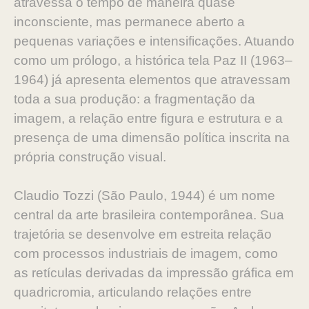
atravessa o tempo de maneira quase
inconsciente, mas permanece aberto a
pequenas variações e intensificações. Atuando
como um prólogo, a histórica tela Paz II (1963–
1964) já apresenta elementos que atravessam
toda a sua produção: a fragmentação da
imagem, a relação entre figura e estrutura e a
presença de uma dimensão política inscrita na
própria construção visual.
Claudio Tozzi (São Paulo, 1944) é um nome
central da arte brasileira contemporânea. Sua
trajetória se desenvolve em estreita relação
com processos industriais de imagem, como
as retículas derivadas da impressão gráfica em
quadricromia, articulando relações entre