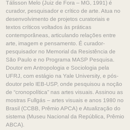
Tálisson Melo (Juiz de Fora – MG, 1991) é
curador, pesquisador e crítico de arte. Atua no
desenvolvimento de projetos curatoriais e
textos críticos voltados às práticas
contemporâneas, articulando relações entre
arte, imagem e pensamento. É curador-
pesquisador no Memorial da Resistência de
São Paulo e no Programa MASP Pesquisa.
Doutor em Antropologia e Sociologia pela
UFRJ, com estágio na Yale University, e pós-
doutor pelo IEB-USP, onde pesquisou a noção
de “cronopolítica” nas artes visuais. Assinou as
mostras Fullgás – artes visuais e anos 1980 no
Brasil (CCBB, Prêmio APCA) e Atualização do
sistema (Museu Nacional da República, Prêmio
ABCA).