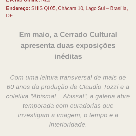
Endereço:
SHIS QI 05, Chácara 10, Lago Sul – Brasília,
DF
Em maio, a Cerrado Cultural
apresenta duas exposições
inéditas
Com uma leitura transversal de mais de
60 anos da produção de Claudio Tozzi e a
coletiva "Abismal... Abissal", a galeria abre
temporada com curadorias que
investigam a imagem, o tempo e a
interioridade.