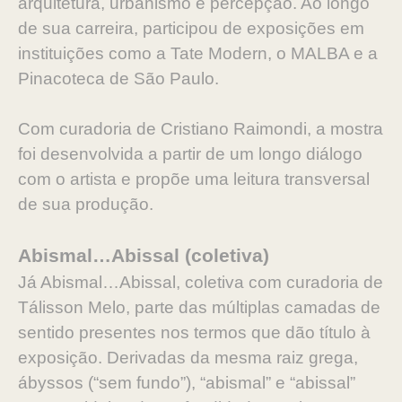
arquitetura, urbanismo e percepção. Ao longo
de sua carreira, participou de exposições em
instituições como a Tate Modern, o MALBA e a
Pinacoteca de São Paulo.
Com curadoria de Cristiano Raimondi, a mostra
foi desenvolvida a partir de um longo diálogo
com o artista e propõe uma leitura transversal
de sua produção.
Abismal…Abissal (coletiva)
Já Abismal…Abissal, coletiva com curadoria de
Tálisson Melo, parte das múltiplas camadas de
sentido presentes nos termos que dão título à
exposição. Derivadas da mesma raiz grega,
ábyssos (“sem fundo”), “abismal” e “abissal”