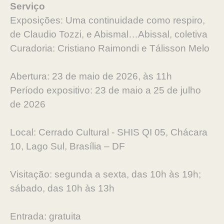
Serviço
Exposições: Uma continuidade como respiro,
de Claudio Tozzi, e Abismal…Abissal, coletiva
Curadoria: Cristiano Raimondi e Tálisson Melo
Abertura: 23 de maio de 2026, às 11h
Período expositivo: 23 de maio a 25 de julho
de 2026
Local: Cerrado Cultural - SHIS QI 05, Chácara
10, Lago Sul, Brasília – DF
Visitação: segunda a sexta, das 10h às 19h;
sábado, das 10h às 13h
Entrada: gratuita