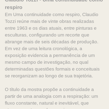
respiro
Em Uma continuidade como respiro, Claudio
Tozzi reúne mais de vinte obras realizadas
entre 1963 e os dias atuais, entre pinturas e
esculturas, configurando um recorte que
abrange mais de seis décadas de produção.
Em vez de uma leitura cronológica, a
exposição evidencia a permanência de um
mesmo campo de investigação, no qual
determinadas questões formais e conceituais
se reorganizam ao longo de sua trajetória.
O título da mostra propõe a continuidade a
partir de uma analogia com a respiração: um
fluxo constante, natural e inevitável, que