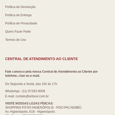
Política de Devolução
Política de Entrega
Política de Privacidade
Quero Fazer Parte
Termos de Uso
CENTRAL DE ATENDIMENTO AO CLIENTE
Fale conosco pela nossa Central de Atendimento ao Cliente por
telefone, chat ou e-mail.
De Segunda a Sexta, das 10h às 17h
WhatsApp.: (11) 97283-9009
E-mail: contato@artsoul.com.br
VISITE NOSSAS LOJAS FÍSICAS:
SHOPPING PÁTIO HIGIENÓPOLIS - PISO PACAEMBÚ
Av. Higienópolis, 618 - Higienópolis