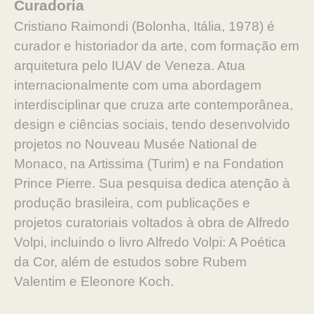
Curadoria
Cristiano Raimondi (Bolonha, Itália, 1978) é
curador e historiador da arte, com formação em
arquitetura pelo IUAV de Veneza. Atua
internacionalmente com uma abordagem
interdisciplinar que cruza arte contemporânea,
design e ciências sociais, tendo desenvolvido
projetos no Nouveau Musée National de
Monaco, na Artissima (Turim) e na Fondation
Prince Pierre. Sua pesquisa dedica atenção à
produção brasileira, com publicações e
projetos curatoriais voltados à obra de Alfredo
Volpi, incluindo o livro Alfredo Volpi: A Poética
da Cor, além de estudos sobre Rubem
Valentim e Eleonore Koch.