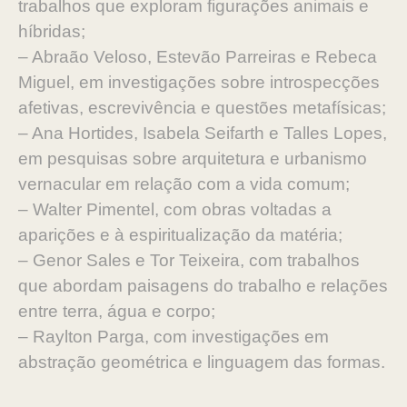
trabalhos que exploram figurações animais e
híbridas;
– Abraão Veloso, Estevão Parreiras e Rebeca
Miguel, em investigações sobre introspecções
afetivas, escrevivência e questões metafísicas;
– Ana Hortides, Isabela Seifarth e Talles Lopes,
em pesquisas sobre arquitetura e urbanismo
vernacular em relação com a vida comum;
– Walter Pimentel, com obras voltadas a
aparições e à espiritualização da matéria;
– Genor Sales e Tor Teixeira, com trabalhos
que abordam paisagens do trabalho e relações
entre terra, água e corpo;
– Raylton Parga, com investigações em
abstração geométrica e linguagem das formas.