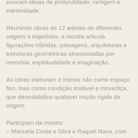
evocam ideias de profundidade, vertigem e
interioridade.
Reunindo obras de 12 artistas de diferentes
origens e trajetórias, a mostra articula
figurações híbridas, paisagens, arquiteturas e
estruturas geométricas atravessadas por
memória, espiritualidade e imaginação.
As obras elaboram o interior não como espaço
fixo, mas como condição instável e movediça,
que desestabiliza qualquer noção rígida de
origem.
Participam da mostra:
– Manuela Costa e Silva e Raquel Nava, com