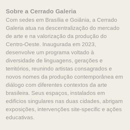
Sobre a Cerrado Galeria
Com sedes em Brasília e Goiânia, a Cerrado
Galeria atua na descentralização do mercado
de arte e na valorização da produção do
Centro-Oeste. Inaugurada em 2023,
desenvolve um programa voltado à
diversidade de linguagens, gerações e
territórios, reunindo artistas consagrados e
novos nomes da produção contemporânea em
diálogo com diferentes contextos da arte
brasileira. Seus espaços, instalados em
edifícios singulares nas duas cidades, abrigam
exposições, intervenções site-specific e ações
educativas.