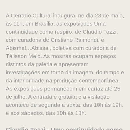
A Cerrado Cultural inaugura, no dia 23 de maio,
às 11h, em Brasília, as exposições Uma
continuidade como respiro, de Claudio Tozzi,
com curadoria de Cristiano Raimondi, e
Abismal…Abissal, coletiva com curadoria de
Tálisson Melo. As mostras ocupam espaços
distintos da galeria e apresentam
investigações em torno da imagem, do tempo e
da interioridade na produção contemporânea.
As exposições permanecem em cartaz até 25
de julho. A entrada é gratuita e a visitação
acontece de segunda a sexta, das 10h às 19h,
e aos sábados, das 10h às 13h.
Claudio Tozzi - Uma continuidade como