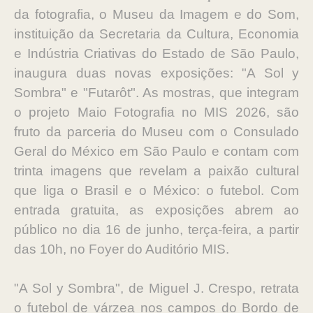
da fotografia, o Museu da Imagem e do Som,
instituição da Secretaria da Cultura, Economia
e Indústria Criativas do Estado de São Paulo,
inaugura duas novas exposições: "A Sol y
Sombra" e "Futarôt". As mostras, que integram
o projeto Maio Fotografia no MIS 2026, são
fruto da parceria do Museu com o Consulado
Geral do México em São Paulo e contam com
trinta imagens que revelam a paixão cultural
que liga o Brasil e o México: o futebol. Com
entrada gratuita, as exposições abrem ao
público no dia 16 de junho, terça-feira, a partir
das 10h, no Foyer do Auditório MIS.
"A Sol y Sombra", de Miguel J. Crespo, retrata
o futebol de várzea nos campos do Bordo de