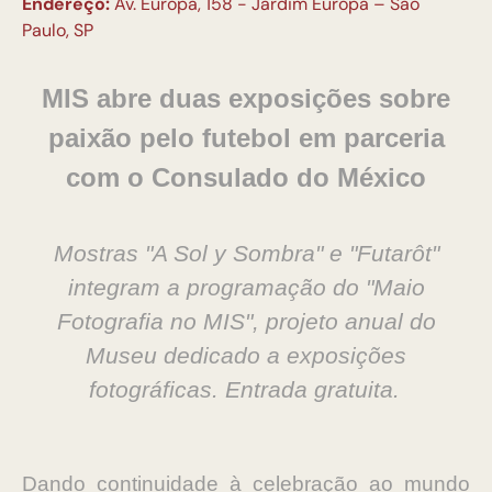
Endereço:
Av. Europa, 158 - Jardim Europa – São
Paulo, SP
MIS abre duas exposições sobre
paixão pelo futebol em parceria
com o Consulado do México
Mostras "A Sol y Sombra" e "Futarôt"
integram a programação do "Maio
Fotografia no MIS", projeto anual do
Museu dedicado a exposições
fotográficas. Entrada gratuita.
Dando continuidade à celebração ao mundo