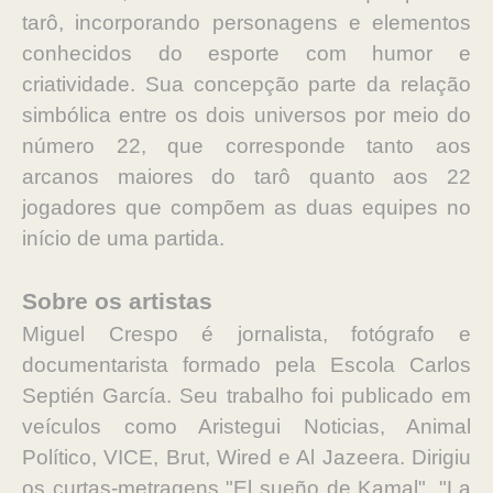
tarô, incorporando personagens e elementos
conhecidos do esporte com humor e
criatividade. Sua concepção parte da relação
simbólica entre os dois universos por meio do
número 22, que corresponde tanto aos
arcanos maiores do tarô quanto aos 22
jogadores que compõem as duas equipes no
início de uma partida.
Sobre os artistas
Miguel Crespo é jornalista, fotógrafo e
documentarista formado pela Escola Carlos
Septién García. Seu trabalho foi publicado em
veículos como Aristegui Noticias, Animal
Político, VICE, Brut, Wired e Al Jazeera. Dirigiu
os curtas-metragens "El sueño de Kamal", "La