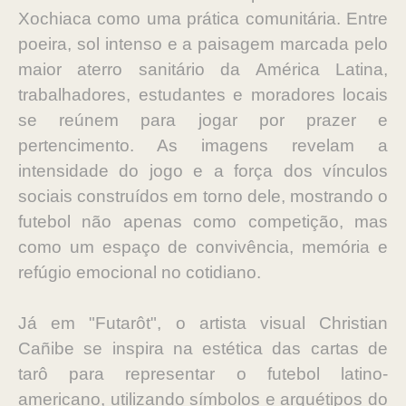
Xochiaca como uma prática comunitária. Entre
poeira, sol intenso e a paisagem marcada pelo
maior aterro sanitário da América Latina,
trabalhadores, estudantes e moradores locais
se reúnem para jogar por prazer e
pertencimento. As imagens revelam a
intensidade do jogo e a força dos vínculos
sociais construídos em torno dele, mostrando o
futebol não apenas como competição, mas
como um espaço de convivência, memória e
refúgio emocional no cotidiano.
Já em "Futarôt", o artista visual Christian
Cañibe se inspira na estética das cartas de
tarô para representar o futebol latino-
americano, utilizando símbolos e arquétipos do