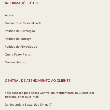
INFORMAÇÕES ÚTEIS
Ajuda
Consultoria Personalizada
Política de Devolução
Política de Entrega
Política de Privacidade
Quero Fazer Parte
Termos de Uso
CENTRAL DE ATENDIMENTO AO CLIENTE
Fale conosco pela nossa Central de Atendimento ao Cliente por
telefone, chat ou e-mail.
De Segunda a Sexta, das 10h às 17h