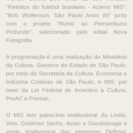
"Retratos do futebol brasileiro - Acervo MIS",
"Bob Wolfenson, São Paulo Anos 80" junto
com o projeto "Rumo ao Pernambuco
Profundo", selecionado pelo edital Nova
Fotografia.
A programação é uma realização do Ministério
da Cultura, Governo do Estado de São Paulo,
por meio da Secretaria da Cultura, Economia e
Indústria Criativas de São Paulo, e MIS, por
meio da Lei Federal de Incentivo à Cultura,
ProAC e Promac.
O MIS tem patrocínio institucional da Livelo,
Vivo, Goldman Sachs, Ituran e Goodstorage e
apoio institucional das empresas Delboni,