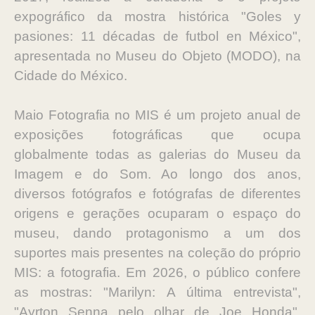
expográfico da mostra histórica "Goles y
pasiones: 11 décadas de futbol en México",
apresentada no Museu do Objeto (MODO), na
Cidade do México.
Maio Fotografia no MIS é um projeto anual de
exposições fotográficas que ocupa
globalmente todas as galerias do Museu da
Imagem e do Som. Ao longo dos anos,
diversos fotógrafos e fotógrafas de diferentes
origens e gerações ocuparam o espaço do
museu, dando protagonismo a um dos
suportes mais presentes na coleção do próprio
MIS: a fotografia. Em 2026, o público confere
as mostras: "Marilyn: A última entrevista",
"Ayrton Senna pelo olhar de Joe Honda",