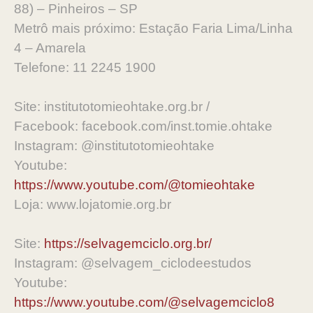
88) – Pinheiros – SP
Metrô mais próximo: Estação Faria Lima/Linha
4 – Amarela
Telefone: 11 2245 1900
Site: institutotomieohtake.org.br /
Facebook: facebook.com/inst.tomie.ohtake
Instagram: @institutotomieohtake
Youtube:
https://www.youtube.com/@tomieohtake
Loja: www.lojatomie.org.br
Site:
https://selvagemciclo.org.br/
Instagram: @selvagem_ciclodeestudos
Youtube:
https://www.youtube.com/@selvagemciclo8