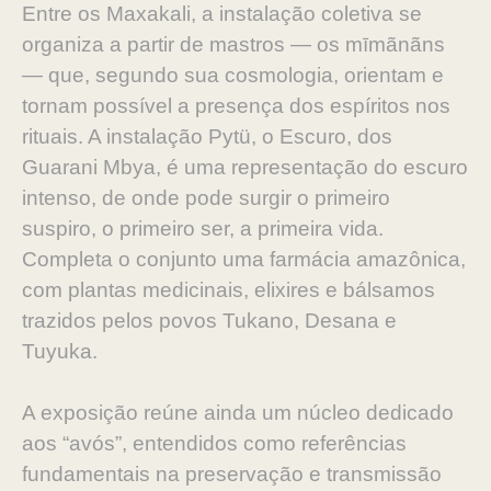
Entre os Maxakali, a instalação coletiva se
organiza a partir de mastros — os mīmãnãns
— que, segundo sua cosmologia, orientam e
tornam possível a presença dos espíritos nos
rituais. A instalação Pytü, o Escuro, dos
Guarani Mbya, é uma representação do escuro
intenso, de onde pode surgir o primeiro
suspiro, o primeiro ser, a primeira vida.
Completa o conjunto uma farmácia amazônica,
com plantas medicinais, elixires e bálsamos
trazidos pelos povos Tukano, Desana e
Tuyuka.
A exposição reúne ainda um núcleo dedicado
aos “avós”, entendidos como referências
fundamentais na preservação e transmissão