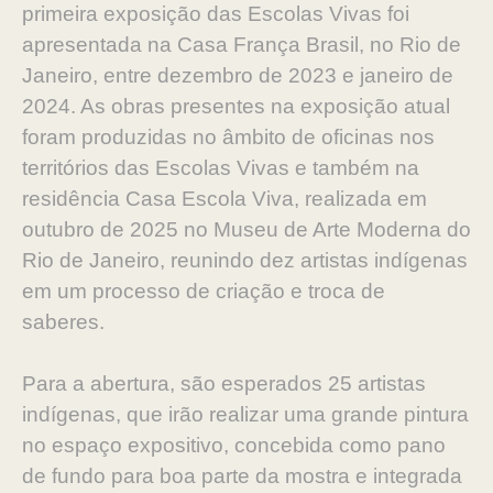
primeira exposição das Escolas Vivas foi
apresentada na Casa França Brasil, no Rio de
Janeiro, entre dezembro de 2023 e janeiro de
2024. As obras presentes na exposição atual
foram produzidas no âmbito de oficinas nos
territórios das Escolas Vivas e também na
residência Casa Escola Viva, realizada em
outubro de 2025 no Museu de Arte Moderna do
Rio de Janeiro, reunindo dez artistas indígenas
em um processo de criação e troca de
saberes.
Para a abertura, são esperados 25 artistas
indígenas, que irão realizar uma grande pintura
no espaço expositivo, concebida como pano
de fundo para boa parte da mostra e integrada