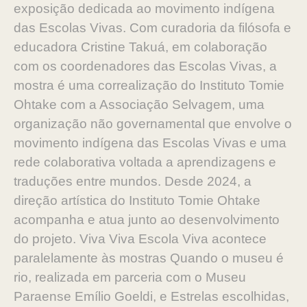
exposição dedicada ao movimento indígena
das Escolas Vivas. Com curadoria da filósofa e
educadora Cristine Takuá, em colaboração
com os coordenadores das Escolas Vivas, a
mostra é uma correalização do Instituto Tomie
Ohtake com a Associação Selvagem, uma
organização não governamental que envolve o
movimento indígena das Escolas Vivas e uma
rede colaborativa voltada a aprendizagens e
traduções entre mundos. Desde 2024, a
direção artística do Instituto Tomie Ohtake
acompanha e atua junto ao desenvolvimento
do projeto. Viva Viva Escola Viva acontece
paralelamente às mostras Quando o museu é
rio, realizada em parceria com o Museu
Paraense Emílio Goeldi, e Estrelas escolhidas,