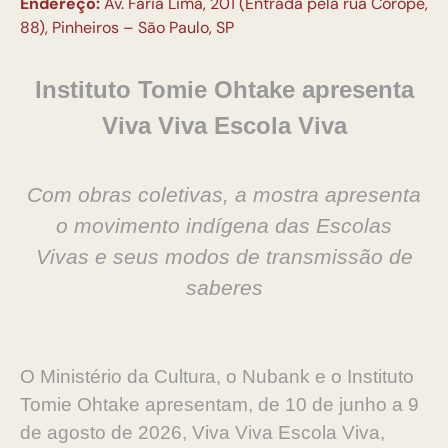
Endereço:
Av. Faria Lima, 201 (Entrada pela rua Coropé,
88), Pinheiros – São Paulo, SP
Instituto Tomie Ohtake apresenta
Viva Viva Escola Viva
Com obras coletivas, a mostra apresenta
o movimento indígena das Escolas
Vivas
e seus modos de transmissão de
saberes
O Ministério da Cultura, o Nubank e o Instituto
Tomie Ohtake apresentam, de 10 de junho a 9
de agosto de 2026, Viva Viva Escola Viva,