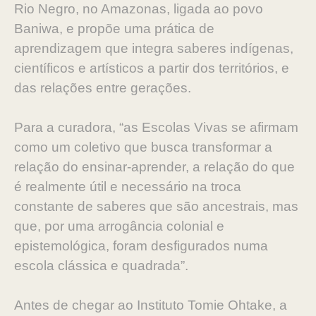
Rio Negro, no Amazonas, ligada ao povo
Baniwa, e propõe uma prática de
aprendizagem que integra saberes indígenas,
científicos e artísticos a partir dos territórios, e
das relações entre gerações.
Para a curadora, “as Escolas Vivas se afirmam
como um coletivo que busca transformar a
relação do ensinar-aprender, a relação do que
é realmente útil e necessário na troca
constante de saberes que são ancestrais, mas
que, por uma arrogância colonial e
epistemológica, foram desfigurados numa
escola clássica e quadrada”.
Antes de chegar ao Instituto Tomie Ohtake, a