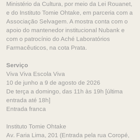
Ministério da Cultura, por meio da Lei Rouanet,
e do Instituto Tomie Ohtake, em parceria com a
Associação Selvagem. A mostra conta com o
apoio do mantenedor institucional Nubank e
com o patrocínio do Aché Laboratórios
Farmacêuticos, na cota Prata.
Serviço
Viva Viva Escola Viva
10 de junho a 9 de agosto de 2026
De terça a domingo, das 11h às 19h [última
entrada até 18h]
Entrada franca
Instituto Tomie Ohtake
Av. Faria Lima, 201 (Entrada pela rua Coropé,