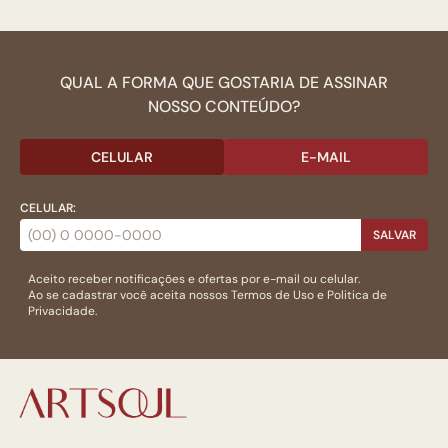
QUAL A FORMA QUE GOSTARIA DE ASSINAR
NOSSO CONTEÚDO?
CELULAR
E-MAIL
CELULAR:
SALVAR
Aceito receber notificações e ofertas por e-mail ou celular.
Ao se cadastrar você aceita nossos
Termos de Uso
e
Politica de
Privacidade.