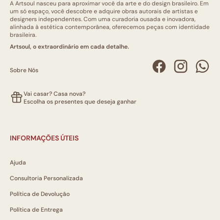
A Artsoul nasceu para aproximar você da arte e do design brasileiro. Em
um só espaço, você descobre e adquire obras autorais de artistas e
designers independentes. Com uma curadoria ousada e inovadora,
alinhada à estética contemporânea, oferecemos peças com identidade
brasileira.
Artsoul, o extraordinário em cada detalhe.
Sobre Nós
Vai casar? Casa nova?
Escolha os presentes que deseja ganhar
INFORMAÇÕES ÚTEIS
Ajuda
Consultoria Personalizada
Política de Devolução
Política de Entrega