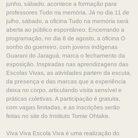
junho, sábado, acontece a formação para
professores Tudo na memória. Já no dia 11 de
julho, sábado, a oficina Tudo na memória será
aberta ao público espontâneo. Encerrando a
programação, no dia 8 de agosto, a oficina O
sonho do guerreiro, com jovens indígenas
Guarani do Jaraguá, marca o fechamento da
exposição. Inspiradas nas aprendizagens das
Escolas Vivas, as atividades partem da escuta,
da presença e das marcas que a experiência
deixa no corpo, articulando visita sensível e
práticas coletivas. A participação é gratuita,
com vagas limitadas, e as inscrições serão
feitas no site do Instituto Tomie Ohtake.
Viva Viva Escola Viva é uma realização do