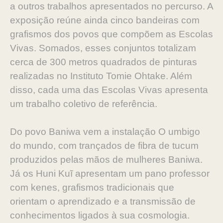
a outros trabalhos apresentados no percurso. A
exposição reúne ainda cinco bandeiras com
grafismos dos povos que compõem as Escolas
Vivas. Somados, esses conjuntos totalizam
cerca de 300 metros quadrados de pinturas
realizadas no Instituto Tomie Ohtake. Além
disso, cada uma das Escolas Vivas apresenta
um trabalho coletivo de referência.
Do povo Baniwa vem a instalação O umbigo
do mundo, com trançados de fibra de tucum
produzidos pelas mãos de mulheres Baniwa.
Já os Huni Kuĩ apresentam um pano professor
com kenes, grafismos tradicionais que
orientam o aprendizado e a transmissão de
conhecimentos ligados à sua cosmologia.