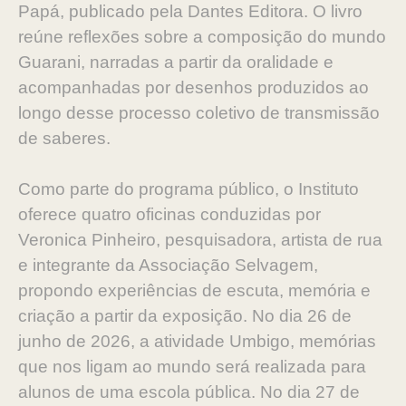
Papá, publicado pela Dantes Editora. O livro
reúne reflexões sobre a composição do mundo
Guarani, narradas a partir da oralidade e
acompanhadas por desenhos produzidos ao
longo desse processo coletivo de transmissão
de saberes.
Como parte do programa público, o Instituto
oferece quatro oficinas conduzidas por
Veronica Pinheiro, pesquisadora, artista de rua
e integrante da Associação Selvagem,
propondo experiências de escuta, memória e
criação a partir da exposição. No dia 26 de
junho de 2026, a atividade Umbigo, memórias
que nos ligam ao mundo será realizada para
alunos de uma escola pública. No dia 27 de