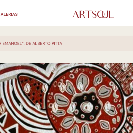
ALERIAS
A EMANOEL”, DE ALBERTO PITTA