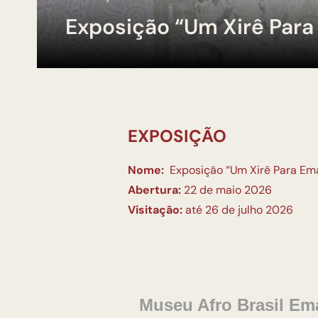
Exposição “Um Xirê Para 
EXPOSIÇÃO
Nome:
Exposição “Um Xirê Para Ema
Abertura:
22 de maio 2026
Visitação:
até 26 de julho 2026
Museu Afro Brasil Em