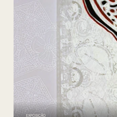
EXPOSIÇÃO