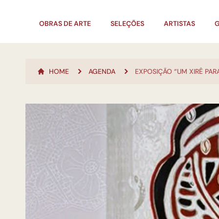
OBRAS DE ARTE
SELEÇÕES
ARTISTAS
G
HOME
AGENDA
EXPOSIÇÃO “UM XIRÊ PAR