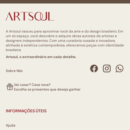
A Artsoul nasceu para aproximar você da arte e do design brasileiro. Em
um só espaço, você descobre e adquire obras autorais de artistas e
designers independentes. Com uma curadoria ousada e inovadora,
alinhada à estética contemporânea, oferecemos peças com identidade
brasileira.
Artsoul, o extraordinário em cada detalhe.
Sobre Nós
Vai casar? Casa nova?
Escolha os presentes que deseja ganhar
INFORMAÇÕES ÚTEIS
Ajuda