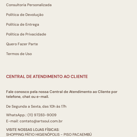
Consultoria Personalizada
Política de Devolução
Política de Entrega
Política de Privacidade
Quero Fazer Parte
Termos de Uso
CENTRAL DE ATENDIMENTO AO CLIENTE
Fale conosco pela nossa Central de Atendimento ao Cliente por
telefone, chat ou e-mail.
De Segunda a Sexta, das 10h às 17h
WhatsApp.: (11) 97283-9009
E-mail: contato@artsoul.com.br
VISITE NOSSAS LOJAS FÍSICAS:
SHOPPING PÁTIO HIGIENÓPOLIS - PISO PACAEMBÚ