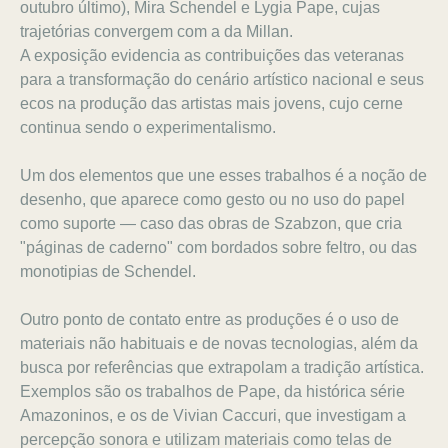
outubro último), Mira Schendel e Lygia Pape, cujas
trajetórias convergem com a da Millan.
A exposição evidencia as contribuições das veteranas
para a transformação do cenário artístico nacional e seus
ecos na produção das artistas mais jovens, cujo cerne
continua sendo o experimentalismo.
Um dos elementos que une esses trabalhos é a noção de
desenho, que aparece como gesto ou no uso do papel
como suporte — caso das obras de Szabzon, que cria
"páginas de caderno" com bordados sobre feltro, ou das
monotipias de Schendel.
Outro ponto de contato entre as produções é o uso de
materiais não habituais e de novas tecnologias, além da
busca por referências que extrapolam a tradição artística.
Exemplos são os trabalhos de Pape, da histórica série
Amazoninos, e os de Vivian Caccuri, que investigam a
percepção sonora e utilizam materiais como telas de