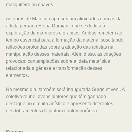
mosquiteiro ou chaves.
As obras de Maiolino apresentam afinidades com as da
artista peruana Elena Damiani, que se dedica à
exploração de mármores e granitos. Ambas remetem ao
tempo essencial para a formação da matéria, suscitando
reflexões profundas sobre a atuação das artistas na
manipulação desses materiais. Além disso, as criações
provocam contemplações sobre a ideia metafísica
relacionada à gênese e transformação desses
elementos.
No mesmo dia, também será inaugurada Surge et veni. A
coletiva reúne jovens pintores que têm ganhado
destaque no circuito artístico e apresenta diferentes
desdobramentos da pintura contemporânea.
Serviço