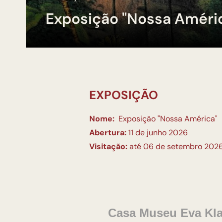
Exposição "Nossa Améri
EXPOSIÇÃO
Nome:
Exposição "Nossa América"
Abertura:
11 de junho 2026
Visitação:
até 06 de setembro 202
Casa Museu Eva Kla