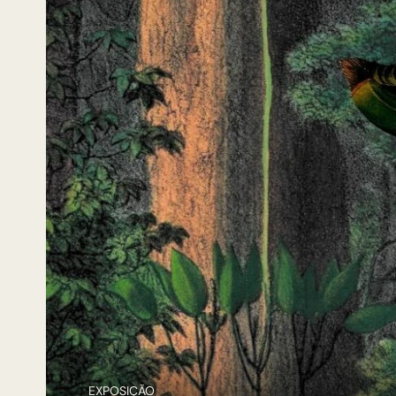
EXPOSIÇÃO