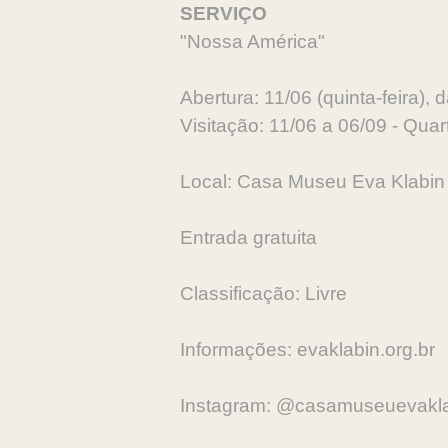
SERVIÇO
"Nossa América"
Abertura: 11/06 (quinta-feira),
Visitação: 11/06 a 06/09 - Qua
Local: Casa Museu Eva Klabin (
Entrada gratuita
Classificação: Livre
Informações: evaklabin.org.br
Instagram: @casamuseuevakl