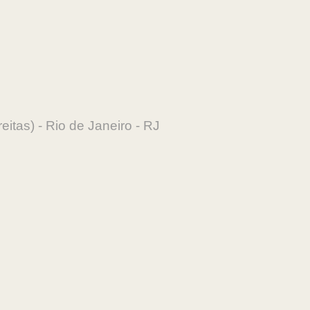
itas) - Rio de Janeiro - RJ