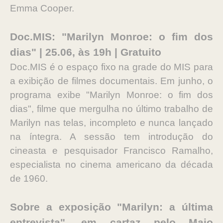
Emma Cooper.
Doc.MIS: "Marilyn Monroe: o fim dos
dias" | 25.06, às 19h | Gratuito
Doc.MIS é o espaço fixo na grade do MIS para
a exibição de filmes documentais. Em junho, o
programa exibe "Marilyn Monroe: o fim dos
dias", filme que mergulha no último trabalho de
Marilyn nas telas, incompleto e nunca lançado
na íntegra. A sessão tem introdução do
cineasta e pesquisador Francisco Ramalho,
especialista no cinema americano da década
de 1960.
Sobre a exposição "Marilyn: a última
entrevista", em cartaz pelo Maio