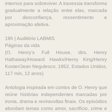
internos para sobreviver. A travessia transforma
gradualmente a relação entre elas, marcada
por desconfiança, ressentimento e
aproximação afetiva.
19h | Auditório LABMIS
Páginas da vida
(O. Henry's Full House, dirs. Henry
Hathaway/Howard Hawks/Henry King/Henry
Koster/Jean Negulesco, 1952, Estados Unidos,
117 min, 12 anos)
Antologia inspirada em contos de O. Henry que
reúne histórias independentes marcadas por
ironia, drama e reviravoltas finais. Os episódios
abordam temas como amor, sacrifício, crime e