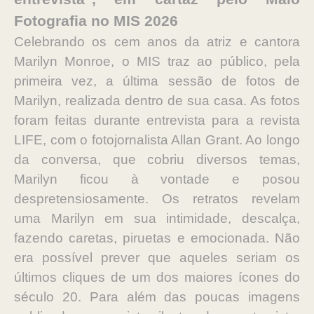
Fotografia no MIS 2026
Celebrando os cem anos da atriz e cantora
Marilyn Monroe, o MIS traz ao público, pela
primeira vez, a última sessão de fotos de
Marilyn, realizada dentro de sua casa. As fotos
foram feitas durante entrevista para a revista
LIFE, com o fotojornalista Allan Grant. Ao longo
da conversa, que cobriu diversos temas,
Marilyn ficou à vontade e posou
despretensiosamente. Os retratos revelam
uma Marilyn em sua intimidade, descalça,
fazendo caretas, piruetas e emocionada. Não
era possível prever que aqueles seriam os
últimos cliques de um dos maiores ícones do
século 20. Para além das poucas imagens