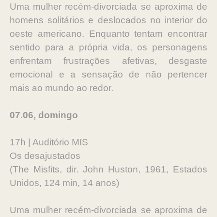
Uma mulher recém-divorciada se aproxima de
homens solitários e deslocados no interior do
oeste americano. Enquanto tentam encontrar
sentido para a própria vida, os personagens
enfrentam frustrações afetivas, desgaste
emocional e a sensação de não pertencer
mais ao mundo ao redor.
07.06, domingo
17h | Auditório MIS
Os desajustados
(The Misfits, dir. John Huston, 1961, Estados
Unidos, 124 min, 14 anos)
Uma mulher recém-divorciada se aproxima de