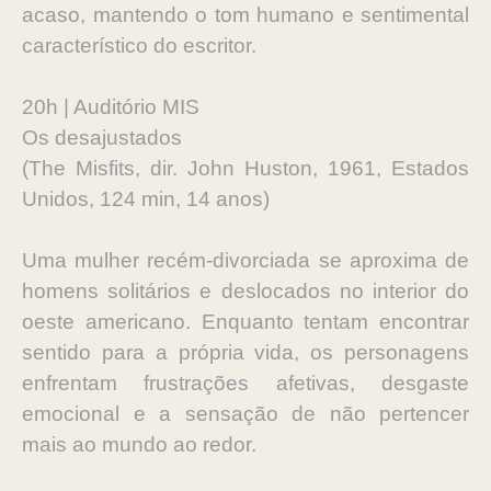
acaso, mantendo o tom humano e sentimental
característico do escritor.
20h | Auditório MIS
Os desajustados
(The Misfits, dir. John Huston, 1961, Estados
Unidos, 124 min, 14 anos)
Uma mulher recém-divorciada se aproxima de
homens solitários e deslocados no interior do
oeste americano. Enquanto tentam encontrar
sentido para a própria vida, os personagens
enfrentam frustrações afetivas, desgaste
emocional e a sensação de não pertencer
mais ao mundo ao redor.