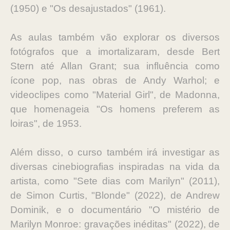
(1950) e "Os desajustados" (1961).
As aulas também vão explorar os diversos
fotógrafos que a imortalizaram, desde Bert
Stern até Allan Grant; sua influência como
ícone pop, nas obras de Andy Warhol; e
videoclipes como "Material Girl", de Madonna,
que homenageia "Os homens preferem as
loiras", de 1953.
Além disso, o curso também irá investigar as
diversas cinebiografias inspiradas na vida da
artista, como "Sete dias com Marilyn" (2011),
de Simon Curtis, "Blonde" (2022), de Andrew
Dominik, e o documentário "O mistério de
Marilyn Monroe: gravações inéditas" (2022), de