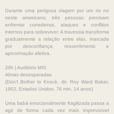
Durante uma perigosa viagem por um rio no
oeste americano, três pessoas precisam
enfrentar corredeiras, ataques e conflitos
internos para sobreviver. A travessia transforma
gradualmente a relação entre elas, marcada
por desconfiança, ressentimento e
aproximação afetiva.
20h | Auditório MIS
Almas desesperadas
(Don't Bother to Knock, dir. Roy Ward Baker,
1952, Estados Unidos, 76 min, 14 anos)
Uma babá emocionalmente fragilizada passa a
agir de forma cada vez mais imprevisível