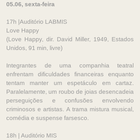
05.06, sexta-feira
17h |Auditório LABMIS
Love Happy
(Love Happy, dir. David Miller, 1949, Estados
Unidos, 91 min, livre)
Integrantes de uma companhia teatral
enfrentam dificuldades financeiras enquanto
tentam manter um espetáculo em cartaz.
Paralelamente, um roubo de joias desencadeia
perseguições e confusões envolvendo
criminosos e artistas. A trama mistura musical,
comédia e suspense farsesco.
18h | Auditório MIS