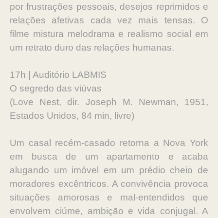
por frustrações pessoais, desejos reprimidos e
relações afetivas cada vez mais tensas. O
filme mistura melodrama e realismo social em
um retrato duro das relações humanas.
17h | Auditório LABMIS
O segredo das viúvas
(Love Nest, dir. Joseph M. Newman, 1951,
Estados Unidos, 84 min, livre)
Um casal recém-casado retorna a Nova York
em busca de um apartamento e acaba
alugando um imóvel em um prédio cheio de
moradores excêntricos. A convivência provoca
situações amorosas e mal-entendidos que
envolvem ciúme, ambição e vida conjugal. A