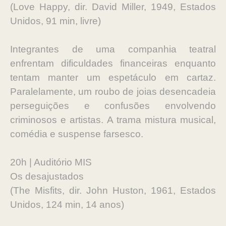
(Love Happy, dir. David Miller, 1949, Estados
Unidos, 91 min, livre)
Integrantes de uma companhia teatral
enfrentam dificuldades financeiras enquanto
tentam manter um espetáculo em cartaz.
Paralelamente, um roubo de joias desencadeia
perseguições e confusões envolvendo
criminosos e artistas. A trama mistura musical,
comédia e suspense farsesco.
20h | Auditório MIS
Os desajustados
(The Misfits, dir. John Huston, 1961, Estados
Unidos, 124 min, 14 anos)