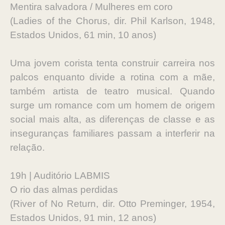
Mentira salvadora / Mulheres em coro
(Ladies of the Chorus, dir. Phil Karlson, 1948,
Estados Unidos, 61 min, 10 anos)
Uma jovem corista tenta construir carreira nos
palcos enquanto divide a rotina com a mãe,
também artista de teatro musical. Quando
surge um romance com um homem de origem
social mais alta, as diferenças de classe e as
inseguranças familiares passam a interferir na
relação.
19h | Auditório LABMIS
O rio das almas perdidas
(River of No Return, dir. Otto Preminger, 1954,
Estados Unidos, 91 min, 12 anos)