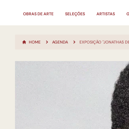
OBRAS DE ARTE
SELEÇÕES
ARTISTAS
G
HOME
AGENDA
EXPOSIÇÃO "JONATHAS D