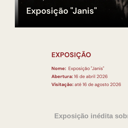
Exposição "Janis"
EXPOSIÇÃO
Nome:
Exposição "Janis"
Abertura:
16 de abril 2026
Visitação:
até 16 de agosto 2026
Exposição inédita sob