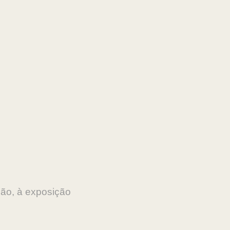
mão, à exposição