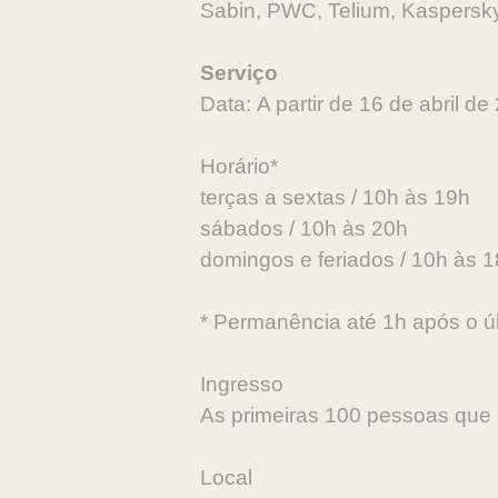
Sabin, PWC, Telium, Kaspersky
Serviço
Data:
A partir de 16 de abril de
Horário*
terças a sextas / 10h às 19h
sábados / 10h às 20h
domingos e feriados / 10h às 
* Permanência até 1h após o úl
Ingresso
As primeiras 100 pessoas que 
Local