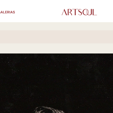
ALERIAS