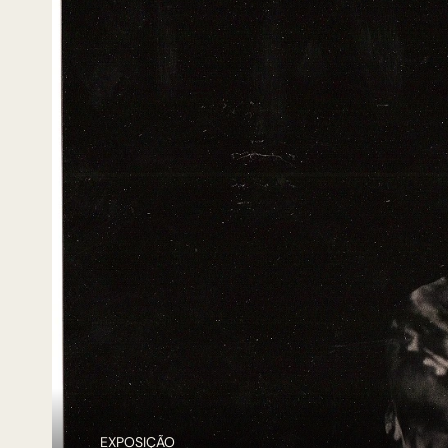
EXPOSIÇÃO