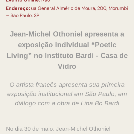
Endereço:
ua General Almério de Moura, 200, Morumbi
– São Paulo, SP
Jean-Michel Othoniel apresenta a
exposição individual “Poetic
Living” no Instituto Bardi - Casa de
Vidro
O artista francês apresenta sua primeira
exposição institucional em São Paulo,
em
diálogo com a obra de Lina Bo Bardi
No dia 30 de maio, Jean-Michel Othoniel