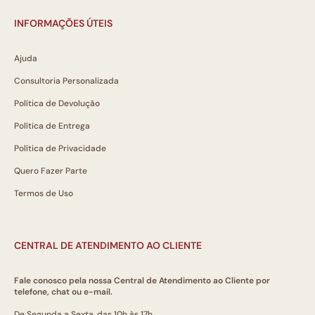
INFORMAÇÕES ÚTEIS
Ajuda
Consultoria Personalizada
Política de Devolução
Política de Entrega
Política de Privacidade
Quero Fazer Parte
Termos de Uso
CENTRAL DE ATENDIMENTO AO CLIENTE
Fale conosco pela nossa Central de Atendimento ao Cliente por
telefone, chat ou e-mail.
De Segunda a Sexta, das 10h às 17h