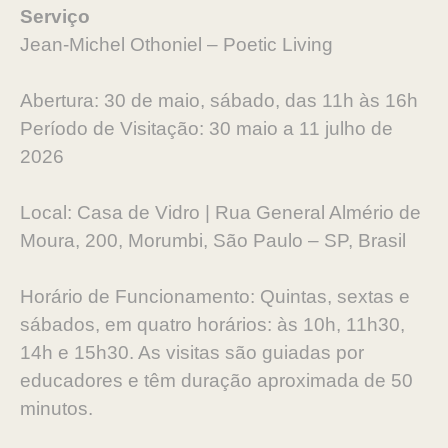
Serviço
Jean-Michel Othoniel – Poetic Living
Abertura: 30 de maio, sábado, das 11h às 16h
Período de Visitação: 30 maio a 11 julho de
2026
Local: Casa de Vidro | Rua General Almério de
Moura, 200, Morumbi, São Paulo – SP, Brasil
Horário de Funcionamento: Quintas, sextas e
sábados, em quatro horários: às 10h, 11h30,
14h e 15h30. As visitas são guiadas por
educadores e têm duração aproximada de 50
minutos.