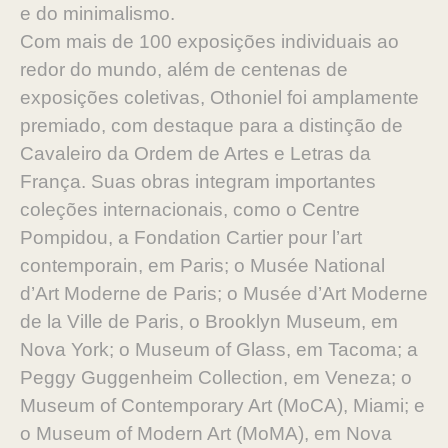
e do minimalismo.
Com mais de 100 exposições individuais ao
redor do mundo, além de centenas de
exposições coletivas, Othoniel foi amplamente
premiado, com destaque para a distinção de
Cavaleiro da Ordem de Artes e Letras da
França. Suas obras integram importantes
coleções internacionais, como o Centre
Pompidou, a Fondation Cartier pour l’art
contemporain, em Paris; o Musée National
d’Art Moderne de Paris; o Musée d’Art Moderne
de la Ville de Paris, o Brooklyn Museum, em
Nova York; o Museum of Glass, em Tacoma; a
Peggy Guggenheim Collection, em Veneza; o
Museum of Contemporary Art (MoCA), Miami; e
o Museum of Modern Art (MoMA), em Nova