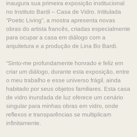
inaugura sua primeira exposição institucional
no Instituto Bardi – Casa de Vidro. Intitulada
“Poetic Living”, a mostra apresenta novas
obras do artista francês, criadas especialmente
para ocupar a casa em diálogo com a
arquitetura e a produção de Lina Bo Bardi.
“Sinto-me profundamente honrado e feliz em
criar um diálogo, durante esta exposição, entre
o meu trabalho e esse universo frágil, ainda
habitado por seus objetos familiares. Esta casa
de vidro inundada de luz oferece um cenário
singular para minhas obras em vidro, onde
reflexos e transparências se multiplicam
infinitamente.