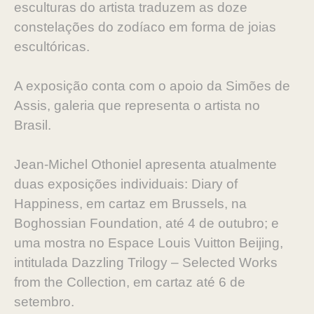
esculturas do artista traduzem as doze
constelações do zodíaco em forma de joias
escultóricas.
A exposição conta com o apoio da Simões de
Assis, galeria que representa o artista no
Brasil.
Jean-Michel Othoniel apresenta atualmente
duas exposições individuais: Diary of
Happiness, em cartaz em Brussels, na
Boghossian Foundation, até 4 de outubro; e
uma mostra no Espace Louis Vuitton Beijing,
intitulada Dazzling Trilogy – Selected Works
from the Collection, em cartaz até 6 de
setembro.