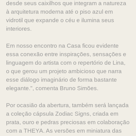
desde seus caixilhos que integram a natureza
à arquitetura moderna até o piso azul em
vidrotil que expande o céu e ilumina seus
interiores.
Em nosso encontro na Casa ficou evidente
essa conexão entre inspirações, sensações e
linguagem do artista com o repertório de Lina,
o que gerou um projeto ambicioso que narra
esse diálogo imaginário de forma bastante
elegante.", comenta Bruno Simões.
Por ocasião da abertura, também será lançada
a coleção cápsula Zodiac Signs, criada em
prata, ouro e pedras preciosas em colaboração
com a THEYA. As versões em miniatura das