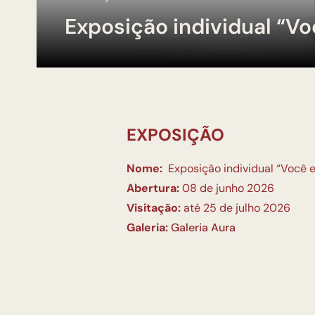
Exposição individual “V
EXPOSIÇÃO
Nome:
Exposição individual “Você 
Abertura:
08 de junho 2026
Visitação:
até 25 de julho 2026
Galeria:
Galeria Aura