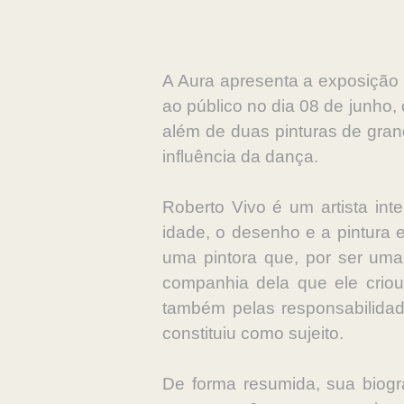
A Aura apresenta a exposição “
ao público no dia 08 de junho
além de duas pinturas de gra
influência da dança.
Roberto Vivo é um artista in
idade, o desenho e a pintura 
uma pintora que, por ser uma 
companhia dela que ele criou
também pelas responsabilidad
constituiu como sujeito.
De forma resumida, sua biogra