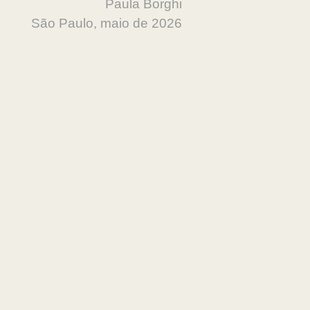
Paula Borghi
São Paulo, maio de 2026