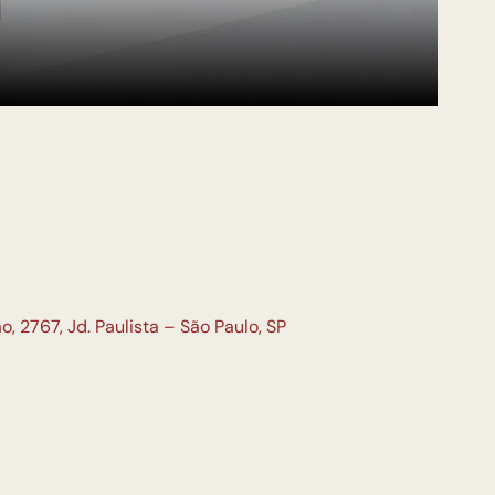
 2767, Jd. Paulista – São Paulo, SP