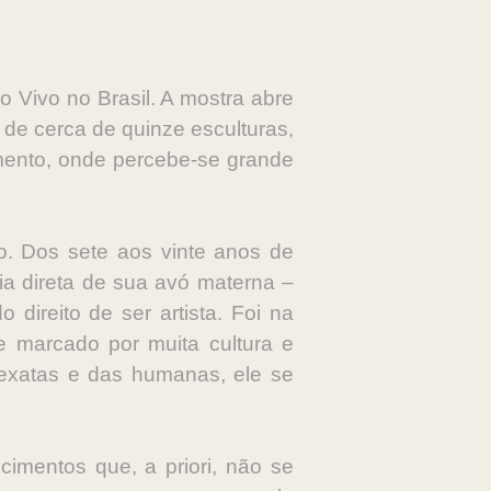
o Vivo no Brasil. A mostra abre
de cerca de quinze esculturas,
mento, onde percebe-se grande
o. Dos sete aos vinte anos de
ia direta de sua avó materna –
direito de ser artista. Foi na
e marcado por muita cultura e
 exatas e das humanas, ele se
cimentos que, a priori, não se