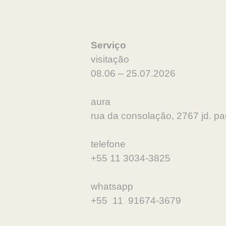
Serviço
visitação
08.06 – 25.07.2026
aura
rua da consolação, 2767 jd. pau
telefone
+55 11 3034-3825
whatsapp
+55 11 91674-3679