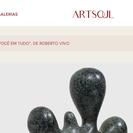
ALERIAS
VOCÊ EM TUDO”, DE ROBERTO VIVO