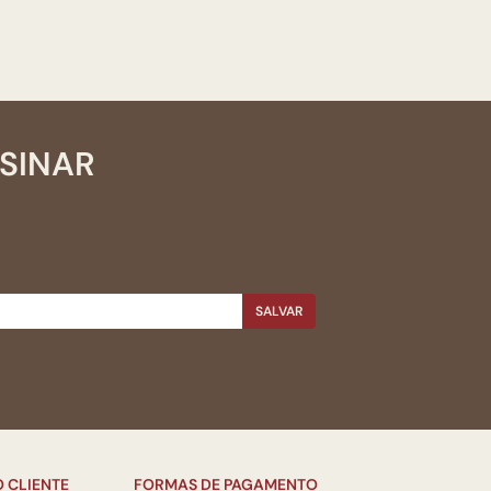
SSINAR
SALVAR
 CLIENTE
FORMAS DE PAGAMENTO