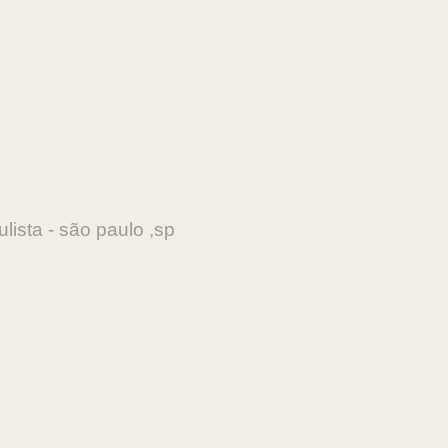
lista - são paulo ,sp