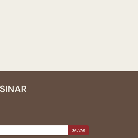
SSINAR
SALVAR