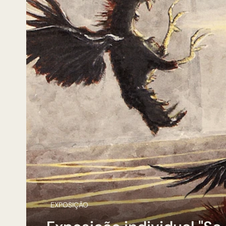
EXPOSIÇÃO