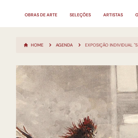
OBRAS DE ARTE
SELEÇÕES
ARTISTAS
G
HOME
AGENDA
EXPOSIÇÃO INDIVIDUAL "