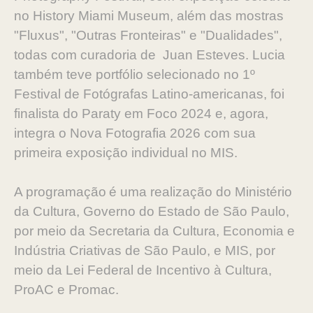
no History Miami Museum, além das mostras
"Fluxus", "Outras Fronteiras" e "Dualidades",
todas com curadoria de Juan Esteves. Lucia
também teve portfólio selecionado no 1º
Festival de Fotógrafas Latino-americanas, foi
finalista do Paraty em Foco 2024 e, agora,
integra o Nova Fotografia 2026 com sua
primeira exposição individual no MIS.
A programação é uma realização do Ministério
da Cultura, Governo do Estado de São Paulo,
por meio da Secretaria da Cultura, Economia e
Indústria Criativas de São Paulo, e MIS, por
meio da Lei Federal de Incentivo à Cultura,
ProAC e Promac.