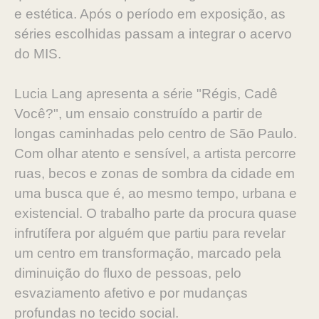
e estética. Após o período em exposição, as
séries escolhidas passam a integrar o acervo
do MIS.
Lucia Lang apresenta a série "Régis, Cadê
Você?", um ensaio construído a partir de
longas caminhadas pelo centro de São Paulo.
Com olhar atento e sensível, a artista percorre
ruas, becos e zonas de sombra da cidade em
uma busca que é, ao mesmo tempo, urbana e
existencial. O trabalho parte da procura quase
infrutífera por alguém que partiu para revelar
um centro em transformação, marcado pela
diminuição do fluxo de pessoas, pelo
esvaziamento afetivo e por mudanças
profundas no tecido social.