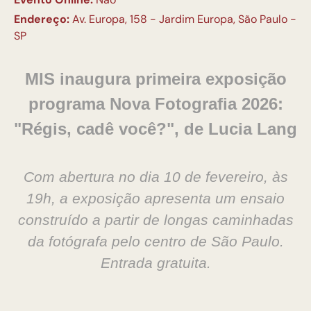
Endereço:
Av. Europa, 158 - Jardim Europa, São Paulo -
SP
MIS inaugura primeira exposição
programa Nova Fotografia 2026:
"Régis, cadê você?", de Lucia Lang
Com abertura no dia 10 de fevereiro, às
19h, a exposição apresenta um ensaio
construído a partir de longas caminhadas
da fotógrafa pelo centro de São Paulo.
Entrada gratuita.