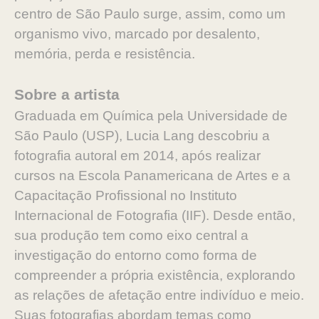
centro de São Paulo surge, assim, como um
organismo vivo, marcado por desalento,
memória, perda e resistência.
Sobre a artista
Graduada em Química pela Universidade de
São Paulo (USP), Lucia Lang descobriu a
fotografia autoral em 2014, após realizar
cursos na Escola Panamericana de Artes e a
Capacitação Profissional no Instituto
Internacional de Fotografia (IIF). Desde então,
sua produção tem como eixo central a
investigação do entorno como forma de
compreender a própria existência, explorando
as relações de afetação entre indivíduo e meio.
Suas fotografias abordam temas como