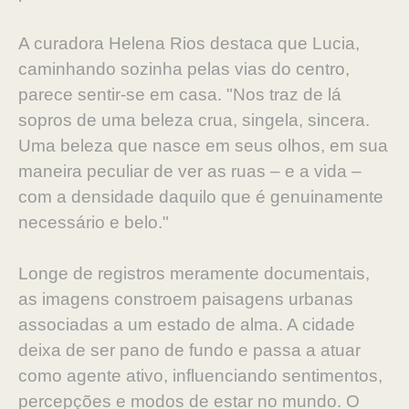
A curadora Helena Rios destaca que Lucia,
caminhando sozinha pelas vias do centro,
parece sentir-se em casa. "Nos traz de lá
sopros de uma beleza crua, singela, sincera.
Uma beleza que nasce em seus olhos, em sua
maneira peculiar de ver as ruas – e a vida –
com a densidade daquilo que é genuinamente
necessário e belo."
Longe de registros meramente documentais,
as imagens constroem paisagens urbanas
associadas a um estado de alma. A cidade
deixa de ser pano de fundo e passa a atuar
como agente ativo, influenciando sentimentos,
percepções e modos de estar no mundo. O