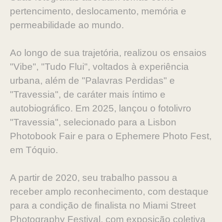
pertencimento, deslocamento, memória e
permeabilidade ao mundo.
Ao longo de sua trajetória, realizou os ensaios
"Vibe", "Tudo Flui", voltados à experiência
urbana, além de "Palavras Perdidas" e
"Travessia", de caráter mais íntimo e
autobiográfico. Em 2025, lançou o fotolivro
"Travessia", selecionado para a Lisbon
Photobook Fair e para o Ephemere Photo Fest,
em Tóquio.
A partir de 2020, seu trabalho passou a
receber amplo reconhecimento, com destaque
para a condição de finalista no Miami Street
Photography Festival, com exposição coletiva