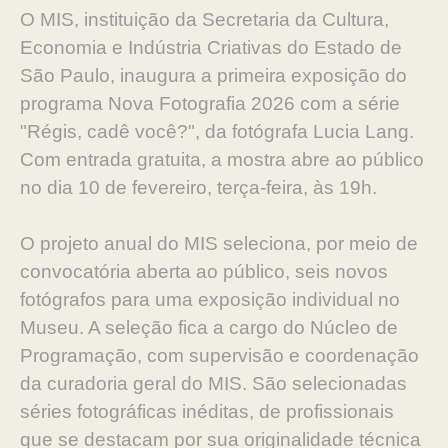
O MIS, instituição da Secretaria da Cultura,
Economia e Indústria Criativas do Estado de
São Paulo, inaugura a primeira exposição do
programa Nova Fotografia 2026 com a série
"Régis, cadê você?", da fotógrafa Lucia Lang.
Com entrada gratuita, a mostra abre ao público
no dia 10 de fevereiro, terça-feira, às 19h.
O projeto anual do MIS seleciona, por meio de
convocatória aberta ao público, seis novos
fotógrafos para uma exposição individual no
Museu. A seleção fica a cargo do Núcleo de
Programação, com supervisão e coordenação
da curadoria geral do MIS. São selecionadas
séries fotográficas inéditas, de profissionais
que se destacam por sua originalidade técnica