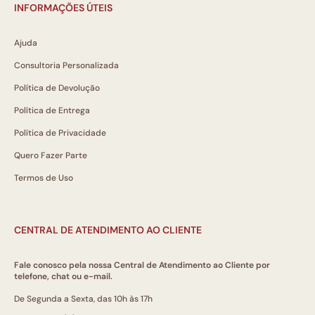
INFORMAÇÕES ÚTEIS
Ajuda
Consultoria Personalizada
Política de Devolução
Política de Entrega
Política de Privacidade
Quero Fazer Parte
Termos de Uso
CENTRAL DE ATENDIMENTO AO CLIENTE
Fale conosco pela nossa Central de Atendimento ao Cliente por
telefone, chat ou e-mail.
De Segunda a Sexta, das 10h às 17h