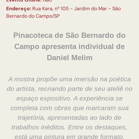
Endereço:
Rua Kara, nº 105 - Jardim do Mar - São
Bernardo do Campo/SP
Pinacoteca de São Bernardo do
Campo apresenta individual de
Daniel Melim
A mostra propõe uma imersão na poética
do artista, recriando parte de seu ateliê no
espaço expositivo. A experiência se
completa com obras que marcaram sua
trajetória, apresentadas ao lado de
trabalhos inéditos. Entre os destaques,
está uma pintura em grande formato,