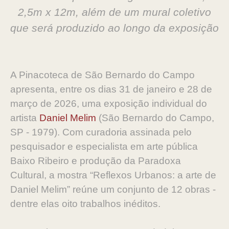
2,5m x 12m, além de um mural coletivo
que será produzido ao longo da exposição
A Pinacoteca de São Bernardo do Campo
apresenta, entre os dias 31 de janeiro e 28 de
março de 2026, uma exposição individual do
artista
Daniel Melim
(São Bernardo do Campo,
SP - 1979). Com curadoria assinada pelo
pesquisador e especialista em arte pública
Baixo Ribeiro e produção da Paradoxa
Cultural, a mostra “Reflexos Urbanos: a arte de
Daniel Melim” reúne um conjunto de 12 obras -
dentre elas oito trabalhos inéditos.