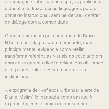
a ocupação simbólica dos espaços públicos e
o desafio de trazer essas linguagens para o
contexto institucional, sem perder seu caráter
de diálogo com a comunidade.
O recorte proposto pela curadoria de Baixo
Ribeiro conecta passado e presente, mas
principalmente, evidencia como Melim
transforma referências visuais do cotidiano em
obras que geram reflexão crítica, possibilitando
criar pontes entre o espaço público e o
institucional.
A expografia de “Reflexos Urbanos: a arte de
Daniel Melim” foi pensada como um ateliê
expandido, com o intuito de aproximar o