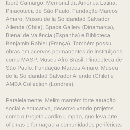
Iberê Camargo, Memorial da América Latina,
Pinacoteca de São Paulo, Fundação Marcos
Amaro, Museu de la Solidaridad Salvador
Allende (Chile), Space Gallery (Dinamarca),
Bienal de Valência (Espanha) e Biblioteca
Benjamin Rabier (França). Também possui
obras em acervos permanentes de instituições
como MASP, Museu Afro Brasil, Pinacoteca de
São Paulo, Fundação Marcos Amaro, Museu
de la Solidaridad Salvador Allende (Chile) e
AMBA Collection (Londres).
Paralelamente, Melim mantém forte atuação
social e educativa, desenvolvendo projetos
como o Projeto Jardim Limpão, que leva arte,
oficinas e formação a comunidades periféricas