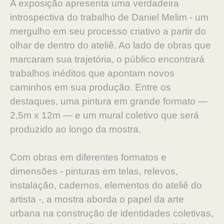
A exposição apresenta uma verdadeira
introspectiva do trabalho de Daniel Melim - um
mergulho em seu processo criativo a partir do
olhar de dentro do ateliê. Ao lado de obras que
marcaram sua trajetória, o público encontrará
trabalhos inéditos que apontam novos
caminhos em sua produção. Entre os
destaques, uma pintura em grande formato —
2,5m x 12m — e um mural coletivo que será
produzido ao longo da mostra.
Com obras em diferentes formatos e
dimensões - pinturas em telas, relevos,
instalação, cadernos, elementos do ateliê do
artista -, a mostra aborda o papel da arte
urbana na construção de identidades coletivas,