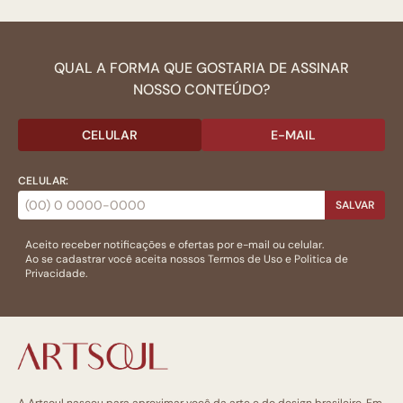
QUAL A FORMA QUE GOSTARIA DE ASSINAR
NOSSO CONTEÚDO?
CELULAR
E-MAIL
CELULAR:
SALVAR
Aceito receber notificações e ofertas por e-mail ou celular.
Ao se cadastrar você aceita nossos
Termos de Uso
e
Politica de
Privacidade.