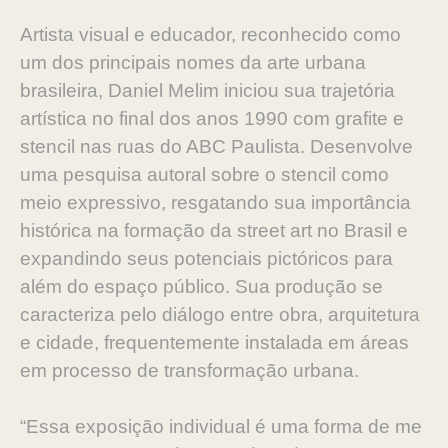
Artista visual e educador, reconhecido como
um dos principais nomes da arte urbana
brasileira, Daniel Melim iniciou sua trajetória
artística no final dos anos 1990 com grafite e
stencil nas ruas do ABC Paulista. Desenvolve
uma pesquisa autoral sobre o stencil como
meio expressivo, resgatando sua importância
histórica na formação da street art no Brasil e
expandindo seus potenciais pictóricos para
além do espaço público. Sua produção se
caracteriza pelo diálogo entre obra, arquitetura
e cidade, frequentemente instalada em áreas
em processo de transformação urbana.
“Essa exposição individual é uma forma de me