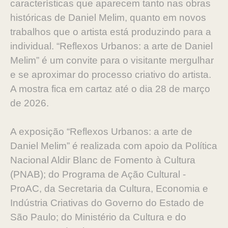
características que aparecem tanto nas obras
históricas de Daniel Melim, quanto em novos
trabalhos que o artista está produzindo para a
individual. “Reflexos Urbanos: a arte de Daniel
Melim” é um convite para o visitante mergulhar
e se aproximar do processo criativo do artista.
A mostra fica em cartaz até o dia 28 de março
de 2026.
A exposição “Reflexos Urbanos: a arte de
Daniel Melim” é realizada com apoio da Política
Nacional Aldir Blanc de Fomento à Cultura
(PNAB); do Programa de Ação Cultural -
ProAC, da Secretaria da Cultura, Economia e
Indústria Criativas do Governo do Estado de
São Paulo; do Ministério da Cultura e do