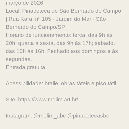
março de 2026
Local: Pinacoteca de São Bernardo do Campo
| Rua Kara, nº 105 - Jardim do Mar - São
Bernardo do Campo/SP
Horário de funcionamento: terça, das 9h às
20h; quarta a sexta, das 9h às 17h; sábado,
das 10h às 16h. Fechado aos domingos e às
segundas.
Entrada gratuita
Acessibilidade: braile, obras táteis e piso tátil
Site: https://www.melim.art.br/
Instagram: @melim_abc @pinacotecasbc