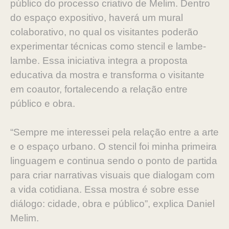
público do processo criativo de Melim. Dentro
do espaço expositivo, haverá um mural
colaborativo, no qual os visitantes poderão
experimentar técnicas como stencil e lambe-
lambe. Essa iniciativa integra a proposta
educativa da mostra e transforma o visitante
em coautor, fortalecendo a relação entre
público e obra.
“Sempre me interessei pela relação entre a arte
e o espaço urbano. O stencil foi minha primeira
linguagem e continua sendo o ponto de partida
para criar narrativas visuais que dialogam com
a vida cotidiana. Essa mostra é sobre esse
diálogo: cidade, obra e público”, explica Daniel
Melim.