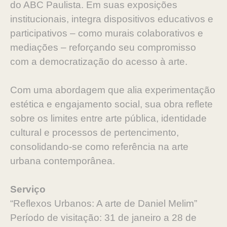
do ABC Paulista. Em suas exposições
institucionais, integra dispositivos educativos e
participativos – como murais colaborativos e
mediações – reforçando seu compromisso
com a democratização do acesso à arte.
Com uma abordagem que alia experimentação
estética e engajamento social, sua obra reflete
sobre os limites entre arte pública, identidade
cultural e processos de pertencimento,
consolidando-se como referência na arte
urbana contemporânea.
Serviço
“Reflexos Urbanos: A arte de Daniel Melim”
Período de visitação: 31 de janeiro a 28 de