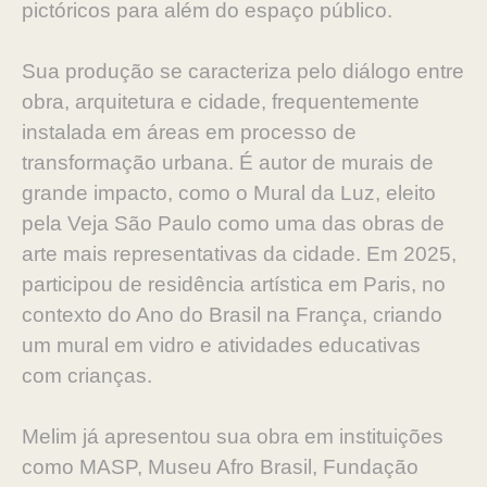
pictóricos para além do espaço público.
Sua produção se caracteriza pelo diálogo entre
obra, arquitetura e cidade, frequentemente
instalada em áreas em processo de
transformação urbana. É autor de murais de
grande impacto, como o Mural da Luz, eleito
pela Veja São Paulo como uma das obras de
arte mais representativas da cidade. Em 2025,
participou de residência artística em Paris, no
contexto do Ano do Brasil na França, criando
um mural em vidro e atividades educativas
com crianças.
Melim já apresentou sua obra em instituições
como MASP, Museu Afro Brasil, Fundação