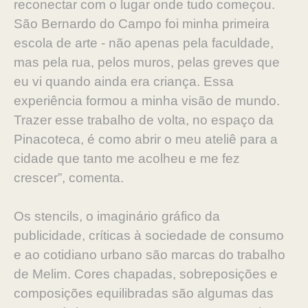
reconectar com o lugar onde tudo começou.
São Bernardo do Campo foi minha primeira
escola de arte - não apenas pela faculdade,
mas pela rua, pelos muros, pelas greves que
eu vi quando ainda era criança. Essa
experiência formou a minha visão de mundo.
Trazer esse trabalho de volta, no espaço da
Pinacoteca, é como abrir o meu ateliê para a
cidade que tanto me acolheu e me fez
crescer”, comenta.
Os stencils, o imaginário gráfico da
publicidade, críticas à sociedade de consumo
e ao cotidiano urbano são marcas do trabalho
de Melim. Cores chapadas, sobreposições e
composições equilibradas são algumas das