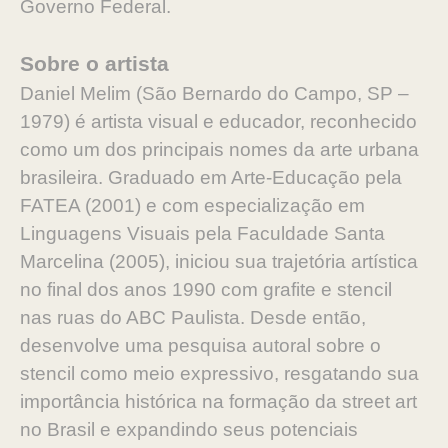
Governo Federal.
Sobre o artista
Daniel Melim (São Bernardo do Campo, SP –
1979) é artista visual e educador, reconhecido
como um dos principais nomes da arte urbana
brasileira. Graduado em Arte-Educação pela
FATEA (2001) e com especialização em
Linguagens Visuais pela Faculdade Santa
Marcelina (2005), iniciou sua trajetória artística
no final dos anos 1990 com grafite e stencil
nas ruas do ABC Paulista. Desde então,
desenvolve uma pesquisa autoral sobre o
stencil como meio expressivo, resgatando sua
importância histórica na formação da street art
no Brasil e expandindo seus potenciais