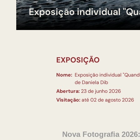
Exposição individual "Qu
EXPOSIÇÃO
Nome:
Exposição individual "Quando
de Daniela Dib
Abertura:
23 de junho 2026
Visitação:
até 02 de agosto 2026
Nova Fotografia 2026