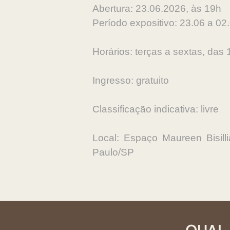
Abertura: 23.06.2026, às 19h
Período expositivo: 23.06 a 02
Horários: terças a sextas, das
Ingresso: gratuito
Classificação indicativa: livre
Local: Espaço Maureen Bisil
Paulo/SP