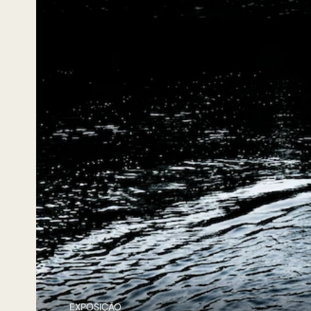
EXPOSIÇÃO