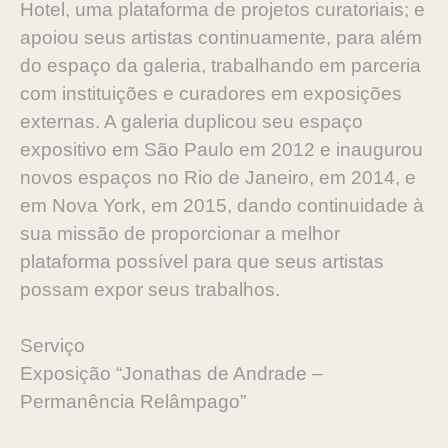
Hotel, uma plataforma de projetos curatoriais; e
apoiou seus artistas continuamente, para além
do espaço da galeria, trabalhando em parceria
com instituições e curadores em exposições
externas. A galeria duplicou seu espaço
expositivo em São Paulo em 2012 e inaugurou
novos espaços no Rio de Janeiro, em 2014, e
em Nova York, em 2015, dando continuidade à
sua missão de proporcionar a melhor
plataforma possível para que seus artistas
possam expor seus trabalhos.
Serviço
Exposição “Jonathas de Andrade –
Permanência Relâmpago”