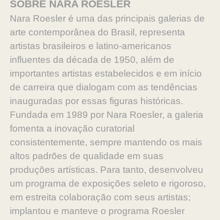
SOBRE NARA ROESLER
Nara Roesler é uma das principais galerias de
arte contemporânea do Brasil, representa
artistas brasileiros e latino-americanos
influentes da década de 1950, além de
importantes artistas estabelecidos e em início
de carreira que dialogam com as tendências
inauguradas por essas figuras históricas.
Fundada em 1989 por Nara Roesler, a galeria
fomenta a inovação curatorial
consistentemente, sempre mantendo os mais
altos padrões de qualidade em suas
produções artísticas. Para tanto, desenvolveu
um programa de exposições seleto e rigoroso,
em estreita colaboração com seus artistas;
implantou e manteve o programa Roesler