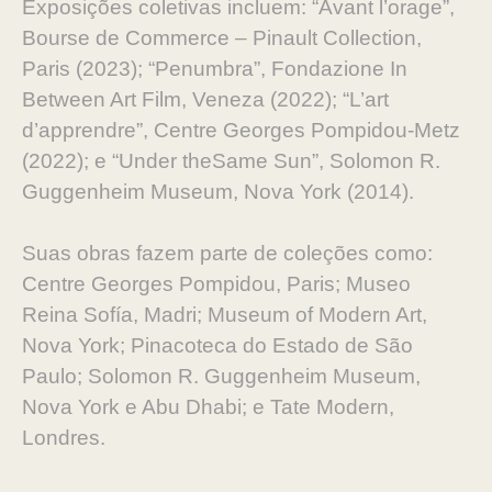
Exposições coletivas incluem: “Avant l’orage”,
Bourse de Commerce – Pinault Collection,
Paris (2023); “Penumbra”, Fondazione In
Between Art Film, Veneza (2022); “L’art
d’apprendre”, Centre Georges Pompidou-Metz
(2022); e “Under theSame Sun”, Solomon R.
Guggenheim Museum, Nova York (2014).
Suas obras fazem parte de coleções como:
Centre Georges Pompidou, Paris; Museo
Reina Sofía, Madri; Museum of Modern Art,
Nova York; Pinacoteca do Estado de São
Paulo; Solomon R. Guggenheim Museum,
Nova York e Abu Dhabi; e Tate Modern,
Londres.