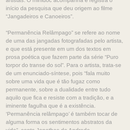
artistas. O minidoc acompanha e registra o
início da pesquisa que deu origem ao filme
“Jangadeiros e Canoeiros”.
“Permanência Relâmpago” se refere ao nome
de uma das jangadas fotografadas pelo artista,
e que está presente em um dos textos em
prosa poética que fazem parte da série “Puro
torpor do transe do sol”. Para o artista, trata-se
de um enunciado-síntese, pois “fala muito
sobre uma vida que é tão fugaz como
permanente, sobre a dualidade entre tudo
aquilo que fica e resiste com a tradição, e a
iminente fagulha que é a existência.
‘Permanência relâmpago’ é também tocar de
alguma forma os sentimentos abstratos da