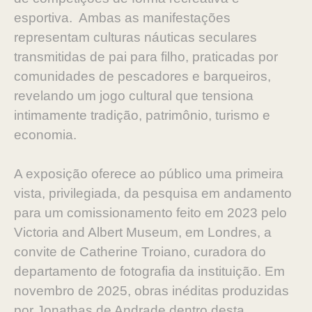
esportiva. Ambas as manifestações
representam culturas náuticas seculares
transmitidas de pai para filho, praticadas por
comunidades de pescadores e barqueiros,
revelando um jogo cultural que tensiona
intimamente tradição, patrimônio, turismo e
economia.
A exposição oferece ao público uma primeira
vista, privilegiada, da pesquisa em andamento
para um comissionamento feito em 2023 pelo
Victoria and Albert Museum, em Londres, a
convite de Catherine Troiano, curadora do
departamento de fotografia da instituição. Em
novembro de 2025, obras inéditas produzidas
por Jonathas de Andrade dentro desta