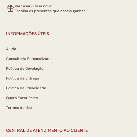
Vai casar? Casa nova?
Escolha os presentes que deseja ganhar
INFORMAÇÕES ÚTEIS
Ajuda
Consultoria Personalizada
Política de Devolução
Política de Entrega
Política de Privacidade
Quero Fazer Parte
Termos de Uso
CENTRAL DE ATENDIMENTO AO CLIENTE