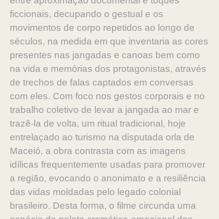
entre aproximação documental e toques
ficcionais, decupando o gestual e os
movimentos de corpo repetidos ao longo de
séculos, na medida em que inventaria as cores
presentes nas jangadas e canoas bem como
na vida e memórias dos protagonistas, através
de trechos de falas captados em conversas
com eles. Com foco nos gestos corporais e no
trabalho coletivo de levar a jangada ao mar e
trazê-la de volta, um ritual tradicional, hoje
entrelaçado ao turismo na disputada orla de
Maceió, a obra contrasta com as imagens
idílicas frequentemente usadas para promover
a região, evocando o anonimato e a resiliência
das vidas moldadas pelo legado colonial
brasileiro. Desta forma, o filme circunda uma