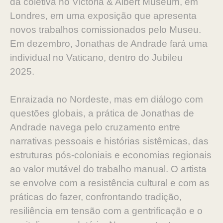
da coletiva no Victoria & Albert Museum, em
Londres, em uma exposição que apresenta
novos trabalhos comissionados pelo Museu.
Em dezembro, Jonathas de Andrade fará uma
individual no Vaticano, dentro do Jubileu
2025.
Enraizada no Nordeste, mas em diálogo com
questões globais, a prática de Jonathas de
Andrade navega pelo cruzamento entre
narrativas pessoais e histórias sistêmicas, das
estruturas pós-coloniais e economias regionais
ao valor mutável do trabalho manual. O artista
se envolve com a resistência cultural e com as
práticas do fazer, confrontando tradição,
resiliência em tensão com a gentrificação e o