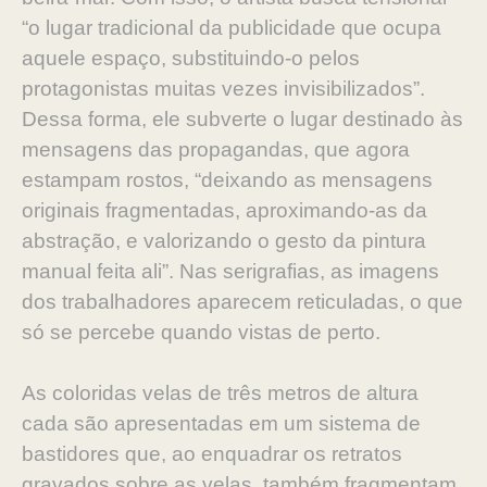
“o lugar tradicional da publicidade que ocupa
aquele espaço, substituindo-o pelos
protagonistas muitas vezes invisibilizados”.
Dessa forma, ele subverte o lugar destinado às
mensagens das propagandas, que agora
estampam rostos, “deixando as mensagens
originais fragmentadas, aproximando-as da
abstração, e valorizando o gesto da pintura
manual feita ali”. Nas serigrafias, as imagens
dos trabalhadores aparecem reticuladas, o que
só se percebe quando vistas de perto.
As coloridas velas de três metros de altura
cada são apresentadas em um sistema de
bastidores que, ao enquadrar os retratos
gravados sobre as velas, também fragmentam