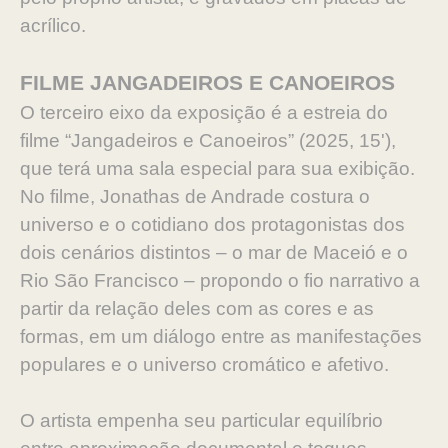
acrílico.
FILME JANGADEIROS E CANOEIROS
O terceiro eixo da exposição é a estreia do
filme “Jangadeiros e Canoeiros” (2025, 15'),
que terá uma sala especial para sua exibição.
No filme, Jonathas de Andrade costura o
universo e o cotidiano dos protagonistas dos
dois cenários distintos – o mar de Maceió e o
Rio São Francisco – propondo o fio narrativo a
partir da relação deles com as cores e as
formas, em um diálogo entre as manifestações
populares e o universo cromático e afetivo.
O artista empenha seu particular equilíbrio