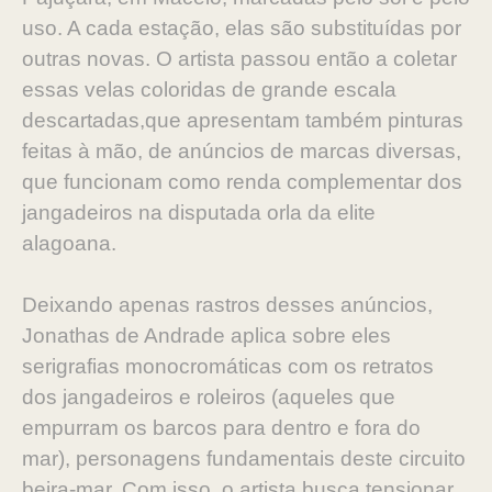
uso. A cada estação, elas são substituídas por
outras novas. O artista passou então a coletar
essas velas coloridas de grande escala
descartadas,que apresentam também pinturas
feitas à mão, de anúncios de marcas diversas,
que funcionam como renda complementar dos
jangadeiros na disputada orla da elite
alagoana.
Deixando apenas rastros desses anúncios,
Jonathas de Andrade aplica sobre eles
serigrafias monocromáticas com os retratos
dos jangadeiros e roleiros (aqueles que
empurram os barcos para dentro e fora do
mar), personagens fundamentais deste circuito
beira-mar. Com isso, o artista busca tensionar