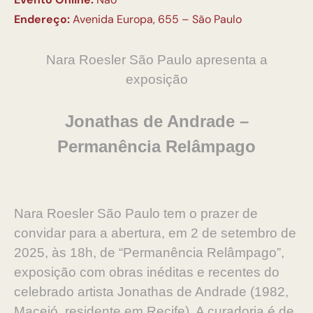
Endereço:
Avenida Europa, 655 – São Paulo
Nara Roesler São Paulo apresenta a
exposição
Jonathas de Andrade –
Permanência Relâmpago
Nara Roesler São Paulo tem o prazer de
convidar para a abertura, em 2 de setembro de
2025, às 18h, de “Permanência Relâmpago”,
exposição com obras inéditas e recentes do
celebrado artista Jonathas de Andrade (1982,
Maceió, residente em Recife). A curadoria é de