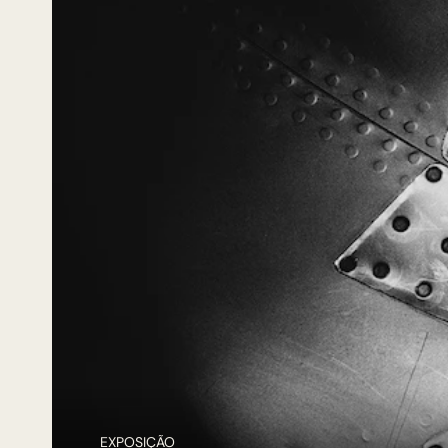
EXPOSIÇÃO