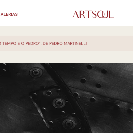
ALERIAS
O TEMPO E O PEDRO”, DE PEDRO MARTINELLI