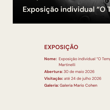
Exposição individual “O 
EXPOSIÇÃO
Nome:
Exposição individual “O Tem
Martinelli
Abertura:
30 de maio 2026
Visitação:
até 24 de julho 2026
Galeria:
Galeria Mario Cohen