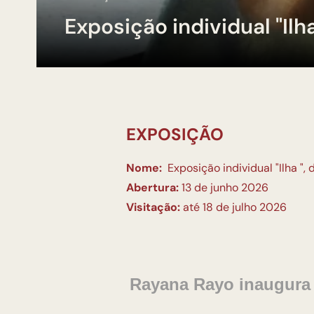
Exposição individual "Ilh
EXPOSIÇÃO
Nome:
Exposição individual "Ilha "
Abertura:
13 de junho 2026
Visitação:
até 18 de julho 2026
Rayana Rayo inaugura 