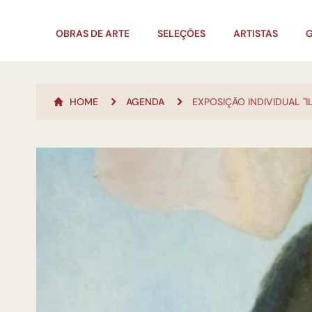
OBRAS DE ARTE
SELEÇÕES
ARTISTAS
G
HOME
AGENDA
EXPOSIÇÃO INDIVIDUAL "I