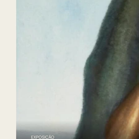
EXPOSIÇÃO