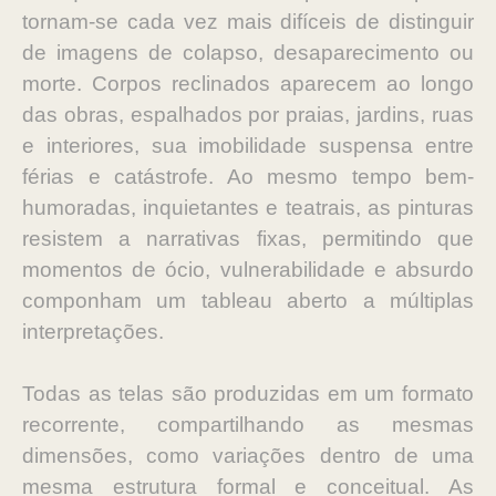
tornam-se cada vez mais difíceis de distinguir
de imagens de colapso, desaparecimento ou
morte. Corpos reclinados aparecem ao longo
das obras, espalhados por praias, jardins, ruas
e interiores, sua imobilidade suspensa entre
férias e catástrofe. Ao mesmo tempo bem-
humoradas, inquietantes e teatrais, as pinturas
resistem a narrativas fixas, permitindo que
momentos de ócio, vulnerabilidade e absurdo
componham um tableau aberto a múltiplas
interpretações.
Todas as telas são produzidas em um formato
recorrente, compartilhando as mesmas
dimensões, como variações dentro de uma
mesma estrutura formal e conceitual. As