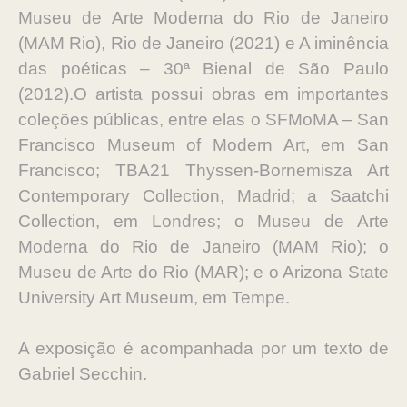
Museu de Arte Moderna do Rio de Janeiro
(MAM Rio), Rio de Janeiro (2021) e A iminência
das poéticas – 30ª Bienal de São Paulo
(2012).O artista possui obras em importantes
coleções públicas, entre elas o SFMoMA – San
Francisco Museum of Modern Art, em San
Francisco; TBA21 Thyssen-Bornemisza Art
Contemporary Collection, Madrid; a Saatchi
Collection, em Londres; o Museu de Arte
Moderna do Rio de Janeiro (MAM Rio); o
Museu de Arte do Rio (MAR); e o Arizona State
University Art Museum, em Tempe.
A exposição é acompanhada por um texto de
Gabriel Secchin.