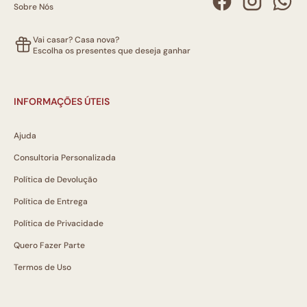
Sobre Nós
Vai casar? Casa nova?
Escolha os presentes que deseja ganhar
INFORMAÇÕES ÚTEIS
Ajuda
Consultoria Personalizada
Política de Devolução
Política de Entrega
Política de Privacidade
Quero Fazer Parte
Termos de Uso