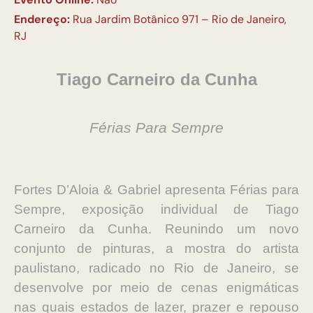
Endereço:
Rua Jardim Botânico 971 – Rio de Janeiro,
RJ
Tiago Carneiro da Cunha
Férias Para Sempre
Fortes D’Aloia & Gabriel apresenta Férias para
Sempre, exposição individual de Tiago
Carneiro da Cunha. Reunindo um novo
conjunto de pinturas, a mostra do artista
paulistano, radicado no Rio de Janeiro, se
desenvolve por meio de cenas enigmáticas
nas quais estados de lazer, prazer e repouso