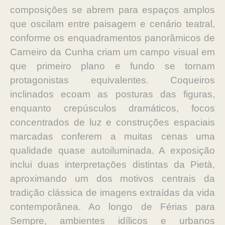
composições se abrem para espaços amplos
que oscilam entre paisagem e cenário teatral,
conforme os enquadramentos panorâmicos de
Carneiro da Cunha criam um campo visual em
que primeiro plano e fundo se tornam
protagonistas equivalentes. Coqueiros
inclinados ecoam as posturas das figuras,
enquanto crepúsculos dramáticos, focos
concentrados de luz e construções espaciais
marcadas conferem a muitas cenas uma
qualidade quase autoiluminada. A exposição
inclui duas interpretações distintas da Pietà,
aproximando um dos motivos centrais da
tradição clássica de imagens extraídas da vida
contemporânea. Ao longo de Férias para
Sempre, ambientes idílicos e urbanos