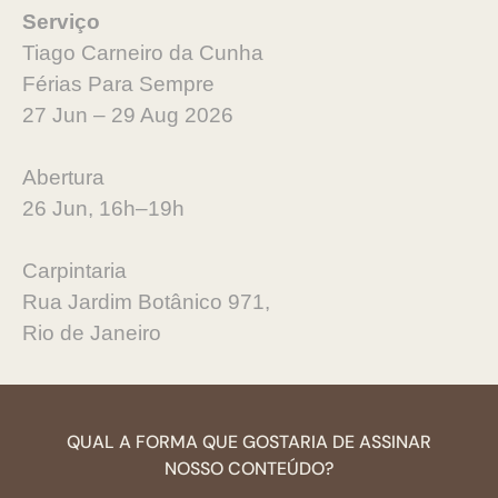
Serviço
Tiago Carneiro da Cunha
Férias Para Sempre
27 Jun – 29 Aug 2026
Abertura
26 Jun, 16h–19h
Carpintaria
Rua Jardim Botânico 971,
Rio de Janeiro
QUAL A FORMA QUE GOSTARIA DE ASSINAR
NOSSO CONTEÚDO?