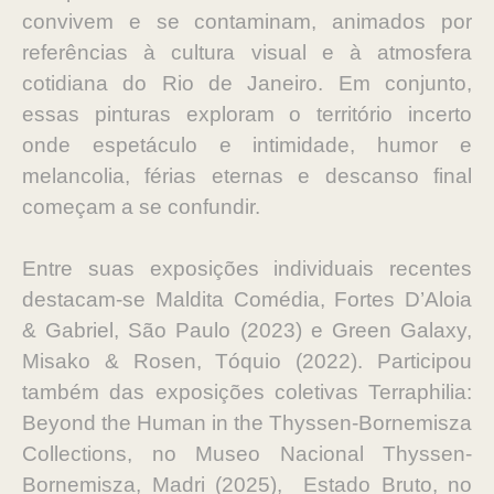
convivem e se contaminam, animados por
referências à cultura visual e à atmosfera
cotidiana do Rio de Janeiro. Em conjunto,
essas pinturas exploram o território incerto
onde espetáculo e intimidade, humor e
melancolia, férias eternas e descanso final
começam a se confundir.
Entre suas exposições individuais recentes
destacam-se Maldita Comédia, Fortes D’Aloia
& Gabriel, São Paulo (2023) e Green Galaxy,
Misako & Rosen, Tóquio (2022). Participou
também das exposições coletivas Terraphilia:
Beyond the Human in the Thyssen-Bornemisza
Collections, no Museo Nacional Thyssen-
Bornemisza, Madri (2025), Estado Bruto, no