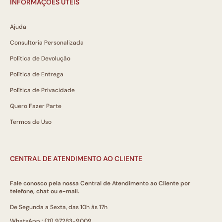
INFORMAÇÕES ÚTEIS
Ajuda
Consultoria Personalizada
Política de Devolução
Política de Entrega
Política de Privacidade
Quero Fazer Parte
Termos de Uso
CENTRAL DE ATENDIMENTO AO CLIENTE
Fale conosco pela nossa Central de Atendimento ao Cliente por
telefone, chat ou e-mail.
De Segunda a Sexta, das 10h às 17h
WhatsApp.: (11) 97283-9009