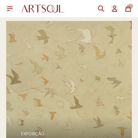
0
EXPOSIÇÃO