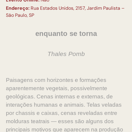
Endereço:
Rua Estados Unidos, 2157, Jardim Paulista –
São Paulo, SP
enquanto se torna
Thales Pomb
Paisagens com horizontes e formações
aparentemente ve
getais, possivelmente
geológicas. Cenas internas e externas,
de
interações humanas e animais. Telas veladas
por chassis e
caixas, cenas reveladas entre
molduras teatrais — esses são
alguns dos
principais motivos que aparecem na produção