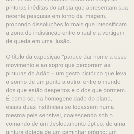
pinturas inéditas do artista que apresentam sua
recente pesquisa em torno da imagem,
propondo dissoluções formais que intensificam
a zona de indistinção entre o real e a vertigem
de queda em uma ilusão.
O título da exposição "parece dar nome a esse
movimento e ao sopro que percorrem as
pinturas de Adão – um gesto pictórico que leva
o sonho de um ponto a outro, entre o mundo
dos que estão despertos e o dos que dormem.
É como se, na homogeneidade do plano,
essas duas instâncias se tocassem numa
mesma pele sensível, coalescendo sob o
comando de um deslocamento óptico, de uma
pintura dotada de um caminhar próprio: um