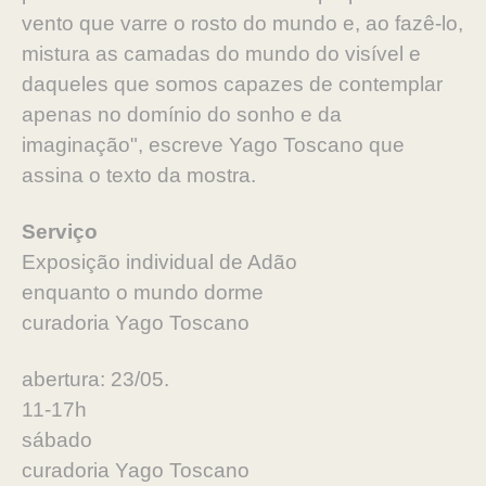
vento que varre o rosto do mundo e, ao fazê-lo,
mistura as camadas do mundo do visível e
daqueles que somos capazes de contemplar
apenas no domínio do sonho e da
imaginação", escreve Yago Toscano que
assina o texto da mostra.
Serviço
Exposição individual de Adão
enquanto o mundo dorme
curadoria Yago Toscano
abertura: 23/05.
11-17h
sábado
curadoria Yago Toscano