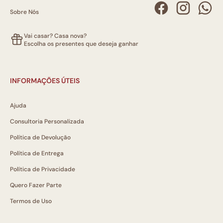
Sobre Nós
Vai casar? Casa nova?
Escolha os presentes que deseja ganhar
INFORMAÇÕES ÚTEIS
Ajuda
Consultoria Personalizada
Política de Devolução
Política de Entrega
Política de Privacidade
Quero Fazer Parte
Termos de Uso