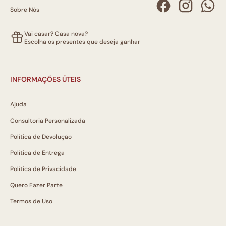
Sobre Nós
Vai casar? Casa nova?
Escolha os presentes que deseja ganhar
INFORMAÇÕES ÚTEIS
Ajuda
Consultoria Personalizada
Política de Devolução
Política de Entrega
Política de Privacidade
Quero Fazer Parte
Termos de Uso