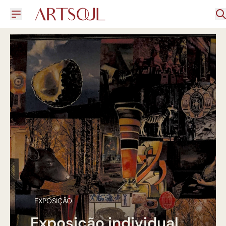
EXPOSIÇÃO
Exposição individual