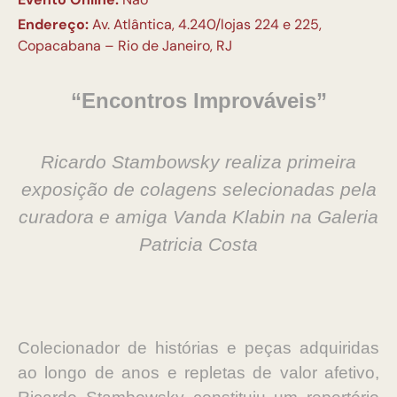
Endereço:
Av. Atlântica, 4.240/lojas 224 e 225,
Copacabana – Rio de Janeiro, RJ
“Encontros Improváveis”
Ricardo Stambowsky realiza primeira
exposição de colagens selecionadas
pela
curadora e amiga Vanda Klabin na Galeria
Patricia Costa
Colecionador de histórias e peças adquiridas
ao longo de anos e repletas de
valor afetivo,