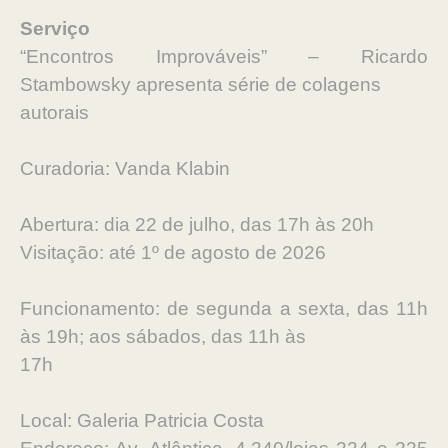
Serviço
“Encontros Improváveis” – Ricardo
Stambowsky apresenta série de colagens
autorais
Curadoria: Vanda Klabin
Abertura: dia 22 de julho, das 17h às 20h
Visitação: até 1º de agosto de 2026
Funcionamento: de segunda a sexta, das 11h
às 19h; aos sábados, das 11h às
17h
Local: Galeria Patricia Costa