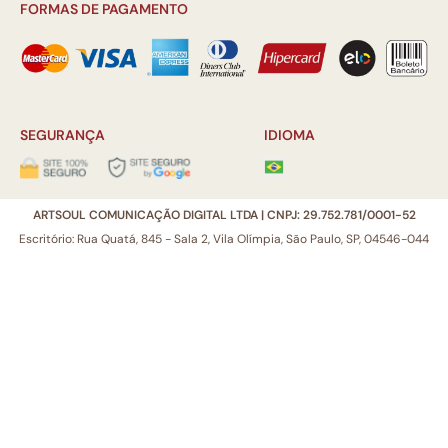
FORMAS DE PAGAMENTO
SEGURANÇA
IDIOMA
ARTSOUL COMUNICAÇÃO DIGITAL LTDA | CNPJ: 29.752.781/0001-52
Escritório: Rua Quatá, 845 - Sala 2, Vila Olímpia, São Paulo, SP, 04546-044