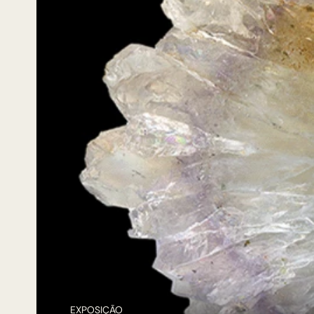
EXPOSIÇÃO