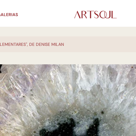
ALERIAS
ELEMENTARES", DE DENISE MILAN