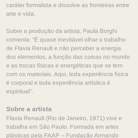
caráter formalista e dissolve as fronteiras entre
arte e vida.
Sobre a produção da artista, Paula Borghi
comenta: “É quase inevitável olhar o trabalho
de Flavia Renault e não perceber a energia
dos elementos, a função das coisas no mundo
e as trocas físicas e energéticas que se tem
com os materiais. Aqui, toda experiência física
é corporal e toda experiência artística é
espiritual”.
Sobre a artista
Flavia Renault (Rio de Janeiro, 1971) vive e
trabalha em São Paulo. Formada em artes
plásticas pela FAAP – Fundação Armando