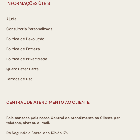
INFORMAÇÕES ÚTEIS
Ajuda
Consultoria Personalizada
Política de Devolução
Política de Entrega
Política de Privacidade
Quero Fazer Parte
Termos de Uso
CENTRAL DE ATENDIMENTO AO CLIENTE
Fale conosco pela nossa Central de Atendimento ao Cliente por
telefone, chat ou e-mail.
De Segunda a Sexta, das 10h às 17h