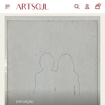
0
EXPOSIÇÃO