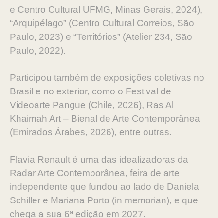
e Centro Cultural UFMG, Minas Gerais, 2024),
“Arquipélago” (Centro Cultural Correios, São
Paulo, 2023) e “Territórios” (Atelier 234, São
Paulo, 2022).
Participou também de exposições coletivas no
Brasil e no exterior, como o Festival de
Videoarte Pangue (Chile, 2026), Ras Al
Khaimah Art – Bienal de Arte Contemporânea
(Emirados Árabes, 2026), entre outras.
Flavia Renault é uma das idealizadoras da
Radar Arte Contemporânea, feira de arte
independente que fundou ao lado de Daniela
Schiller e Mariana Porto (in memorian), e que
chega a sua 6ª edição em 2027.