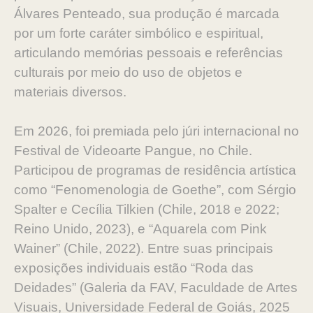
Álvares Penteado, sua produção é marcada
por um forte caráter simbólico e espiritual,
articulando memórias pessoais e referências
culturais por meio do uso de objetos e
materiais diversos.
Em 2026, foi premiada pelo júri internacional no
Festival de Videoarte Pangue, no Chile.
Participou de programas de residência artística
como “Fenomenologia de Goethe”, com Sérgio
Spalter e Cecília Tilkien (Chile, 2018 e 2022;
Reino Unido, 2023), e “Aquarela com Pink
Wainer” (Chile, 2022). Entre suas principais
exposições individuais estão “Roda das
Deidades” (Galeria da FAV, Faculdade de Artes
Visuais, Universidade Federal de Goiás, 2025