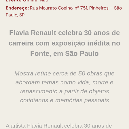
Endereço:
Rua Mourato Coelho, nº 751, Pinheiros – São
Paulo, SP
Flavia Renault celebra 30 anos de
carreira com exposição inédita no
Fonte, em São Paulo
Mostra reúne cerca de 50 obras que
abordam temas como vida, morte e
renascimento a partir de objetos
cotidianos e memórias pessoais
A artista Flavia Renault celebra 30 anos de