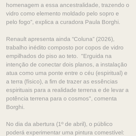
homenagem a essa ancestralidade, trazendo o
vidro como elemento moldado pelo sopro e
pelo fogo”, explica a curadora Paula Borghi.
Renault apresenta ainda “Coluna” (2026),
trabalho inédito composto por copos de vidro
empilhados do piso ao teto. "Erguida na
intenção de conectar dois planos, a instalação
atua como uma ponte entre o céu (espiritual) e
a terra (físico), a fim de trazer as essências
espirituais para a realidade terrena e de levar a
potência terrena para o cosmos", comenta
Borghi.
No dia da abertura (1º de abril), o público
poderá experimentar uma pintura comestível: