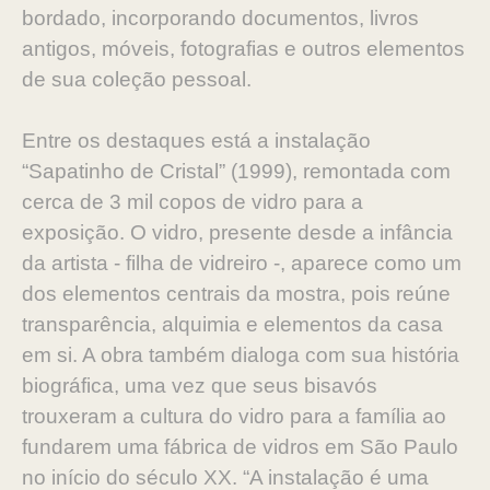
bordado, incorporando documentos, livros
antigos, móveis, fotografias e outros elementos
de sua coleção pessoal.
Entre os destaques está a instalação
“Sapatinho de Cristal” (1999), remontada com
cerca de 3 mil copos de vidro para a
exposição. O vidro, presente desde a infância
da artista - filha de vidreiro -, aparece como um
dos elementos centrais da mostra, pois reúne
transparência, alquimia e elementos da casa
em si. A obra também dialoga com sua história
biográfica, uma vez que seus bisavós
trouxeram a cultura do vidro para a família ao
fundarem uma fábrica de vidros em São Paulo
no início do século XX. “A instalação é uma