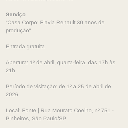
Serviço
“Casa Corpo: Flavia Renault 30 anos de
produção”
Entrada gratuita
Abertura: 1º de abril, quarta-feira, das 17h às
21h
Período de visitação: de 1º a 25 de abril de
2026
Local: Fonte | Rua Mourato Coelho, nº 751 -
Pinheiros, São Paulo/SP