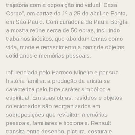
trajetória com a exposição individual “Casa
Corpo”, em cartaz de 1º a 25 de abril no Fonte,
em São Paulo. Com curadoria de Paula Borghi,
a mostra reúne cerca de 50 obras, incluindo
trabalhos inéditos, que abordam temas como
vida, morte e renascimento a partir de objetos
cotidianos e memórias pessoais.
Influenciada pelo Barroco Mineiro e por sua
história familiar, a produção da artista se
caracteriza pelo forte caráter simbólico e
espiritual. Em suas obras, resíduos e objetos
colecionados são reorganizados em
sobreposições que revisitam memórias
pessoais, familiares e ficcionais. Renault
transita entre desenho, pintura, costura e