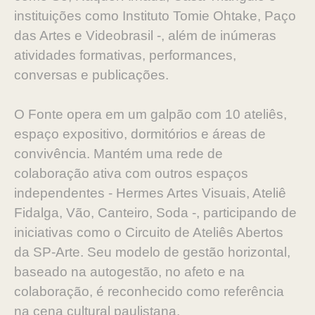
instituições como Instituto Tomie Ohtake, Paço
das Artes e Videobrasil -, além de inúmeras
atividades formativas, performances,
conversas e publicações.
O Fonte opera em um galpão com 10 ateliês,
espaço expositivo, dormitórios e áreas de
convivência. Mantém uma rede de
colaboração ativa com outros espaços
independentes - Hermes Artes Visuais, Ateliê
Fidalga, Vão, Canteiro, Soda -, participando de
iniciativas como o Circuito de Ateliês Abertos
da SP-Arte. Seu modelo de gestão horizontal,
baseado na autogestão, no afeto e na
colaboração, é reconhecido como referência
na cena cultural paulistana.