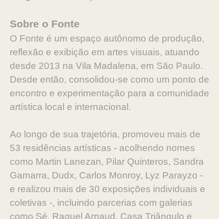
Sobre o Fonte
O Fonte é um espaço autônomo de produção,
reflexão e exibição em artes visuais, atuando
desde 2013 na Vila Madalena, em São Paulo.
Desde então, consolidou-se como um ponto de
encontro e experimentação para a comunidade
artística local e internacional.
Ao longo de sua trajetória, promoveu mais de
53 residências artísticas - acolhendo nomes
como Martin Lanezan, Pilar Quinteros, Sandra
Gamarra, Dudx, Carlos Monroy, Lyz Parayzo -
e realizou mais de 30 exposições individuais e
coletivas -, incluindo parcerias com galerias
como Sé, Raquel Arnaud, Casa Triângulo e