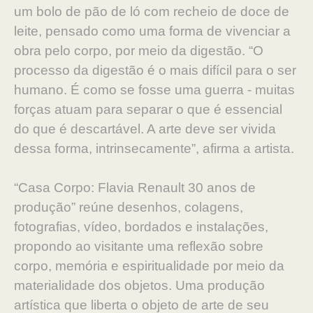
um bolo de pão de ló com recheio de doce de
leite, pensado como uma forma de vivenciar a
obra pelo corpo, por meio da digestão. “O
processo da digestão é o mais difícil para o ser
humano. É como se fosse uma guerra - muitas
forças atuam para separar o que é essencial
do que é descartável. A arte deve ser vivida
dessa forma, intrinsecamente”, afirma a artista.
“Casa Corpo: Flavia Renault 30 anos de
produção” reúne desenhos, colagens,
fotografias, vídeo, bordados e instalações,
propondo ao visitante uma reflexão sobre
corpo, memória e espiritualidade por meio da
materialidade dos objetos. Uma produção
artística que liberta o objeto de arte de seu