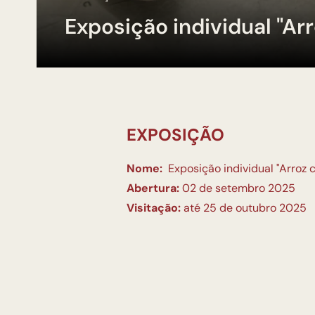
Exposição individual "Arr
EXPOSIÇÃO
Nome:
Exposição individual "Arroz 
Abertura:
02 de setembro 2025
Visitação:
até 25 de outubro 2025