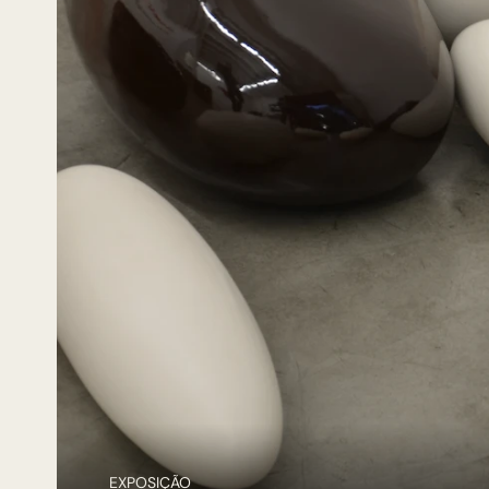
EXPOSIÇÃO