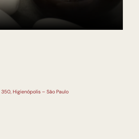
 350, Higienópolis – São Paulo