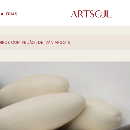
ALERIAS
ARROZ COM FEIJÃO", DE IVÁN ARGOTE