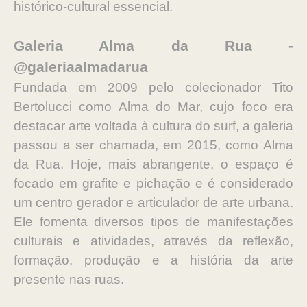
histórico-cultural essencial.
Galeria Alma da Rua -
@galeriaalmadarua
Fundada em 2009 pelo colecionador Tito
Bertolucci como Alma do Mar, cujo foco era
destacar arte voltada à cultura do surf, a galeria
passou a ser chamada, em 2015, como Alma
da Rua. Hoje, mais abrangente, o espaço é
focado em grafite e pichação e é considerado
um centro gerador e articulador de arte urbana.
Ele fomenta diversos tipos de manifestações
culturais e atividades, através da reflexão,
formação, produção e a história da arte
presente nas ruas.