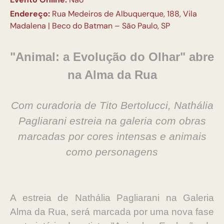
Endereço:
Rua Medeiros de Albuquerque, 188, Vila
Madalena | Beco do Batman – São Paulo, SP
"Animal: a Evolução do Olhar" abre
na Alma da Rua
Com curadoria de Tito Bertolucci, Nathália
Pagliarani estreia na galeria com obras
marcadas por cores intensas e animais
como personagens
A estreia de Nathália Pagliarani na Galeria
Alma da Rua, será marcada por uma nova fase