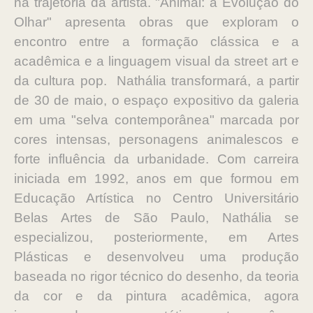
na trajetória da artista. "Animal: a Evolução do
Olhar" apresenta obras que exploram o
encontro entre a formação clássica e a
acadêmica e a linguagem visual da street art e
da cultura pop. Nathália transformará, a partir
de 30 de maio, o espaço expositivo da galeria
em uma "selva contemporânea" marcada por
cores intensas, personagens animalescos e
forte influência da urbanidade. Com carreira
iniciada em 1992, anos em que formou em
Educação Artística no Centro Universitário
Belas Artes de São Paulo, Nathália se
especializou, posteriormente, em Artes
Plásticas e desenvolveu uma produção
baseada no rigor técnico do desenho, da teoria
da cor e da pintura acadêmica, agora