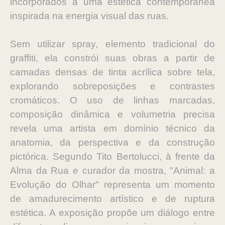
incorporados a uma estética contemporânea
inspirada na energia visual das ruas.
Sem utilizar spray, elemento tradicional do
graffiti, ela constrói suas obras a partir de
camadas densas de tinta acrílica sobre tela,
explorando sobreposições e contrastes
cromáticos. O uso de linhas marcadas,
composição dinâmica e volumetria precisa
revela uma artista em domínio técnico da
anatomia, da perspectiva e da construção
pictórica. Segundo Tito Bertolucci, à frente da
Alma da Rua e curador da mostra, "Animal: a
Evolução do Olhar" representa um momento
de amadurecimento artístico e de ruptura
estética. A exposição propõe um diálogo entre