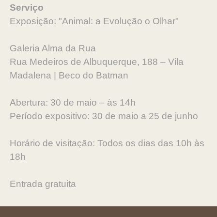
Serviço
Exposição: "Animal: a Evolução o Olhar"
Galeria Alma da Rua
Rua Medeiros de Albuquerque, 188 – Vila
Madalena | Beco do Batman
Abertura: 30 de maio – às 14h
Período expositivo: 30 de maio a 25 de junho
Horário de visitação: Todos os dias das 10h às
18h
Entrada gratuita