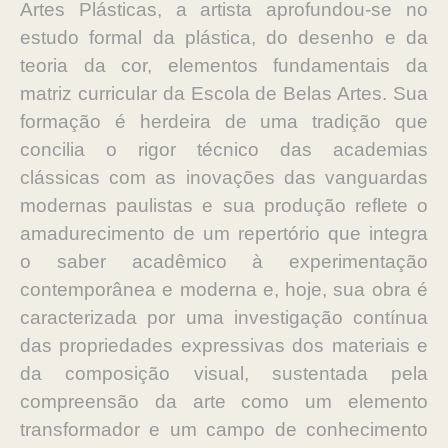
Artes Plásticas, a artista aprofundou-se no
estudo formal da plástica, do desenho e da
teoria da cor, elementos fundamentais da
matriz curricular da Escola de Belas Artes. Sua
formação é herdeira de uma tradição que
concilia o rigor técnico das academias
clássicas com as inovações das vanguardas
modernas paulistas e sua produção reflete o
amadurecimento de um repertório que integra
o saber acadêmico à experimentação
contemporânea e moderna e, hoje, sua obra é
caracterizada por uma investigação contínua
das propriedades expressivas dos materiais e
da composição visual, sustentada pela
compreensão da arte como um elemento
transformador e um campo de conhecimento