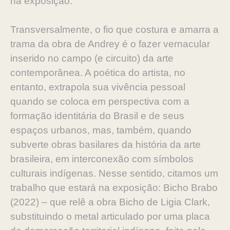
na exposição.
Transversalmente, o fio que costura e amarra a
trama da obra de Andrey é o fazer vernacular
inserido no campo (e circuito) da arte
contemporânea. A poética do artista, no
entanto, extrapola sua vivência pessoal
quando se coloca em perspectiva com a
formação identitária do Brasil e de seus
espaços urbanos, mas, também, quando
subverte obras basilares da história da arte
brasileira, em interconexão com símbolos
culturais indígenas. Nesse sentido, citamos um
trabalho que estará na exposição: Bicho Brabo
(2022) – que relê a obra Bicho de Ligia Clark,
substituindo o metal articulado por uma placa