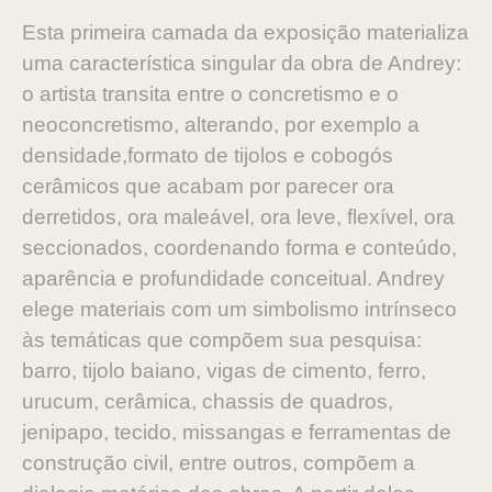
Esta primeira camada da exposição materializa
uma característica singular da obra de Andrey:
o artista transita entre o concretismo e o
neoconcretismo, alterando, por exemplo a
densidade,formato de tijolos e cobogós
cerâmicos que acabam por parecer ora
derretidos, ora maleável, ora leve, flexível, ora
seccionados, coordenando forma e conteúdo,
aparência e profundidade conceitual. Andrey
elege materiais com um simbolismo intrínseco
às temáticas que compõem sua pesquisa:
barro, tijolo baiano, vigas de cimento, ferro,
urucum, cerâmica, chassis de quadros,
jenipapo, tecido, missangas e ferramentas de
construção civil, entre outros, compõem a