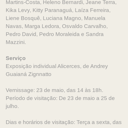
Martins-Costa, Heleno Bernardi, Jeane Terra,
Kika Levy, Kitty Paranaguá, Laíza Ferreira,
Liene Bosquê, Luciana Magno, Manuela
Navas, Marga Ledora, Osvaldo Carvalho,
Pedro David, Pedro Moraleida e Sandra
Mazzini.
Serviço
Exposição individual Alicerces, de Andrey
Guaianá Zignnatto
Vernissage: 23 de maio, das 14 às 18h.
Período de visitação: De 23 de maio a 25 de
julho.
Dias e horários de visitação: Terça a sexta, das