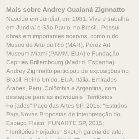
Mais sobre Andrey Guaianá Zignnatto
Nascido em Jundiaí, em 1981. Vive e trabalha
em Jundiaí e São Paulo, no Brasil. Possui
obras em importantes acervos, como o do
Museu de Arte do Rio (MAR), Pérez Art
Museum Miami (PAMM, EUA) e Fundação
Capriles Brillembourg (Madrid, Espanha).
Andrey Zignnatto participou de exposições no
Brasil, Reino Unido, EUA, Itália, Emirados
Árabes, Peru, Colômbia e Argentina, com
destaque para as individuais "Territórios
Forjados" Paço das Artes SP, 2015; "Estudos
Para Novas Propostas de Interpretação do
Espaço Físico" FUNARTE SP, 2015;
"Territórios Forjados" Sketch galeria de arte,