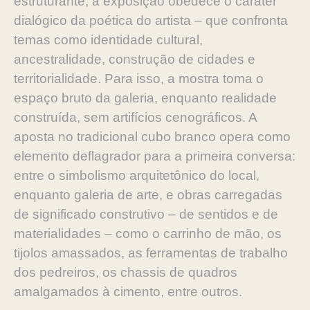
estruturante, a exposição obedece o caráter
dialógico da poética do artista – que confronta
temas como identidade cultural,
ancestralidade, construção de cidades e
territorialidade. Para isso, a mostra toma o
espaço bruto da galeria, enquanto realidade
construída, sem artifícios cenográficos. A
aposta no tradicional cubo branco opera como
elemento deflagrador para a primeira conversa:
entre o simbolismo arquitetônico do local,
enquanto galeria de arte, e obras carregadas
de significado construtivo – de sentidos e de
materialidades – como o carrinho de mão, os
tijolos amassados, as ferramentas de trabalho
dos pedreiros, os chassis de quadros
amalgamados à cimento, entre outros.