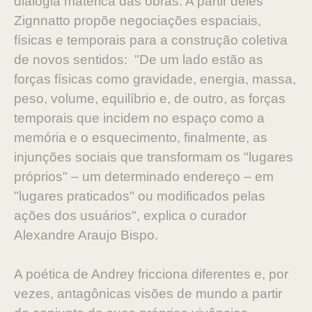
dialogia matérica das obras. A partir deles
Zignnatto propõe negociações espaciais,
físicas e temporais para a construção coletiva
de novos sentidos: "De um lado estão as
forças físicas como gravidade, energia, massa,
peso, volume, equilíbrio e, de outro, as forças
temporais que incidem no espaço como a
memória e o esquecimento, finalmente, as
injunções sociais que transformam os "lugares
próprios" – um determinado endereço – em
"lugares praticados" ou modificados pelas
ações dos usuários", explica o curador
Alexandre Araujo Bispo.
A poética de Andrey fricciona diferentes e, por
vezes, antagônicas visões de mundo a partir