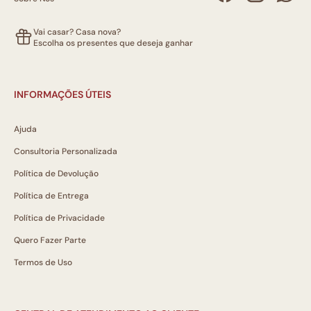
Vai casar? Casa nova?
Escolha os presentes que deseja ganhar
INFORMAÇÕES ÚTEIS
Ajuda
Consultoria Personalizada
Política de Devolução
Política de Entrega
Política de Privacidade
Quero Fazer Parte
Termos de Uso