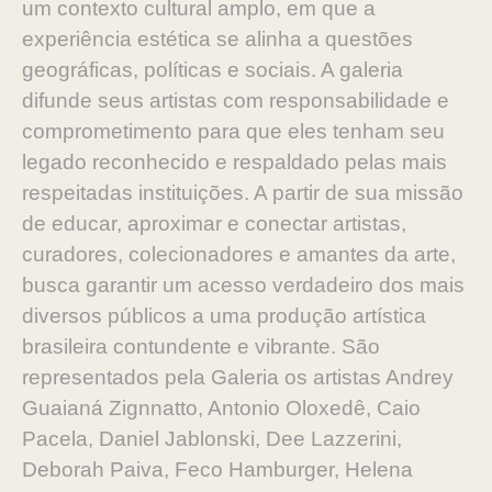
um contexto cultural amplo, em que a
experiência estética se alinha a questões
geográficas, políticas e sociais. A galeria
difunde seus artistas com responsabilidade e
comprometimento para que eles tenham seu
legado reconhecido e respaldado pelas mais
respeitadas instituições. A partir de sua missão
de educar, aproximar e conectar artistas,
curadores, colecionadores e amantes da arte,
busca garantir um acesso verdadeiro dos mais
diversos públicos a uma produção artística
brasileira contundente e vibrante. São
representados pela Galeria os artistas Andrey
Guaianá Zignnatto, Antonio Oloxedê, Caio
Pacela, Daniel Jablonski, Dee Lazzerini,
Deborah Paiva, Feco Hamburger, Helena