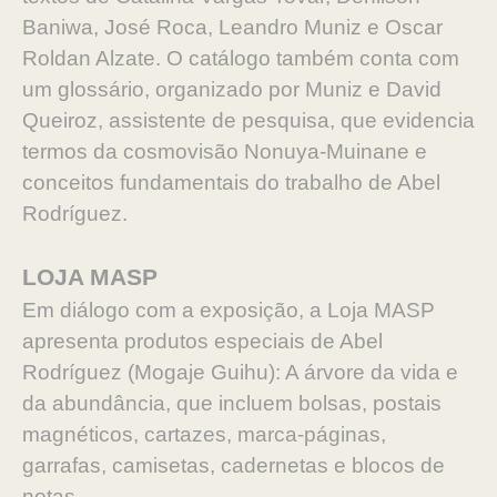
Baniwa, José Roca, Leandro Muniz e Oscar
Roldan Alzate. O catálogo também conta com
um glossário, organizado por Muniz e David
Queiroz, assistente de pesquisa, que evidencia
termos da cosmovisão Nonuya-Muinane e
conceitos fundamentais do trabalho de Abel
Rodríguez.
LOJA MASP
Em diálogo com a exposição, a Loja MASP
apresenta produtos especiais de Abel
Rodríguez (Mogaje Guihu): A árvore da vida e
da abundância, que incluem bolsas, postais
magnéticos, cartazes, marca-páginas,
garrafas, camisetas, cadernetas e blocos de
notas.