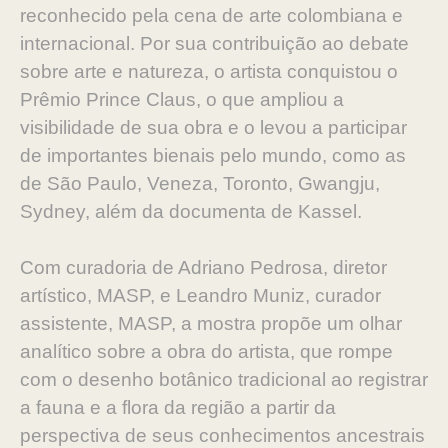
reconhecido pela cena de arte colombiana e
internacional. Por sua contribuição ao debate
sobre arte e natureza, o artista conquistou o
Prêmio Prince Claus, o que ampliou a
visibilidade de sua obra e o levou a participar
de importantes bienais pelo mundo, como as
de São Paulo, Veneza, Toronto, Gwangju,
Sydney, além da documenta de Kassel.
Com curadoria de Adriano Pedrosa, diretor
artístico, MASP, e Leandro Muniz, curador
assistente, MASP, a mostra propõe um olhar
analítico sobre a obra do artista, que rompe
com o desenho botânico tradicional ao registrar
a fauna e a flora da região a partir da
perspectiva de seus conhecimentos ancestrais