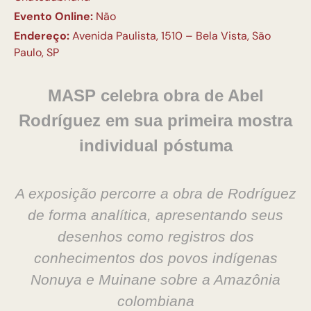
Evento Online:
Não
Endereço:
Avenida Paulista, 1510 – Bela Vista, São
Paulo, SP
MASP celebra obra de Abel
Rodríguez
em sua primeira mostra
individual póstuma
A exposição percorre a obra de Rodríguez
de forma analítica, apresentando seus
desenhos como registros dos
conhecimentos dos povos indígenas
Nonuya e Muinane sobre a Amazônia
colombiana