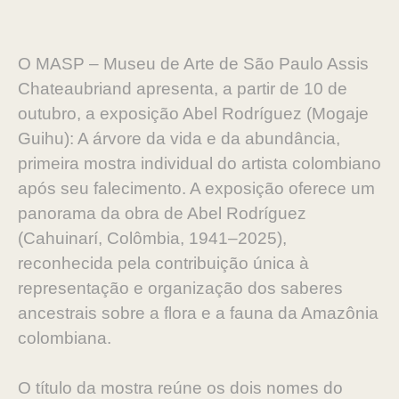
O MASP – Museu de Arte de São Paulo Assis
Chateaubriand apresenta, a partir de 10 de
outubro, a exposição Abel Rodríguez (Mogaje
Guihu): A árvore da vida e da abundância,
primeira mostra individual do artista colombiano
após seu falecimento. A exposição oferece um
panorama da obra de Abel Rodríguez
(Cahuinarí, Colômbia, 1941–2025),
reconhecida pela contribuição única à
representação e organização dos saberes
ancestrais sobre a flora e a fauna da Amazônia
colombiana.
O título da mostra reúne os dois nomes do