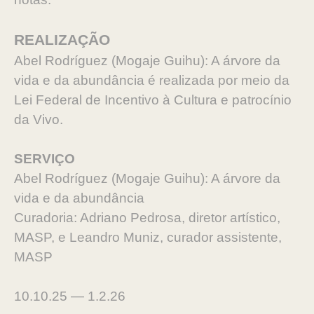
REALIZAÇÃO
Abel Rodríguez (Mogaje Guihu): A árvore da
vida e da abundância é realizada por meio da
Lei Federal de Incentivo à Cultura e patrocínio
da Vivo.
SERVIÇO
Abel Rodríguez (Mogaje Guihu): A árvore da
vida e da abundância
Curadoria: Adriano Pedrosa, diretor artístico,
MASP, e Leandro Muniz, curador assistente,
MASP
10.10.25 — 1.2.26