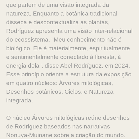
que partem de uma visão integrada da
natureza. Enquanto a botânica tradicional
disseca e descontextualiza as plantas,
Rodríguez apresenta uma visão inter-relacional
do ecossistema. "Meu conhecimento não é
biológico. Ele é materialmente, espiritualmente
e sentimentalmente conectado à floresta, à
energia dela", disse Abel Rodríguez, em 2024.
Esse princípio orienta a estrutura da exposição
em quatro núcleos: Árvores mitológicas,
Desenhos botânicos, Ciclos, e Natureza
integrada.
O núcleo Árvores mitológicas reúne desenhos
de Rodríguez baseados nas narrativas
Nonuya-Muinane sobre a criação do mundo.