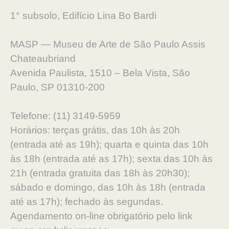
1° subsolo, Edifício Lina Bo Bardi
MASP — Museu de Arte de São Paulo Assis
Chateaubriand
Avenida Paulista, 1510 – Bela Vista, São
Paulo, SP 01310-200
Telefone: (11) 3149-5959
Horários: terças grátis, das 10h às 20h
(entrada até as 19h); quarta e quinta das 10h
às 18h (entrada até as 17h); sexta das 10h às
21h (entrada gratuita das 18h às 20h30);
sábado e domingo, das 10h às 18h (entrada
até as 17h); fechado às segundas.
Agendamento on-line obrigatório pelo link