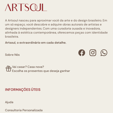
A Artsoul nasceu para aproximar você da arte e do design brasileiro. Em
um só espaço, você descobre e adquire obras autorais de artistas e
designers independentes. Com uma curadoria ousada e inovadora,
alinhada à estética contemporânea, oferecemos peças com identidade
brasileira.
Artsoul, o extraordinário em cada detalhe.
Sobre Nós
Vai casar? Casa nova?
Escolha os presentes que deseja ganhar
INFORMAÇÕES ÚTEIS
Ajuda
Consultoria Personalizada