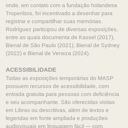
onde, em contato com a fundação holandesa
Tropenbos, foi incentivado a desenhar para
registrar e compartilhar suas memórias.
Rodríguez participou de diversas exposições,
entre as quais documenta de Kassel (2017),
Bienal de São Paulo (2021), Bienal de Sydney
(2022) e Bienal de Veneza (2024).
ACESSIBILIDADE
Todas as exposições temporárias do MASP
possuem recursos de acessibilidade, com
entrada gratuita para pessoas com deficiência
e seu acompanhante. São oferecidas visitas
em Libras ou descritivas, além de textos e
legendas em fonte ampliada e produções
audiovisuais em linguagem fácil — com