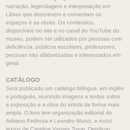
narração, legendagem e interpretação em
Libras que descrevem e comentam os
espaços e as obras. Os conteúdos,
disponíveis no site e no canal do YouTube do
museu, podem ser utilizados por pessoas com
deficiência, públicos escolares, professores,
pessoas não alfabetizadas e interessados em
geral.
CATÁLOGO
Será publicado um catálogo bilíngue, em inglês
e português, reunindo imagens e textos sobre
a exposição e a obra do artista de forma mais
ampla. O livro tem organização editorial de
Adriano Pedrosa e Leandro Muniz, e inclui
textos de Catalina Vargas Tovar, Denilson