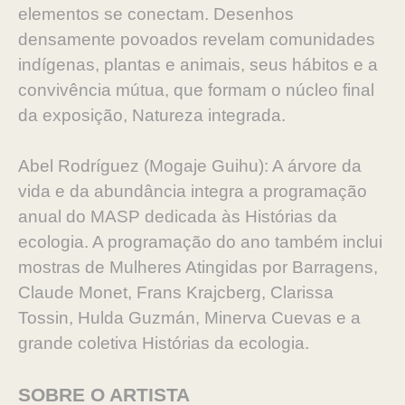
elementos se conectam. Desenhos
densamente povoados revelam comunidades
indígenas, plantas e animais, seus hábitos e a
convivência mútua, que formam o núcleo final
da exposição, Natureza integrada.
Abel Rodríguez (Mogaje Guihu): A árvore da
vida e da abundância integra a programação
anual do MASP dedicada às Histórias da
ecologia. A programação do ano também inclui
mostras de Mulheres Atingidas por Barragens,
Claude Monet, Frans Krajcberg, Clarissa
Tossin, Hulda Guzmán, Minerva Cuevas e a
grande coletiva Histórias da ecologia.
SOBRE O ARTISTA