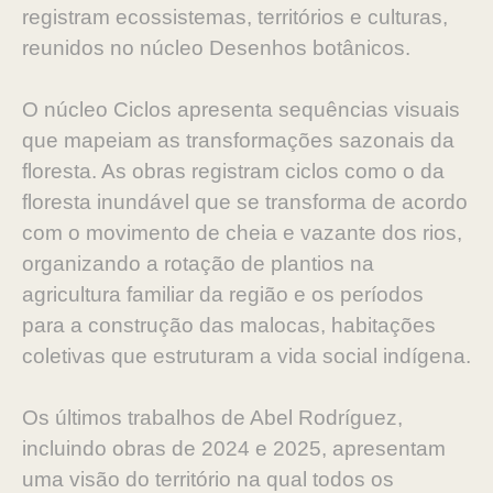
registram ecossistemas, territórios e culturas,
reunidos no núcleo Desenhos botânicos.
O núcleo Ciclos apresenta sequências visuais
que mapeiam as transformações sazonais da
floresta. As obras registram ciclos como o da
floresta inundável que se transforma de acordo
com o movimento de cheia e vazante dos rios,
organizando a rotação de plantios na
agricultura familiar da região e os períodos
para a construção das malocas, habitações
coletivas que estruturam a vida social indígena.
Os últimos trabalhos de Abel Rodríguez,
incluindo obras de 2024 e 2025, apresentam
uma visão do território na qual todos os