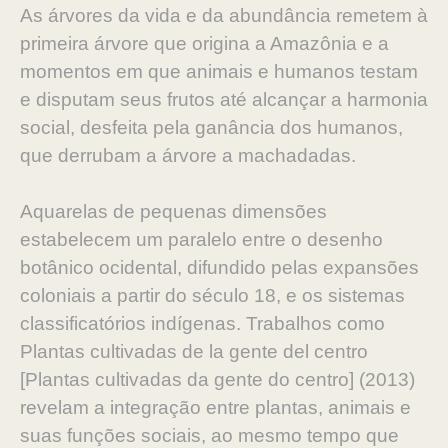
As árvores da vida e da abundância remetem à
primeira árvore que origina a Amazônia e a
momentos em que animais e humanos testam
e disputam seus frutos até alcançar a harmonia
social, desfeita pela ganância dos humanos,
que derrubam a árvore a machadadas.
Aquarelas de pequenas dimensões
estabelecem um paralelo entre o desenho
botânico ocidental, difundido pelas expansões
coloniais a partir do século 18, e os sistemas
classificatórios indígenas. Trabalhos como
Plantas cultivadas de la gente del centro
[Plantas cultivadas da gente do centro] (2013)
revelam a integração entre plantas, animais e
suas funções sociais, ao mesmo tempo que