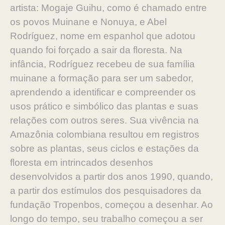
artista: Mogaje Guihu, como é chamado entre
os povos Muinane e Nonuya, e Abel
Rodríguez, nome em espanhol que adotou
quando foi forçado a sair da floresta. Na
infância, Rodríguez recebeu de sua família
muinane a formação para ser um sabedor,
aprendendo a identificar e compreender os
usos prático e simbólico das plantas e suas
relações com outros seres. Sua vivência na
Amazônia colombiana resultou em registros
sobre as plantas, seus ciclos e estações da
floresta em intrincados desenhos
desenvolvidos a partir dos anos 1990, quando,
a partir dos estímulos dos pesquisadores da
fundação Tropenbos, começou a desenhar. Ao
longo do tempo, seu trabalho começou a ser