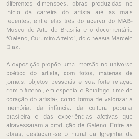
diferentes dimensões, obras produzidas no
início da carreira do artista até as mais
recentes, entre elas três do acervo do MAB-
Museu de Arte de Brasília e o documentário
“Galeno, Curumim Arteiro”, do cineasta Marcelo
Diaz.
A exposição propõe uma imersão no universo
poético do artista, com fotos, matérias de
jornais, objetos pessoais e sua forte relação
com o futebol, em especial o Botafogo- time do
coração do artista-, como forma de valorizar a
memória, da infância, da cultura popular
brasileira e das experiências afetivas que
atravessaram a produção de Galeno. Entre as
obras, destacam-se o mural da Igrejinha da