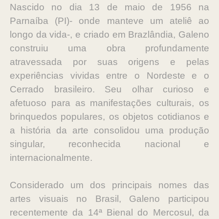
Nascido no dia 13 de maio de 1956 na
Parnaíba (PI)- onde manteve um ateliê ao
longo da vida-, e criado em Brazlândia, Galeno
construiu uma obra profundamente
atravessada por suas origens e pelas
experiências vividas entre o Nordeste e o
Cerrado brasileiro. Seu olhar curioso e
afetuoso para as manifestações culturais, os
brinquedos populares, os objetos cotidianos e
a história da arte consolidou uma produção
singular, reconhecida nacional e
internacionalmente.
Considerado um dos principais nomes das
artes visuais no Brasil, Galeno participou
recentemente da 14ª Bienal do Mercosul, da