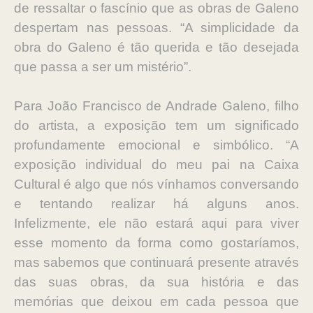
de ressaltar o fascínio que as obras de Galeno
despertam nas pessoas. “A simplicidade da
obra do Galeno é tão querida e tão desejada
que passa a ser um mistério”.
Para João Francisco de Andrade Galeno, filho
do artista, a exposição tem um significado
profundamente emocional e simbólico. “A
exposição individual do meu pai na Caixa
Cultural é algo que nós vínhamos conversando
e tentando realizar há alguns anos.
Infelizmente, ele não estará aqui para viver
esse momento da forma como gostaríamos,
mas sabemos que continuará presente através
das suas obras, da sua história e das
memórias que deixou em cada pessoa que