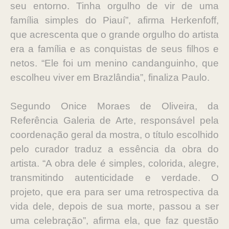
seu entorno. Tinha orgulho de vir de uma
família simples do Piauí”, afirma Herkenfoff,
que acrescenta que o grande orgulho do artista
era a família e as conquistas de seus filhos e
netos. “Ele foi um menino candanguinho, que
escolheu viver em Brazlândia”, finaliza Paulo.
Segundo Onice Moraes de Oliveira, da
Referência Galeria de Arte, responsável pela
coordenação geral da mostra, o título escolhido
pelo curador traduz a essência da obra do
artista. “A obra dele é simples, colorida, alegre,
transmitindo autenticidade e verdade. O
projeto, que era para ser uma retrospectiva da
vida dele, depois de sua morte, passou a ser
uma celebração”, afirma ela, que faz questão