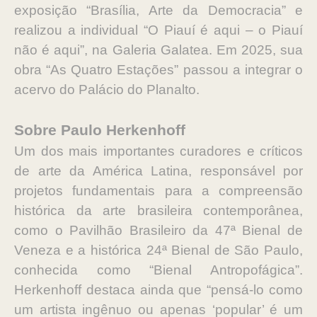
exposição “Brasília, Arte da Democracia” e
realizou a individual “O Piauí é aqui – o Piauí
não é aqui”, na Galeria Galatea. Em 2025, sua
obra “As Quatro Estações” passou a integrar o
acervo do Palácio do Planalto.
Sobre Paulo Herkenhoff
Um dos mais importantes curadores e críticos
de arte da América Latina, responsável por
projetos fundamentais para a compreensão
histórica da arte brasileira contemporânea,
como o Pavilhão Brasileiro da 47ª Bienal de
Veneza e a histórica 24ª Bienal de São Paulo,
conhecida como “Bienal Antropofágica”.
Herkenhoff destaca ainda que “pensá-lo como
um artista ingênuo ou apenas ‘popular’ é um