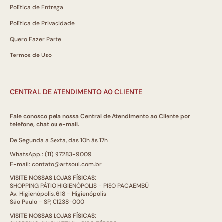
Política de Entrega
Política de Privacidade
Quero Fazer Parte
Termos de Uso
CENTRAL DE ATENDIMENTO AO CLIENTE
Fale conosco pela nossa Central de Atendimento ao Cliente por
telefone, chat ou e-mail.
De Segunda a Sexta, das 10h às 17h
WhatsApp.: (11) 97283-9009
E-mail: contato@artsoul.com.br
VISITE NOSSAS LOJAS FÍSICAS:
SHOPPING PÁTIO HIGIENÓPOLIS - PISO PACAEMBÚ
Av. Higienópolis, 618 - Higienópolis
São Paulo - SP, 01238-000
VISITE NOSSAS LOJAS FÍSICAS: