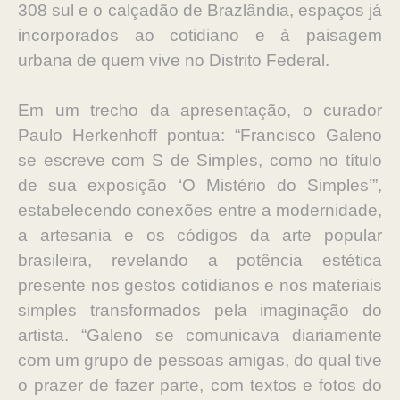
308 sul e o calçadão de Brazlândia, espaços já
incorporados ao cotidiano e à paisagem
urbana de quem vive no Distrito Federal.
Em um trecho da apresentação, o curador
Paulo Herkenhoff pontua: “Francisco Galeno
se escreve com S de Simples, como no título
de sua exposição ‘O Mistério do Simples’”,
estabelecendo conexões entre a modernidade,
a artesania e os códigos da arte popular
brasileira, revelando a potência estética
presente nos gestos cotidianos e nos materiais
simples transformados pela imaginação do
artista. “Galeno se comunicava diariamente
com um grupo de pessoas amigas, do qual tive
o prazer de fazer parte, com textos e fotos do