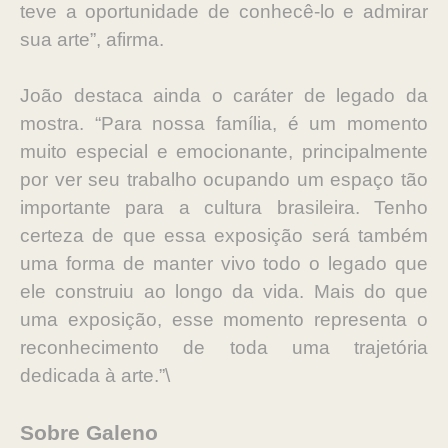
teve a oportunidade de conhecê-lo e admirar
sua arte”, afirma.
João destaca ainda o caráter de legado da
mostra. “Para nossa família, é um momento
muito especial e emocionante, principalmente
por ver seu trabalho ocupando um espaço tão
importante para a cultura brasileira. Tenho
certeza de que essa exposição será também
uma forma de manter vivo todo o legado que
ele construiu ao longo da vida. Mais do que
uma exposição, esse momento representa o
reconhecimento de toda uma trajetória
dedicada à arte.”\
Sobre Galeno