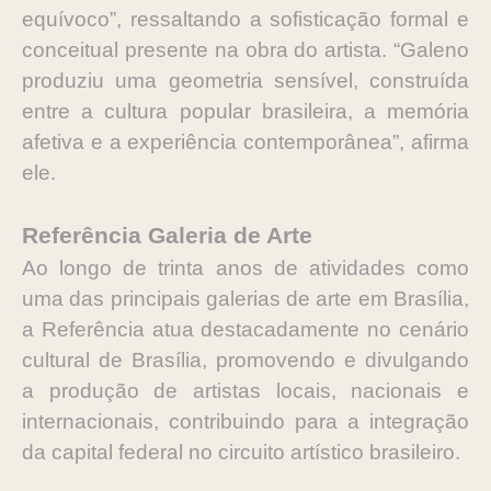
equívoco”, ressaltando a sofisticação formal e
conceitual presente na obra do artista. “Galeno
produziu uma geometria sensível, construída
entre a cultura popular brasileira, a memória
afetiva e a experiência contemporânea”, afirma
ele.
Referência Galeria de Arte
Ao longo de trinta anos de atividades como
uma das principais galerias de arte em Brasília,
a Referência atua destacadamente no cenário
cultural de Brasília, promovendo e divulgando
a produção de artistas locais, nacionais e
internacionais, contribuindo para a integração
da capital federal no circuito artístico brasileiro.