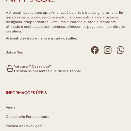
A Artsoul nasceu para aproximar você da arte e do design brasileiro. Em
um só espaço, você descobre e adquire obras autorais de artistas e
designers independentes. Com uma curadoria ousada e inovadora,
alinhada à estética contemporânea, oferecemos peças com identidade
brasileira.
Artsoul, o extraordinário em cada detalhe.
Sobre Nós
Vai casar? Casa nova?
Escolha os presentes que deseja ganhar
INFORMAÇÕES ÚTEIS
Ajuda
Consultoria Personalizada
Política de Devolução