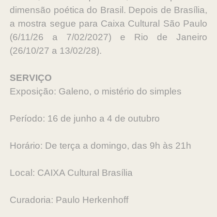
dimensão poética do Brasil. Depois de Brasília,
a mostra segue para Caixa Cultural São Paulo
(6/11/26 a 7/02/2027) e Rio de Janeiro
(26/10/27 a 13/02/28).
SERVIÇO
Exposição: Galeno, o mistério do simples
Período: 16 de junho a 4 de outubro
Horário: De terça a domingo, das 9h às 21h
Local: CAIXA Cultural Brasília
Curadoria: Paulo Herkenhoff