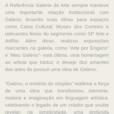
A Referência Galeria de Arte sempre manteve
uma importante relação institucional com
Galeno, levando suas obras para espaços
como Caixa Cultural, Museu dos Correios e
relevantes feiras do segmento como SP Arte e
ArtRio. Além disso, realizou exposições
marcantes na galeria, como “Arte por Engano”
e “Meu Galeno”- esta última, uma homenagem
ao artista que traduz o desejo dos amantes
das artes de possuir uma obra de Galeno.
“Galeno, o mistério do simples” reafirma a força
de uma obra que transformou memória,
matéria e imaginação em linguagem artística,
celebrando o legado de um criador que soube
revelar, na simplicidade, uma profunda