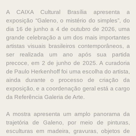
A CAIXA Cultural Brasília apresenta a
exposição “Galeno, o mistério do simples”, do
dia 16 de junho a 4 de outubro de 2026, uma
grande celebração a um dos mais importantes
artistas visuais brasileiros contemporâneos, a
ser realizada um ano após sua partida
precoce, em 2 de junho de 2025. A curadoria
de Paulo Herkenhoff foi uma escolha do artista,
ainda durante o processo de criação da
exposição, e a coordenação geral está a cargo
da Referência Galeria de Arte.
A mostra apresenta um amplo panorama da
trajetória de Galeno, por meio de pinturas,
esculturas em madeira, gravuras, objetos de