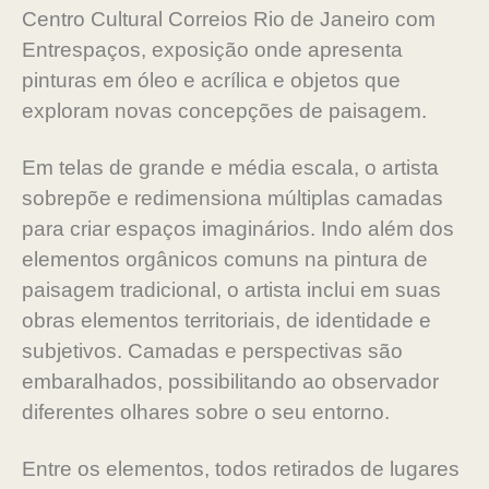
Centro Cultural Correios Rio de Janeiro com
Entrespaços, exposição onde apresenta
pinturas em óleo e acrílica e objetos que
exploram novas concepções de paisagem.
Em telas de grande e média escala, o artista
sobrepõe e redimensiona múltiplas camadas
para criar espaços imaginários. Indo além dos
elementos orgânicos comuns na pintura de
paisagem tradicional, o artista inclui em suas
obras elementos territoriais, de identidade e
subjetivos. Camadas e perspectivas são
embaralhados, possibilitando ao observador
diferentes olhares sobre o seu entorno.
Entre os elementos, todos retirados de lugares