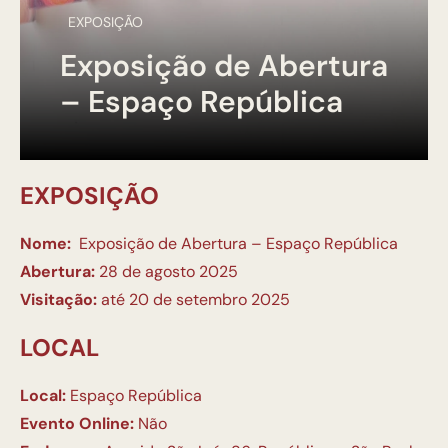
EXPOSIÇÃO
Exposição de Abertura
– Espaço República
EXPOSIÇÃO
Nome:
Exposição de Abertura – Espaço República
Abertura:
28 de agosto 2025
Visitação:
até 20 de setembro 2025
LOCAL
Local:
Espaço República
Evento Online:
Não