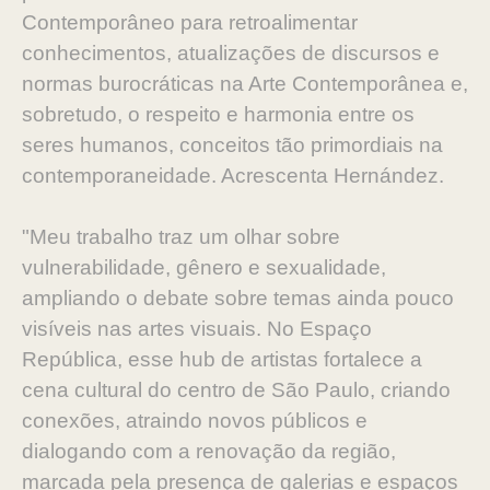
Contemporâneo para retroalimentar
conhecimentos, atualizações de discursos e
normas burocráticas na Arte Contemporânea e,
sobretudo, o respeito e harmonia entre os
seres humanos, conceitos tão primordiais na
contemporaneidade. Acrescenta Hernández.
"Meu trabalho traz um olhar sobre
vulnerabilidade, gênero e sexualidade,
ampliando o debate sobre temas ainda pouco
visíveis nas artes visuais. No Espaço
República, esse hub de artistas fortalece a
cena cultural do centro de São Paulo, criando
conexões, atraindo novos públicos e
dialogando com a renovação da região,
marcada pela presença de galerias e espaços