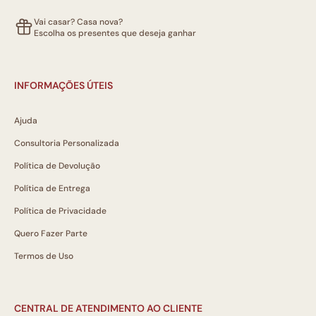
Vai casar? Casa nova?
Escolha os presentes que deseja ganhar
INFORMAÇÕES ÚTEIS
Ajuda
Consultoria Personalizada
Política de Devolução
Política de Entrega
Política de Privacidade
Quero Fazer Parte
Termos de Uso
CENTRAL DE ATENDIMENTO AO CLIENTE