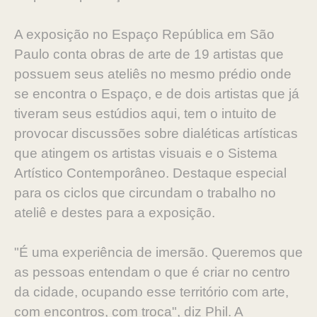
A exposição no Espaço República em São
Paulo conta obras de arte de 19 artistas que
possuem seus ateliês no mesmo prédio onde
se encontra o Espaço, e de dois artistas que já
tiveram seus estúdios aqui, tem o intuito de
provocar discussões sobre dialéticas artísticas
que atingem os artistas visuais e o Sistema
Artístico Contemporâneo. Destaque especial
para os ciclos que circundam o trabalho no
ateliê e destes para a exposição.
"É uma experiência de imersão. Queremos que
as pessoas entendam o que é criar no centro
da cidade, ocupando esse território com arte,
com encontros, com troca", diz Phil. A