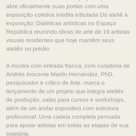
abre oficialmente suas portas com uma
exposição coletiva inédita intitulada Do ateliê à
exposição: Dialéticas artísticas no Espaço
República reunindo obras de arte de 19 artistas
visuais residentes que hoje mantêm seus
ateliês no prédio.
A mostra com entrada franca, com curadoria de
Andrés Inocente Martín Hernández, PhD,
pesquisador e crítico de Arte, marca o
lançamento de um projeto que integra ateliês
de produção, salas para cursos e workshops,
além de um andar expositivo com estrutura
profissional. Uma cadeia completa pensada
para apoiar artistas em todas as etapas de sua
trajetória.