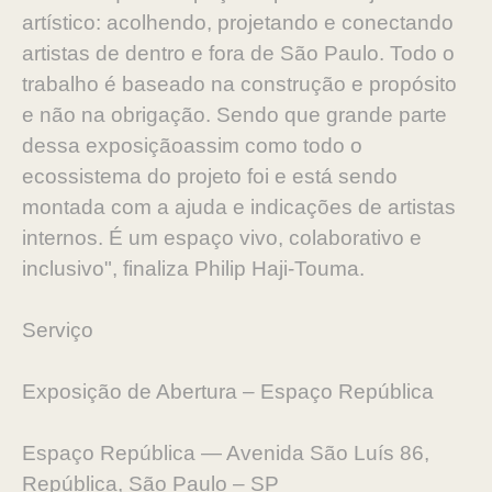
artístico: acolhendo, projetando e conectando
artistas de dentro e fora de São Paulo. Todo o
trabalho é baseado na construção e propósito
e não na obrigação. Sendo que grande parte
dessa exposição
assim como todo o
ecossistema do projeto foi e está sendo
montada com a ajuda e indicações de artistas
internos. É um espaço vivo, colaborativo e
inclusivo", finaliza Philip Haji-Touma.
Serviço
Exposição de Abertura – Espaço República
Espaço República — Avenida São Luís 86,
República, São Paulo – SP