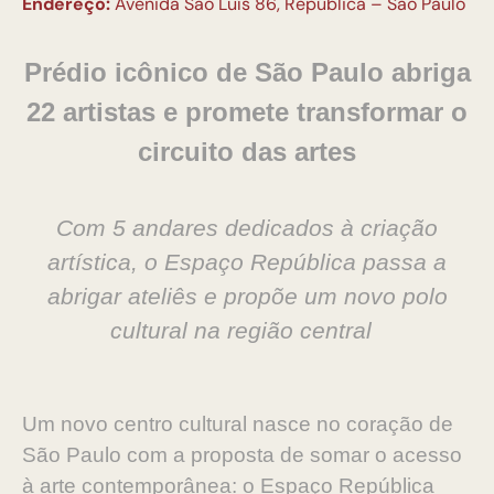
Endereço:
Avenida São Luís 86, República – São Paulo
Prédio icônico de São Paulo abriga
22 artistas e promete transformar o
circuito das artes
Com 5 andares dedicados à criação
artística, o Espaço República passa a
abrigar ateliês e propõe um novo polo
cultural na região central
Um novo centro cultural nasce no coração de
São Paulo com a proposta de somar o acesso
à arte contemporânea: o Espaço República