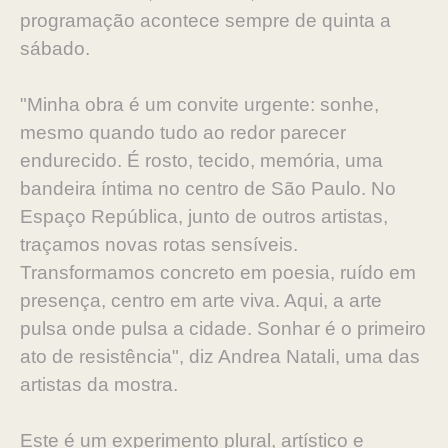
programação acontece sempre de quinta a
sábado.
"Minha obra é um convite urgente: sonhe,
mesmo quando tudo ao redor parecer
endurecido. É rosto, tecido, memória, uma
bandeira íntima no centro de São Paulo. No
Espaço República, junto de outros artistas,
traçamos novas rotas sensíveis.
Transformamos concreto em poesia, ruído em
presença, centro em arte viva. Aqui, a arte
pulsa onde pulsa a cidade. Sonhar é o primeiro
ato de resistência", diz Andrea Natali, uma das
artistas da mostra.
Este é um experimento plural, artístico e