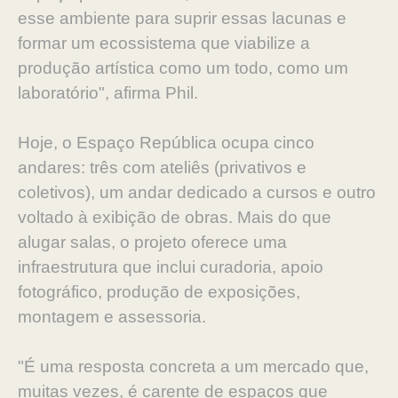
esse ambiente para suprir essas lacunas e
formar um ecossistema que viabilize a
produção artística como um todo, como um
laboratório", afirma Phil.
Hoje, o Espaço República ocupa cinco
andares: três com ateliês (privativos e
coletivos), um andar dedicado a cursos e outro
voltado à exibição de obras. Mais do que
alugar salas, o projeto oferece uma
infraestrutura que inclui curadoria, apoio
fotográfico, produção de exposições,
montagem e assessoria.
"É uma resposta concreta a um mercado que,
muitas vezes, é carente de espaços que