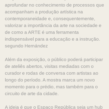
aprofundar no conhecimento de processos que
acompanham a produção artística na
contemporaneidade e, consequentemente,
valorizar a importância da arte na sociedade e
de como a ARTE é uma ferramenta
indispensável para a educação e a instrução.
segundo Hernández
Além da exposição, o público poderá participar
de ateliês abertos, visitas mediadas com o
curador e rodas de conversa com artistas ao
longo do período. A mostra marca um novo
momento para o prédio, mas também para o
circuito de arte da cidade.
A ideia é que o Espaço República seja um hub