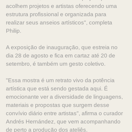
acolhem projetos e artistas oferecendo uma
estrutura profissional e organizada para
realizar seus anseios artísticos", completa
Philip.
A exposição de inauguração, que estreia no
dia 28 de agosto e fica em cartaz até 20 de
setembro, é também um gesto coletivo.
"Essa mostra é um retrato vivo da potência
artística que está sendo gestada aqui. É
emocionante ver a diversidade de linguagens,
materiais e propostas que surgem desse
convívio diário entre artistas", afirma o curador
Andrés Hernández, que vem acompanhando
de perto a produção dos ateliês.