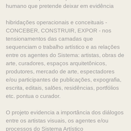
humano que pretende deixar em evidência
hibridações operacionais e conceituais -
CONCEBER, CONSTRUIR, EXPOR - nos
tensionamentos das camadas que
sequenciam o trabalho artístico e as relações
entre os agentes do Sistema: artistas, obras de
arte, curadores, espaços arquitetônicos,
produtores, mercado de arte, espectadores
e/ou participantes de publicações, expografia,
escrita, editais, salões, residências, portfólios
etc. pontua o curador.
O projeto evidencia a importância dos diálogos
entre os artistas visuais, os agentes e/ou
processos do Sistema Artístico