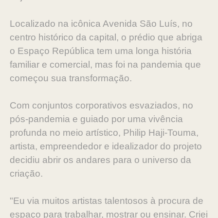
Localizado na icônica Avenida São Luís, no
centro histórico da capital, o prédio que abriga
o Espaço República tem uma longa história
familiar e comercial, mas foi na pandemia que
começou sua transformação.
Com conjuntos corporativos esvaziados, no
pós-pandemia e guiado por uma vivência
profunda no meio artístico, Philip Haji-Touma,
artista, empreendedor e idealizador do projeto
decidiu abrir os andares para o universo da
criação.
"Eu via muitos artistas talentosos à procura de
espaço para trabalhar, mostrar ou ensinar. Criei