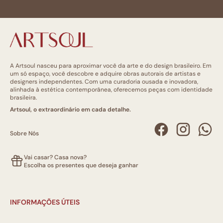
A Artsoul nasceu para aproximar você da arte e do design brasileiro. Em
um só espaço, você descobre e adquire obras autorais de artistas e
designers independentes. Com uma curadoria ousada e inovadora,
alinhada à estética contemporânea, oferecemos peças com identidade
brasileira.
Artsoul, o extraordinário em cada detalhe.
Sobre Nós
Vai casar? Casa nova?
Escolha os presentes que deseja ganhar
INFORMAÇÕES ÚTEIS