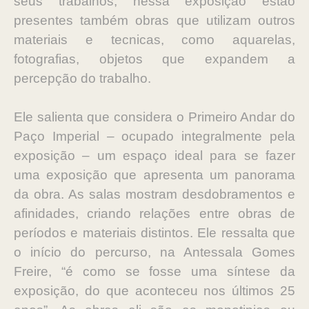
seus trabalhos, nessa exposição estão
presentes também obras que utilizam outros
materiais e tecnicas, como aquarelas,
fotografias, objetos que expandem a
percepção do trabalho.
Ele salienta que considera o Primeiro Andar do
Paço Imperial – ocupado integralmente pela
exposição – um espaço ideal para se fazer
uma exposição que apresenta um panorama
da obra. As salas mostram desdobramentos e
afinidades, criando relações entre obras de
períodos e materiais distintos. Ele ressalta que
o início do percurso, na Antessala Gomes
Freire, “é como se fosse uma síntese da
exposição, do que aconteceu nos últimos 25