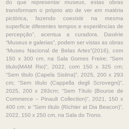
do que representar museus, estas obras
transformam o próprio ato de ver em matéria
pictórica, fazendo coexistir na mesma
superfície diferentes tempos e experiências de
percepção”, acentua a curadora. Dasérie
“Museus e galerias”, podem ser vistas as obras
“Museu Nacional de Belas Artes”(2016), com
150 x 300 cm, na Sala Gomes Freire; “Sem
título(MAM Rio)”, 2022, com 150 x 325 cm;
“Sem título (Capela Sistina)”, 2025, 200 x 293
cm; “Sem título (Cappella degli Scrovegni)”,
2025, 200 x 293cm; “Sem Título (Bourse de
Commerce – Pinault Collection)”, 2021, 150 x
400 cm; e “Sem título (Richter at Dia Beacon)”,
2022, 150 x 250 cm, na Sala do Trono.