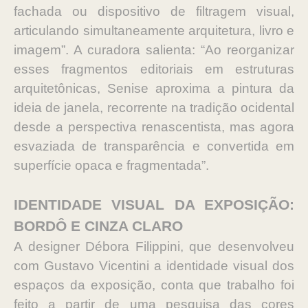
fachada ou dispositivo de filtragem visual,
articulando simultaneamente arquitetura, livro e
imagem”. A curadora salienta: “Ao reorganizar
esses fragmentos editoriais em estruturas
arquitetônicas, Senise aproxima a pintura da
ideia de janela, recorrente na tradição ocidental
desde a perspectiva renascentista, mas agora
esvaziada de transparência e convertida em
superfície opaca e fragmentada”.
IDENTIDADE VISUAL DA EXPOSIÇÃO:
BORDÔ E CINZA CLARO
A designer Débora Filippini, que desenvolveu
com Gustavo Vicentini a identidade visual dos
espaços da exposição, conta que trabalho foi
feito a partir de uma pesquisa das cores