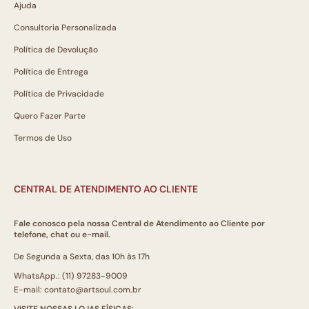
Ajuda
Consultoria Personalizada
Política de Devolução
Política de Entrega
Política de Privacidade
Quero Fazer Parte
Termos de Uso
CENTRAL DE ATENDIMENTO AO CLIENTE
Fale conosco pela nossa Central de Atendimento ao Cliente por
telefone, chat ou e-mail.
De Segunda a Sexta, das 10h às 17h
WhatsApp.: (11) 97283-9009
E-mail: contato@artsoul.com.br