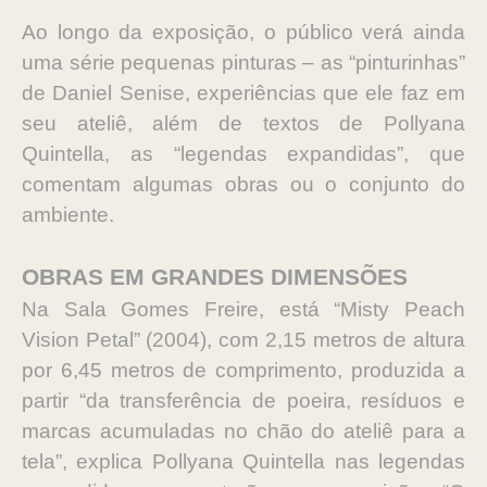
Ao longo da exposição, o público verá ainda
uma série pequenas pinturas – as “pinturinhas”
de Daniel Senise, experiências que ele faz em
seu ateliê, além de textos de Pollyana
Quintella, as “legendas expandidas”, que
comentam algumas obras ou o conjunto do
ambiente.
OBRAS EM GRANDES DIMENSÕES
Na Sala Gomes Freire, está “Misty Peach
Vision Petal” (2004), com 2,15 metros de altura
por 6,45 metros de comprimento, produzida a
partir “da transferência de poeira, resíduos e
marcas acumuladas no chão do ateliê para a
tela”, explica Pollyana Quintella nas legendas