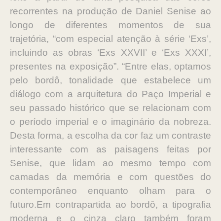
recorrentes na produção de Daniel Senise ao
longo de diferentes momentos de sua
trajetória, “com especial atenção à série ‘Exs’,
incluindo as obras ‘Exs XXVII’ e ‘Exs XXXI’,
presentes na exposição”. “Entre elas, optamos
pelo bordô, tonalidade que estabelece um
diálogo com a arquitetura do Paço Imperial e
seu passado histórico que se relacionam com
o período imperial e o imaginário da nobreza.
Desta forma, a escolha da cor faz um contraste
interessante com as paisagens feitas por
Senise, que lidam ao mesmo tempo com
camadas da memória e com questões do
contemporâneo enquanto olham para o
futuro.Em contrapartida ao bordô, a tipografia
moderna e o cinza claro também foram