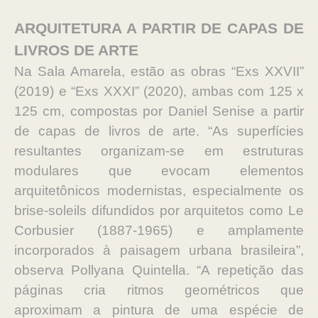
ARQUITETURA A PARTIR DE CAPAS DE
LIVROS DE ARTE
Na Sala Amarela, estão as obras “Exs XXVII”
(2019) e “Exs XXXI” (2020), ambas com 125 x
125 cm, compostas por Daniel Senise a partir
de capas de livros de arte. “As superfícies
resultantes organizam-se em estruturas
modulares que evocam elementos
arquitetônicos modernistas, especialmente os
brise-soleils difundidos por arquitetos como Le
Corbusier (1887-1965) e amplamente
incorporados à paisagem urbana brasileira”,
observa Pollyana Quintella. “A repetição das
páginas cria ritmos geométricos que
aproximam a pintura de uma espécie de