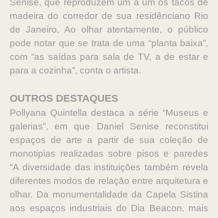
Senise, que reproduzem um a um os tacos de
madeira do corredor de sua residênciano Rio
de Janeiro. Ao olhar atentamente, o público
pode notar que se trata de uma “planta baixa”,
com “as saídas para sala de TV, a de estar e
para a cozinha”, conta o artista.
OUTROS DESTAQUES
Pollyana Quintella destaca a série “Museus e
galerias”, em que Daniel Senise reconstitui
espaços de arte a partir de sua coleção de
monotipias realizadas sobre pisos e paredes
“A diversidade das instituições também revela
diferentes modos de relação entre arquitetura e
olhar. Da monumentalidade da Capela Sistina
aos espaços industriais do Dia Beacon, mais