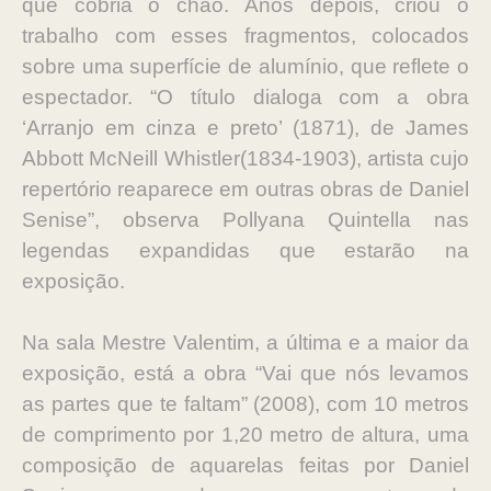
que cobria o chão. Anos depois, criou o
trabalho com esses fragmentos, colocados
sobre uma superfície de alumínio, que reflete o
espectador. “O título dialoga com a obra
‘Arranjo em cinza e preto’ (1871), de James
Abbott McNeill Whistler(1834-1903), artista cujo
repertório reaparece em outras obras de Daniel
Senise”, observa Pollyana Quintella nas
legendas expandidas que estarão na
exposição.
Na sala Mestre Valentim, a última e a maior da
exposição, está a obra “Vai que nós levamos
as partes que te faltam” (2008), com 10 metros
de comprimento por 1,20 metro de altura, uma
composição de aquarelas feitas por Daniel