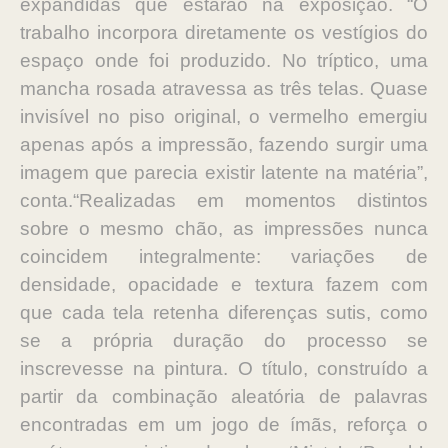
expandidas que estarão na exposição. “O
trabalho incorpora diretamente os vestígios do
espaço onde foi produzido. No tríptico, uma
mancha rosada atravessa as três telas. Quase
invisível no piso original, o vermelho emergiu
apenas após a impressão, fazendo surgir uma
imagem que parecia existir latente na matéria”,
conta.“Realizadas em momentos distintos
sobre o mesmo chão, as impressões nunca
coincidem integralmente: variações de
densidade, opacidade e textura fazem com
que cada tela retenha diferenças sutis, como
se a própria duração do processo se
inscrevesse na pintura. O título, construído a
partir da combinação aleatória de palavras
encontradas em um jogo de ímãs, reforça o