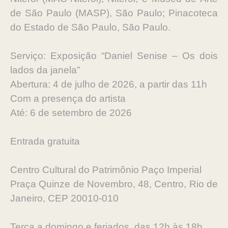
de São Paulo (MASP), São Paulo; Pinacoteca
do Estado de São Paulo, São Paulo.
Serviço: Exposição “Daniel Senise – Os dois
lados da janela”
Abertura: 4 de julho de 2026, a partir das 11h
Com a presença do artista
Até: 6 de setembro de 2026
Entrada gratuita
Centro Cultural do Patrimônio Paço Imperial
Praça Quinze de Novembro, 48, Centro, Rio de
Janeiro, CEP 20010-010
Terça a domingo e feriados, das 12h às 18h