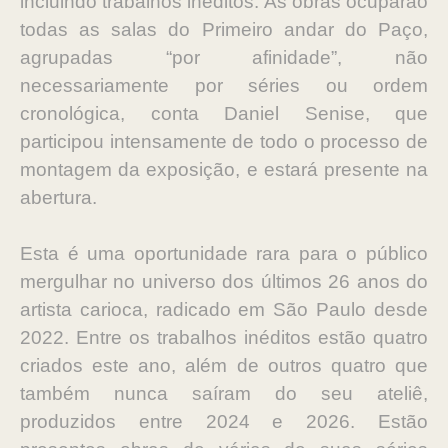
incluindo trabalhos inéditos. As obras ocuparão
todas as salas do Primeiro andar do Paço,
agrupadas “por afinidade”, não
necessariamente por séries ou ordem
cronológica, conta Daniel Senise, que
participou intensamente de todo o processo de
montagem da exposição, e estará presente na
abertura.
Esta é uma oportunidade rara para o público
mergulhar no universo dos últimos 26 anos do
artista carioca, radicado em São Paulo desde
2022. Entre os trabalhos inéditos estão quatro
criados este ano, além de outros quatro que
também nunca saíram do seu ateliê,
produzidos entre 2024 e 2026. Estão