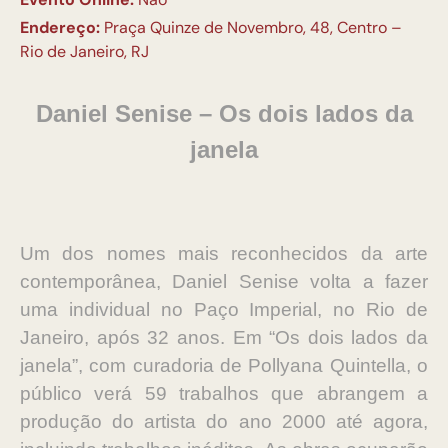
Endereço:
Praça Quinze de Novembro, 48, Centro –
Rio de Janeiro, RJ
Daniel Senise – Os dois lados da
janela
Um dos nomes mais reconhecidos da arte
contemporânea, Daniel Senise volta a fazer
uma individual no Paço Imperial, no Rio de
Janeiro, após 32 anos. Em “Os dois lados da
janela”, com curadoria de Pollyana Quintella, o
público verá 59 trabalhos que abrangem a
produção do artista do ano 2000 até agora,