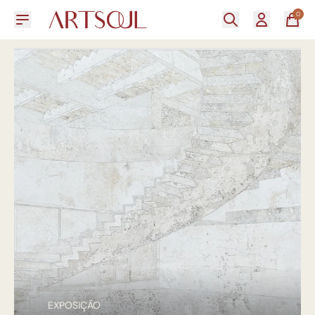
0
EXPOSIÇÃO