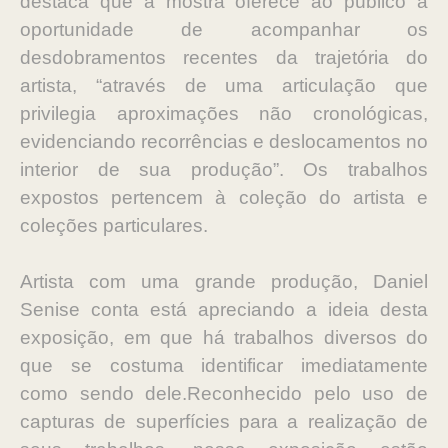
destaca que a mostra oferece ao público a
oportunidade de acompanhar os
desdobramentos recentes da trajetória do
artista, “através de uma articulação que
privilegia aproximações não cronológicas,
evidenciando recorrências e deslocamentos no
interior de sua produção”. Os trabalhos
expostos pertencem à coleção do artista e
coleções particulares.
Artista com uma grande produção, Daniel
Senise conta está apreciando a ideia desta
exposição, em que há trabalhos diversos do
que se costuma identificar imediatamente
como sendo dele.Reconhecido pelo uso de
capturas de superfícies para a realização de