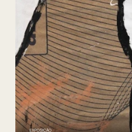
EXPOSIÇÃO