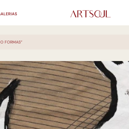
ALERIAS
DO FORMAS”