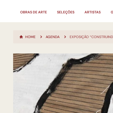
OBRAS DE ARTE
SELEÇÕES
ARTISTAS
G
HOME
AGENDA
EXPOSIÇÃO “CONSTRUIN