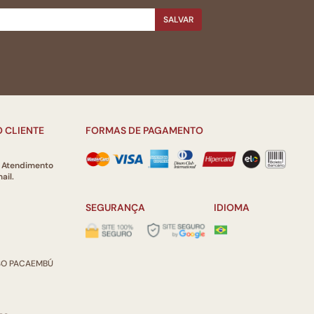
SALVAR
 CLIENTE
FORMAS DE PAGAMENTO
e Atendimento
ail.
SEGURANÇA
IDIOMA
ISO PACAEMBÚ