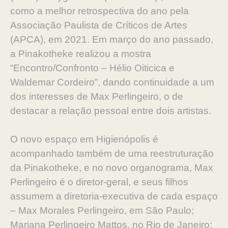
como a melhor retrospectiva do ano pela
Associação Paulista de Críticos de Artes
(APCA), em 2021. Em março do ano passado,
a Pinakotheke realizou a mostra
“Encontro/Confronto – Hélio Oiticica e
Waldemar Cordeiro”, dando continuidade a um
dos interesses de Max Perlingeiro, o de
destacar a relação pessoal entre dois artistas.
O novo espaço em Higienópolis é
acompanhado também de uma reestruturação
da Pinakotheke, e no novo organograma, Max
Perlingeiro é o diretor-geral, e seus filhos
assumem a diretoria-executiva de cada espaço
– Max Morales Perlingeiro, em São Paulo;
Mariana Perlingeiro Mattos, no Rio de Janeiro;