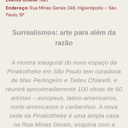
Endereço:
Rua Minas Gerais 246, Higienópolis – São
Paulo, SP
Surrealismos: arte para além da
razão
A mostra inaugural do novo espaço da
Pinakotheke em São Paulo tem curadoria
de Max Perlingeiro e Tadeu Chiarelli, e
reunirá aproximadamente 100 obras de 60
artistas – europeus, latino-americanos,
norte-americanos e caribenhos. A nova
sede da Pinakotheke é uma ampla casa
na Rua Minas Gerais, esquina com a