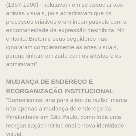
(1897-1990) – relutavam em se associar aos
artistas visuais, pois acreditavam que os
processos criativos eram incompatíveis com a
espontaneidade da expressão desinibida. No
entanto, Breton e seus seguidores não
ignoraram completamente as artes visuais,
porque tinham amizade com os artistas e os
admiravam”.
MUDANÇA DE ENDEREÇO E
REORGANIZAÇÃO INSTITUCIONAL
“Surrealismos: arte para além da razão” marca
não apenas a mudança de endereço da
Pinakotheke em São Paulo, como toda uma
reorganização institucional e nova identidade
visual.