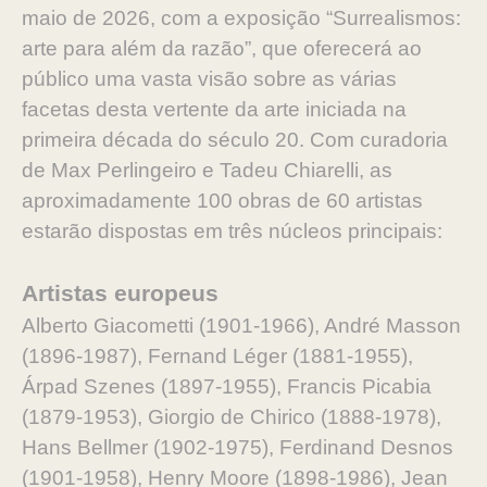
maio de 2026, com a exposição “Surrealismos:
arte para além da razão”, que oferecerá ao
público uma vasta visão sobre as várias
facetas desta vertente da arte iniciada na
primeira década do século 20. Com curadoria
de Max Perlingeiro e Tadeu Chiarelli, as
aproximadamente 100 obras de 60 artistas
estarão dispostas em três núcleos principais:
Artistas europeus
Alberto Giacometti (1901-1966), André Masson
(1896-1987), Fernand Léger (1881-1955),
Árpad Szenes (1897-1955), Francis Picabia
(1879-1953), Giorgio de Chirico (1888-1978),
Hans Bellmer (1902-1975), Ferdinand Desnos
(1901-1958), Henry Moore (1898-1986), Jean