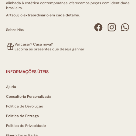
alinhada à estética contemporânea, oferecemos peças com identidade
brasileira.
Artsoul, o extraordinário em cada detalhe.
Sobre Nós
Vai casar? Casa nova?
Escolha os presentes que deseja ganhar
INFORMAÇÕES ÚTEIS
Ajuda
Consultoria Personalizada
Política de Devolução
Política de Entrega
Política de Privacidade
Quero Fazer Parte