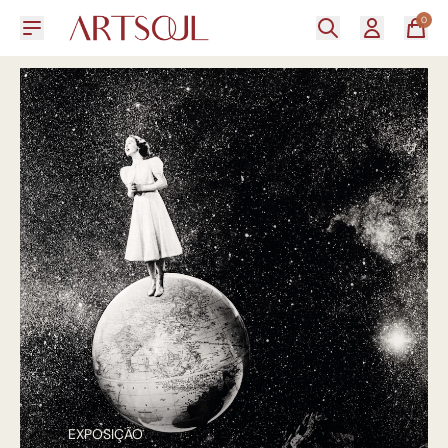
0
EXPOSIÇÃO