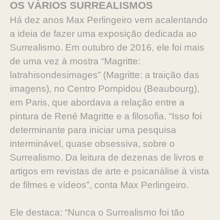
OS VÁRIOS SURREALISMOS
Há dez anos Max Perlingeiro vem acalentando
a ideia de fazer uma exposição dedicada ao
Surrealismo. Em outubro de 2016, ele foi mais
de uma vez à mostra “Magritte:
latrahisondesimages” (Magritte: a traição das
imagens), no Centro Pompidou (Beaubourg),
em Paris, que abordava a relação entre a
pintura de René Magritte e a filosofia. “Isso foi
determinante para iniciar uma pesquisa
interminável, quase obsessiva, sobre o
Surrealismo. Da leitura de dezenas de livros e
artigos em revistas de arte e psicanálise à vista
de filmes e vídeos”, conta Max Perlingeiro.
Ele destaca: “Nunca o Surrealismo foi tão