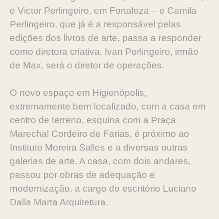
e Victor Perlingeiro, em Fortaleza – e Camila
Perlingeiro, que já é a responsável pelas
edições dos livros de arte, passa a responder
como diretora criativa. Ivan Perlingeiro, irmão
de Max, será o diretor de operações.
O novo espaço em Higienópolis,
extremamente bem localizado, com a casa em
centro de terreno, esquina com a Praça
Marechal Cordeiro de Farias, é próximo ao
Instituto Moreira Salles e a diversas outras
galerias de arte. A casa, com dois andares,
passou por obras de adequação e
modernização, a cargo do escritório Luciano
Dalla Marta Arquitetura.