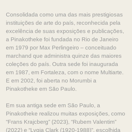
Consolidada como uma das mais prestigiosas
instituições de arte do país, reconhecida pela
excelência de suas exposições e publicações,
a Pinakotheke foi fundada no Rio de Janeiro
em 1979 por Max Perlingeiro – conceituado
marchand que administra quinze das maiores
coleções do país. Outra sede foi inaugurada
em 1987, em Fortaleza, com o nome Multiarte.
E em 2002, foi aberta no Morumbi a
Pinakotheke em São Paulo.
Em sua antiga sede em São Paulo, a
Pinakotheke realizou muitas exposições, como
“Frans Krajcberg” (2023), “Rubem Valentim”
(2022) e “Lygia Clark (1920-1988)”, escolhida