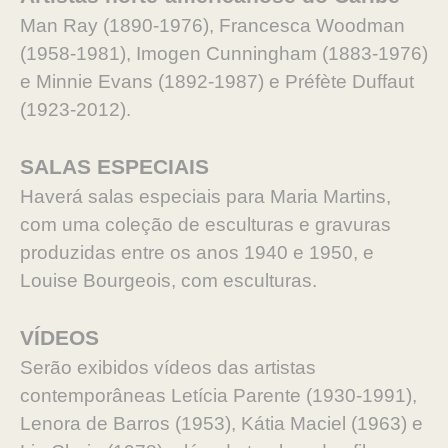
Man Ray (1890-1976), Francesca Woodman
(1958-1981), Imogen Cunningham (1883-1976)
e Minnie Evans (1892-1987) e Préfète Duffaut
(1923-2012).
SALAS ESPECIAIS
Haverá salas especiais para Maria Martins,
com uma coleção de esculturas e gravuras
produzidas entre os anos 1940 e 1950, e
Louise Bourgeois, com esculturas.
VÍDEOS
Serão exibidos vídeos das artistas
contemporâneas Letícia Parente (1930-1991),
Lenora de Barros (1953), Kátia Maciel (1963) e