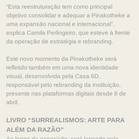
“Esta reestruturação tem como principal
objetivo consolidar e adequar a Pinakotheke a
uma expansão nacional e internacional”,
explica Camila Perlingeiro, que esteve à frente
da operação de estratégia e rebranding.
Este novo momento da Pinakotheke será
refletido também em uma nova identidade
visual, desenvolvida pela Casa 6D,
responsável pelo rebranding da instituição,
presente nas plataformas digitais desde 8 de
abril.
LIVRO “SURREALISMOS: ARTE PARA
ALÉM DA RAZÃO”
Ao longo da exposição, será lançado pela