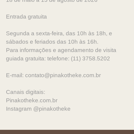
Entrada gratuita
Segunda a sexta-feira, das 10h às 18h, e
sábados e feriados das 10h às 16h.
Para informações e agendamento de visita
guiada gratuita: telefone: (11) 3758.5202
E-mail: contato@pinakotheke.com.br
Canais digitais:
Pinakotheke.com.br
Instagram @pinakotheke