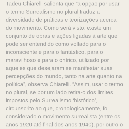
Tadeu Chiarelli salienta que “a opção por usar
o termo Surrealismo no plural traduz a
diversidade de práticas e teorizações acerca
do movimento. Como será visto, existe um
conjunto de obras e ações ligadas à arte que
pode ser entendido como voltado para o
inconsciente e para o fantástico, para o
maravilhoso e para o onírico, utilizado por
aqueles que desejaram se manifestar suas
percepções do mundo, tanto na arte quanto na
política”, observa Chiarelli. “Assim, usar o termo
no plural, se por um lado retira-o dos limites
impostos pelo Surrealismo ‘histórico’,
circunscrito ao que, cronologicamente, foi
considerado o movimento surrealista (entre os
anos 1920 até final dos anos 1940), por outro o