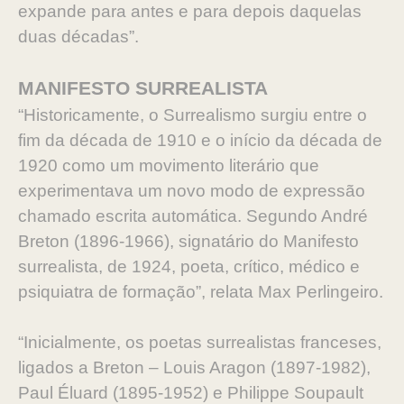
expande para antes e para depois daquelas
duas décadas”.
MANIFESTO SURREALISTA
“Historicamente, o Surrealismo surgiu entre o
fim da década de 1910 e o início da década de
1920 como um movimento literário que
experimentava um novo modo de expressão
chamado escrita automática. Segundo André
Breton (1896-1966), signatário do Manifesto
surrealista, de 1924, poeta, crítico, médico e
psiquiatra de formação”, relata Max Perlingeiro.
“Inicialmente, os poetas surrealistas franceses,
ligados a Breton – Louis Aragon (1897-1982),
Paul Éluard (1895-1952) e Philippe Soupault