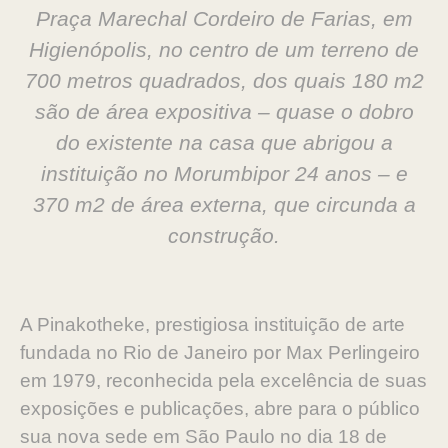
Praça Marechal Cordeiro de Farias, em
Higienópolis, no centro de um terreno de
700 metros quadrados, dos quais 180 m2
são de área expositiva – quase o dobro
do existente na casa que abrigou a
instituição no Morumbipor 24 anos – e
370 m2 de área externa, que circunda a
construção.
A Pinakotheke, prestigiosa instituição de arte
fundada no Rio de Janeiro por Max Perlingeiro
em 1979, reconhecida pela excelência de suas
exposições e publicações, abre para o público
sua nova sede em São Paulo no dia 18 de