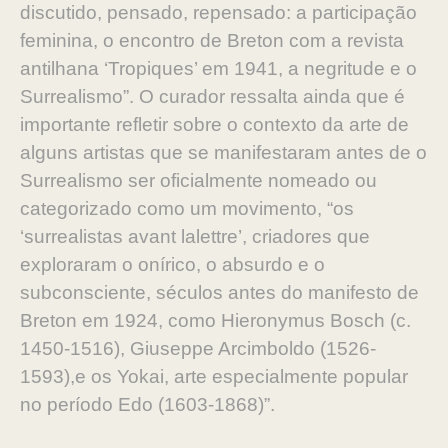
discutido, pensado, repensado: a participação
feminina, o encontro de Breton com a revista
antilhana ‘Tropiques’ em 1941, a negritude e o
Surrealismo”. O curador ressalta ainda que é
importante refletir sobre o contexto da arte de
alguns artistas que se manifestaram antes de o
Surrealismo ser oficialmente nomeado ou
categorizado como um movimento, “os
‘surrealistas avant lalettre’, criadores que
exploraram o onírico, o absurdo e o
subconsciente, séculos antes do manifesto de
Breton em 1924, como Hieronymus Bosch (c.
1450-1516), Giuseppe Arcimboldo (1526-
1593),e os Yokai, arte especialmente popular
no período Edo (1603-1868)”.