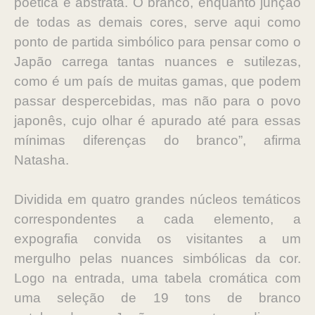
poética e abstrata. O branco, enquanto junção
de todas as demais cores, serve aqui como
ponto de partida simbólico para pensar como o
Japão carrega tantas nuances e sutilezas,
como é um país de muitas gamas, que podem
passar despercebidas, mas não para o povo
japonês, cujo olhar é apurado até para essas
mínimas diferenças do branco”, afirma
Natasha.
Dividida em quatro grandes núcleos temáticos
correspondentes a cada elemento, a
expografia convida os visitantes a um
mergulho pelas nuances simbólicas da cor.
Logo na entrada, uma tabela cromática com
uma seleção de 19 tons de branco