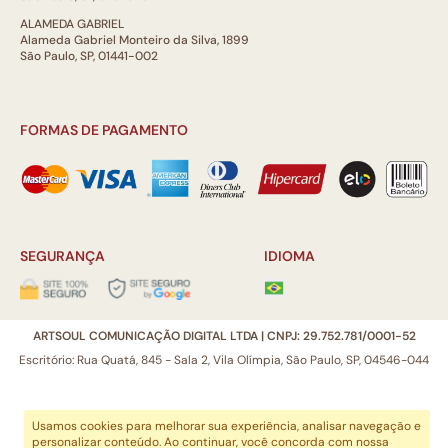
ALAMEDA GABRIEL
Alameda Gabriel Monteiro da Silva, 1899
São Paulo, SP, 01441-002
FORMAS DE PAGAMENTO
SEGURANÇA
IDIOMA
ARTSOUL COMUNICAÇÃO DIGITAL LTDA | CNPJ: 29.752.781/0001-52
Escritório: Rua Quatá, 845 - Sala 2, Vila Olímpia, São Paulo, SP, 04546-044
Usamos cookies para melhorar sua experiência, analisar navegação e
personalizar conteúdo. Ao continuar, você concorda com nossa