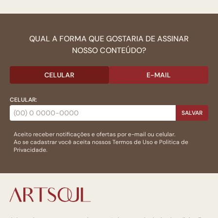
QUAL A FORMA QUE GOSTARIA DE ASSINAR
NOSSO CONTEÚDO?
CELULAR
E-MAIL
CELULAR:
SALVAR
Aceito receber notificações e ofertas por e-mail ou celular.
Ao se cadastrar você aceita nossos
Termos de Uso
e
Politica de
Privacidade.