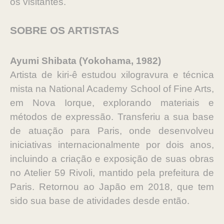
os visitantes.
SOBRE OS ARTISTAS
Ayumi Shibata ​​​​(Yokohama, 1982)
Artista de kiri-ê estudou xilogravura e técnica
mista na National Academy School of Fine Arts,
em Nova Iorque, explorando materiais e
métodos de expressão. Transferiu a sua base
de atuação para Paris, onde desenvolveu
iniciativas internacionalmente por dois anos,
incluindo a criação e exposição de suas obras
no Atelier 59 Rivoli, mantido pela prefeitura de
Paris. Retornou ao Japão em 2018, que tem
sido sua base de atividades desde então.