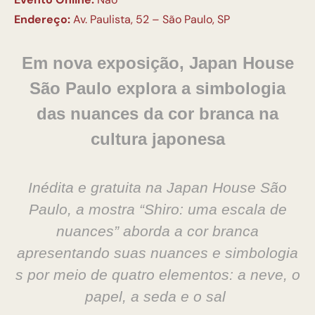
Endereço:
Av. Paulista, 52 – São Paulo, SP
Em nova exposição, Japan House
São Paulo explora a simbologia
das nuances da cor branca na
cultura japonesa
Inédita e gratuita na Japan House São
Paulo, a mostra “Shiro: uma escala de
nuances” aborda a cor branca
apresentando suas nuances e simbologia​
s​ por meio de quatro elementos:
a neve, o
papel, a seda e o sal