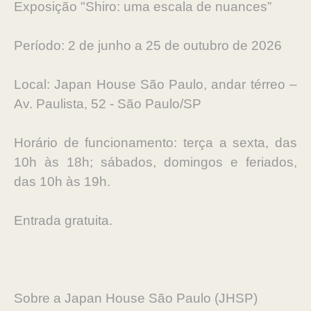
Exposição "Shiro: uma escala de nuances”
Período: 2 de junho a 25 de outubro de 2026
Local: Japan House São Paulo, andar térreo –
Av. Paulista, 52 - São Paulo/SP
Horário de funcionamento: terça a sexta, das
10h às 18h; sábados, domingos e feriados,
das 10h às 19h.
Entrada gratuita.
Sobre a Japan House São Paulo (JHSP)