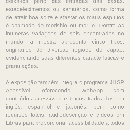
deixá-los perto das entradas das casas,
estabelecimentos ou santuários, como forma
de atrair boa sorte e afastar os maus espíritos
é chamada de morishio ou morijio. Dentre as
inúmeras variações de sais encontradas no
mundo, a mostra apresenta cinco tipos,
originários de diversas regiões do Japão,
evidenciando suas diferentes características e
granulações.
A exposição também integra o programa JHSP
Acessível, oferecendo WebApp com
conteúdos acessíveis e textos traduzidos em
inglês, espanhol e japonês, bem como
recursos táteis, audiodescrição e vídeos em
Libras para proporcionar acessibilidade a todos