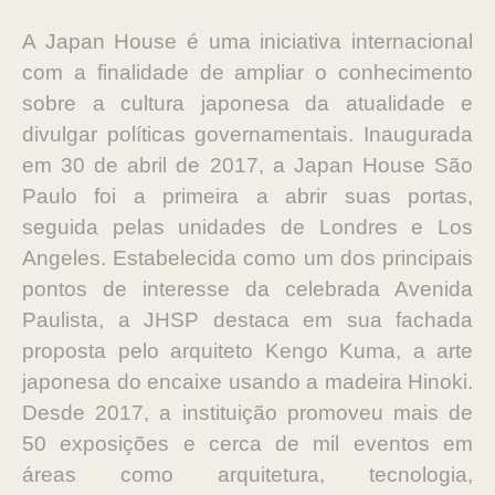
A Japan House é uma iniciativa internacional
com a finalidade de ampliar o conhecimento
sobre a cultura japonesa da atualidade e
divulgar políticas governamentais. Inaugurada
em 30 de abril de 2017, a Japan House São
Paulo foi a primeira a abrir suas portas,
seguida pelas unidades de Londres e Los
Angeles. Estabelecida como um dos principais
pontos de interesse da celebrada Avenida
Paulista, a JHSP destaca em sua fachada
proposta pelo arquiteto Kengo Kuma, a arte
japonesa do encaixe usando a madeira Hinoki.
Desde 2017, a instituição promoveu mais de
50 exposições e cerca de mil eventos em
áreas como arquitetura, tecnologia,