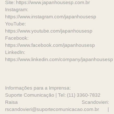
Site: https://www.japanhousesp.com.br
Instagram:
https://www.instagram.com/japanhousesp
YouTube:
https://www.youtube.com/japanhousesp
Facebook:
https://www.facebook.com/japanhousesp
LinkedIn:
https://www.linkedin.com/company/japanhouses
Informações para a Imprensa:
Suporte Comunicação | Tel: (11) 3360-7832
Raisa Scandovieri:
rscandovieri@suportecomunicacao.com.br |