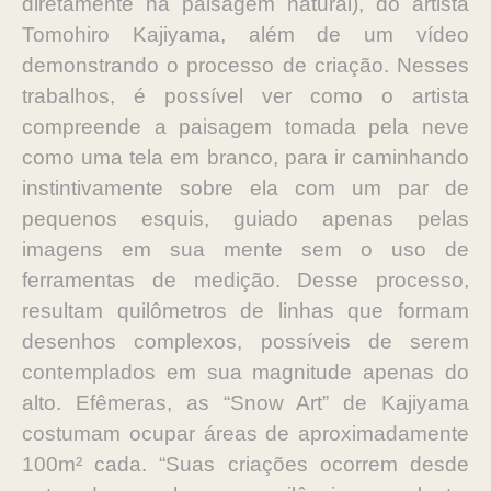
diretamente na paisagem natural), do artista
Tomohiro Kajiyama, além de um vídeo
demonstrando o processo de criação. Nesses
trabalhos, é possível ver como o artista
compreende a paisagem tomada pela neve
como uma tela em branco, para ir caminhando
instintivamente sobre ela com um par de
pequenos esquis, guiado apenas pelas
imagens em sua mente sem o uso de
ferramentas de medição. Desse processo,
resultam quilômetros de linhas que formam
desenhos complexos, possíveis de serem
contemplados em sua magnitude apenas do
alto. Efêmeras, as “Snow Art” de Kajiyama
costumam ocupar áreas de aproximadamente
100m² cada. “Suas criações ocorrem desde