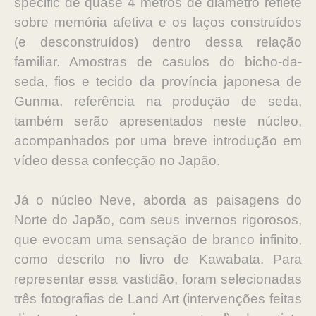
specific de quase 4 metros de diâmetro reflete
sobre memória afetiva e os laços construídos
(e desconstruídos) dentro dessa relação
familiar. Amostras de casulos do bicho-da-
seda, fios e tecido da província japonesa de
Gunma, referência na produção de seda,
também serão apresentados neste núcleo,
acompanhados por uma breve introdução em
vídeo dessa confecção no Japão.
Já o núcleo Neve, aborda as paisagens do
Norte do Japão, com seus invernos rigorosos,
que evocam uma sensação de branco infinito,
como descrito no livro de Kawabata. Para
representar essa vastidão, foram selecionadas
três fotografias de Land Art (intervenções feitas