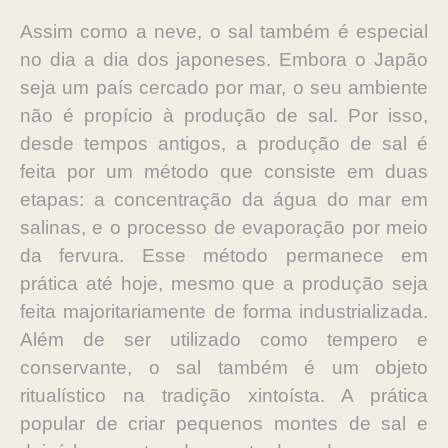
Assim como a neve, o sal também é especial
no dia a dia dos japoneses. Embora o Japão
seja um país cercado por mar, o seu ambiente
não é propício à produção de sal. Por isso,
desde tempos antigos, a produção de sal é
feita por um método que consiste em duas
etapas: a concentração da água do mar em
salinas, e o processo de evaporação por meio
da fervura. Esse método permanece em
prática até hoje, mesmo que a produção seja
feita majoritariamente de forma industrializada.
Além de ser utilizado como tempero e
conservante, o sal também é um objeto
ritualístico na tradição xintoísta. A prática
popular de criar pequenos montes de sal e