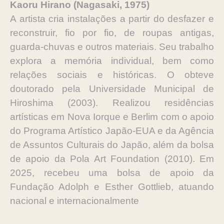
Kaoru Hirano (Nagasaki, 1975)
A artista cria instalações a partir do desfazer e
reconstruir, fio por fio, de roupas antigas,
guarda-chuvas e outros materiais. Seu trabalho
explora a memória individual, bem como
relações sociais e históricas. O obteve
doutorado pela Universidade Municipal de
Hiroshima (2003). Realizou residências
artísticas em Nova Iorque e Berlim com o apoio
do Programa Artístico Japão-EUA e da Agência
de Assuntos Culturais do Japão, além da bolsa
de apoio da Pola Art Foundation (2010). Em
2025, recebeu uma bolsa de apoio da
Fundação Adolph e Esther Gottlieb, atuando
nacional e internacionalmente