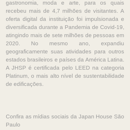
gastronomia, moda e arte, para os quais
recebeu mais de 4,7 milhões de visitantes. A
oferta digital da instituição foi impulsionada e
diversificada durante a Pandemia de Covid-19,
atingindo mais de sete milhões de pessoas em
2020. No mesmo ano, expandiu
geograficamente suas atividades para outros
estados brasileiros e países da América Latina.
A JHSP é certificada pelo LEED na categoria
Platinum, o mais alto nível de sustentabilidade
de edificações.
Confira as mídias sociais da Japan House São
Paulo