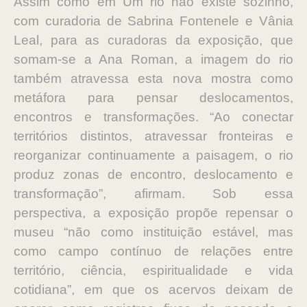
Assim como em Um rio não existe sozinho,
com curadoria de Sabrina Fontenele e Vânia
Leal, para as curadoras da exposição, que
somam-se a Ana Roman, a imagem do rio
também atravessa esta nova mostra como
metáfora para pensar deslocamentos,
encontros e transformações. “Ao conectar
territórios distintos, atravessar fronteiras e
reorganizar continuamente a paisagem, o rio
produz zonas de encontro, deslocamento e
transformação”, afirmam. Sob essa
perspectiva, a exposição propõe repensar o
museu “não como instituição estável, mas
como campo contínuo de relações entre
território, ciência, espiritualidade e vida
cotidiana”, em que os acervos deixam de