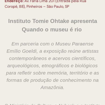
Endereço:
Av. Faria Lima 201 (Entrada pela Rua
Coropé, 88), Pinheiros – São Paulo, SP
Instituto Tomie Ohtake apresenta
Quando o museu é rio
Em parceria com o Museu Paraense
Emílio Goeldi, a exposição reúne artistas
contemporâneos e acervos científicos,
arqueológicos, etnográficos e biológicos
para refletir sobre memória, território e as
formas de produção de conhecimento na
Amazônia.