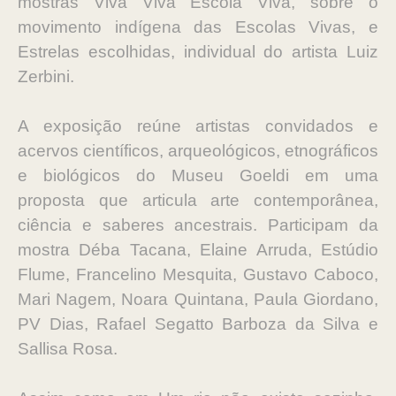
mostras Viva Viva Escola Viva, sobre o
movimento indígena das Escolas Vivas, e
Estrelas escolhidas, individual do artista Luiz
Zerbini.
A exposição reúne artistas convidados e
acervos científicos, arqueológicos, etnográficos
e biológicos do Museu Goeldi em uma
proposta que articula arte contemporânea,
ciência e saberes ancestrais. Participam da
mostra Déba Tacana, Elaine Arruda, Estúdio
Flume, Francelino Mesquita, Gustavo Caboco,
Mari Nagem, Noara Quintana, Paula Giordano,
PV Dias, Rafael Segatto Barboza da Silva e
Sallisa Rosa.