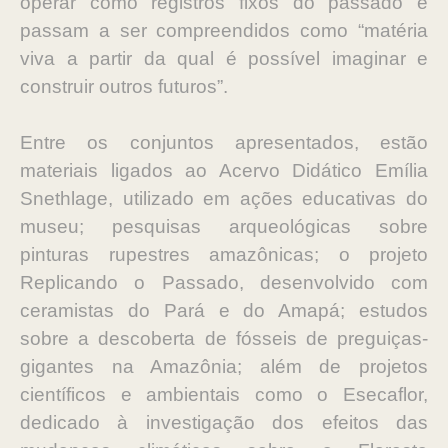
operar como registros fixos do passado e
passam a ser compreendidos como “matéria
viva a partir da qual é possível imaginar e
construir outros futuros”.
Entre os conjuntos apresentados, estão
materiais ligados ao Acervo Didático Emília
Snethlage, utilizado em ações educativas do
museu; pesquisas arqueológicas sobre
pinturas rupestres amazônicas; o projeto
Replicando o Passado, desenvolvido com
ceramistas do Pará e do Amapá; estudos
sobre a descoberta de fósseis de preguiças-
gigantes na Amazônia; além de projetos
científicos e ambientais como o Esecaflor,
dedicado à investigação dos efeitos das