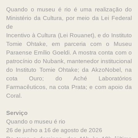
Quando o museu é rio é uma realização do
Ministério da Cultura, por meio da Lei Federal
de
Incentivo à Cultura (Lei Rouanet), e do Instituto
Tomie Ohtake, em parceria com o Museu
Paraense Emílio Goeldi. A mostra conta com o
patrocínio do Nubank, mantenedor institucional
do Instituto Tomie Ohtake; da AkzoNobel, na
cota Ouro; do Aché Laboratórios
Farmacêuticos, na cota Prata; e com apoio da
Coral.
Serviço
Quando o museu é rio
26 de junho a 16 de agosto de 2026