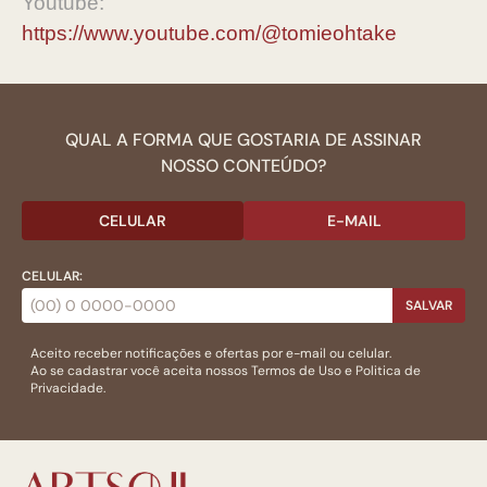
Youtube:
https://www.youtube.com/@tomieohtake
QUAL A FORMA QUE GOSTARIA DE ASSINAR
NOSSO CONTEÚDO?
CELULAR
E-MAIL
CELULAR:
SALVAR
Aceito receber notificações e ofertas por e-mail ou celular.
Ao se cadastrar você aceita nossos
Termos de Uso
e
Politica de
Privacidade.