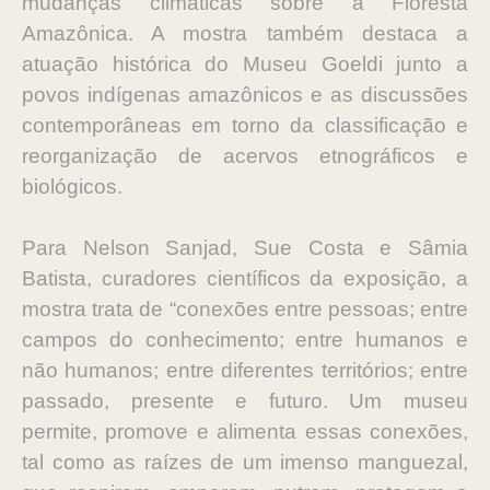
mudanças climáticas sobre a Floresta
Amazônica. A mostra também destaca a
atuação histórica do Museu Goeldi junto a
povos indígenas amazônicos e as discussões
contemporâneas em torno da classificação e
reorganização de acervos etnográficos e
biológicos.
Para Nelson Sanjad, Sue Costa e Sâmia
Batista, curadores científicos da exposição, a
mostra trata de “conexões entre pessoas; entre
campos do conhecimento; entre humanos e
não humanos; entre diferentes territórios; entre
passado, presente e futuro. Um museu
permite, promove e alimenta essas conexões,
tal como as raízes de um imenso manguezal,