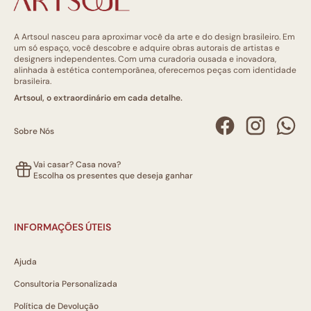
A Artsoul nasceu para aproximar você da arte e do design brasileiro. Em
um só espaço, você descobre e adquire obras autorais de artistas e
designers independentes. Com uma curadoria ousada e inovadora,
alinhada à estética contemporânea, oferecemos peças com identidade
brasileira.
Artsoul, o extraordinário em cada detalhe.
Sobre Nós
Vai casar? Casa nova?
Escolha os presentes que deseja ganhar
INFORMAÇÕES ÚTEIS
Ajuda
Consultoria Personalizada
Política de Devolução