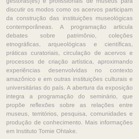
gestoras(es) e profissionais de museus para
discutir os modos como os acervos participam
da construção das instituições museológicas
contemporâneas. A programação articula
debates sobre patrimônio, coleções
etnográficas, arqueológicas e científicas,
práticas curatoriais, circulação de acervos e
processos de criação artística, aproximando
experiências desenvolvidas no contexto
amazônico e em outras instituições culturais e
universitárias do país. A abertura da exposição
integra a programação do seminário, que
propõe reflexões sobre as relações entre
museus, territórios, pesquisa, comunidades e
produção de conhecimento. Mais informações
em Instituto Tomie Ohtake.