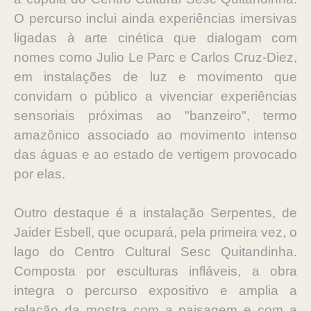
O percurso inclui ainda experiências imersivas
ligadas à arte cinética que dialogam com
nomes como Julio Le Parc e Carlos Cruz-Diez,
em instalações de luz e movimento que
convidam o público a vivenciar experiências
sensoriais próximas ao "banzeiro", termo
amazônico associado ao movimento intenso
das águas e ao estado de vertigem provocado
por elas.
Outro destaque é a instalação Serpentes, de
Jaider Esbell, que ocupará, pela primeira vez, o
lago do Centro Cultural Sesc Quitandinha.
Composta por esculturas infláveis, a obra
integra o percurso expositivo e amplia a
relação da mostra com a paisagem e com a