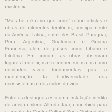
existência.
"Mais belo é o rio que corre" reúne artistas e
obras de diferentes territórios, principalmente
da América Latina, entre eles Brasil, Paraguai,
Peru, Argentina, Guatemala e Guiana
Francesa, além de países como Líbano e
Lituânia. Em comum, as obras observam
lugares fronteiriços e reconhecem os rios como
entidades vivas, fundamentais para a
manutenção da biodiversidade, dos
ecossistemas e dos ciclos da vida.
Entre os destaques está uma instalação inédita
do artista chileno Alfredo Jaar, concebida para
a cúpula do Centro Cultural Sesc Quitandinha.