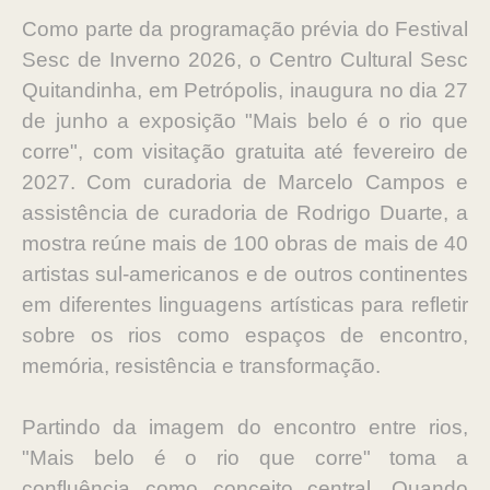
Como parte da programação prévia do Festival
Sesc de Inverno 2026, o Centro Cultural Sesc
Quitandinha, em Petrópolis, inaugura no dia 27
de junho a exposição "Mais belo é o rio que
corre", com visitação gratuita até fevereiro de
2027. Com curadoria de Marcelo Campos e
assistência de curadoria de Rodrigo Duarte, a
mostra reúne mais de 100 obras de mais de 40
artistas sul-americanos e de outros continentes
em diferentes linguagens artísticas para refletir
sobre os rios como espaços de encontro,
memória, resistência e transformação.
Partindo da imagem do encontro entre rios,
"Mais belo é o rio que corre" toma a
confluência como conceito central. Quando