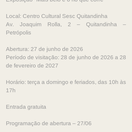
Local: Centro Cultural Sesc Quitandinha
Av. Joaquim Rolla, 2 – Quitandinha –
Petrópolis
Abertura: 27 de junho de 2026
Período de visitação: 28 de junho de 2026 a 28
de fevereiro de 2027
Horário: terça a domingo e feriados, das 10h às
17h
Entrada gratuita
Programação de abertura – 27/06