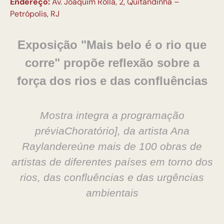
Endereço:
Av. Joaquim Rolla, 2, Quitandinha –
Petrópolis, RJ
Exposição "Mais belo é o rio que
corre" propõe reflexão sobre a
força dos rios e das confluências
Mostra integra a programação
préviaChoratório], da artista Ana
Raylandereúne mais de 100 obras de
artistas de diferentes países em torno dos
rios, das confluências e das urgências
ambientais