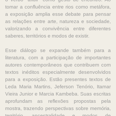
tomar a confluência entre rios como metáfora,
a exposição amplia esse debate para pensar
as relações entre arte, natureza e sociedade,
valorizando a convivência entre diferentes
saberes, territórios e modos de existir.
Esse diálogo se expande também para a
literatura, com a participação de importantes
autores contemporâneos que contribuem com
textos inéditos especialmente desenvolvidos
para a exposição. Estão presentes textos de
Leda Maria Martins, Jeferson Tenório, Itamar
Vieira Junior e Marcia Kambeba. Suas escritas
aprofundam as reflexões propostas pela
mostra, trazendo perspectivas sobre memória,
território, ancestralidade e modos de