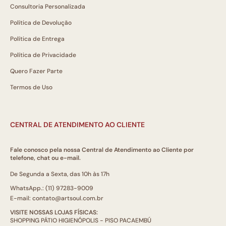
Consultoria Personalizada
Política de Devolução
Política de Entrega
Política de Privacidade
Quero Fazer Parte
Termos de Uso
CENTRAL DE ATENDIMENTO AO CLIENTE
Fale conosco pela nossa Central de Atendimento ao Cliente por
telefone, chat ou e-mail.
De Segunda a Sexta, das 10h às 17h
WhatsApp.: (11) 97283-9009
E-mail: contato@artsoul.com.br
VISITE NOSSAS LOJAS FÍSICAS:
SHOPPING PÁTIO HIGIENÓPOLIS - PISO PACAEMBÚ