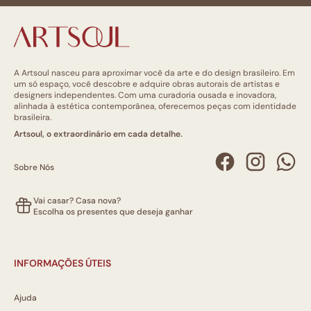
A Artsoul nasceu para aproximar você da arte e do design brasileiro. Em
um só espaço, você descobre e adquire obras autorais de artistas e
designers independentes. Com uma curadoria ousada e inovadora,
alinhada à estética contemporânea, oferecemos peças com identidade
brasileira.
Artsoul, o extraordinário em cada detalhe.
Sobre Nós
Vai casar? Casa nova?
Escolha os presentes que deseja ganhar
INFORMAÇÕES ÚTEIS
Ajuda