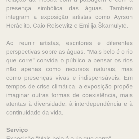
presença simbólica das águas. Também
integram a exposição artistas como Ayrson
Heráclito, Caio Reisewitz e Emilija Škarnulytė.
Ao reunir artistas, escritores e diferentes
perspectivas sobre as águas, "Mais belo é o rio
que corre" convida o público a pensar os rios
não apenas como recursos naturais, mas
como presenças vivas e indispensáveis. Em
tempos de crise climática, a exposição propõe
imaginar outras formas de coexistência, mais
atentas à diversidade, à interdependência e à
continuidade da vida.
Serviço
Exposição "Mais belo é o rio que corre"