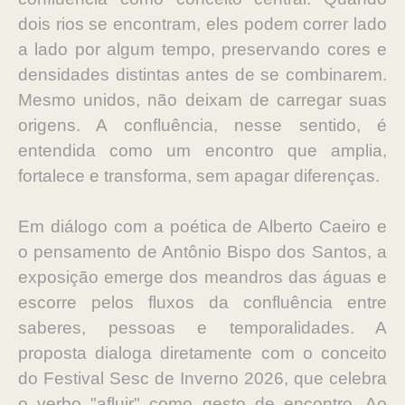
dois rios se encontram, eles podem correr lado
a lado por algum tempo, preservando cores e
densidades distintas antes de se combinarem.
Mesmo unidos, não deixam de carregar suas
origens. A confluência, nesse sentido, é
entendida como um encontro que amplia,
fortalece e transforma, sem apagar diferenças.
Em diálogo com a poética de Alberto Caeiro e
o pensamento de Antônio Bispo dos Santos, a
exposição emerge dos meandros das águas e
escorre pelos fluxos da confluência entre
saberes, pessoas e temporalidades. A
proposta dialoga diretamente com o conceito
do Festival Sesc de Inverno 2026, que celebra
o verbo "afluir" como gesto de encontro. Ao