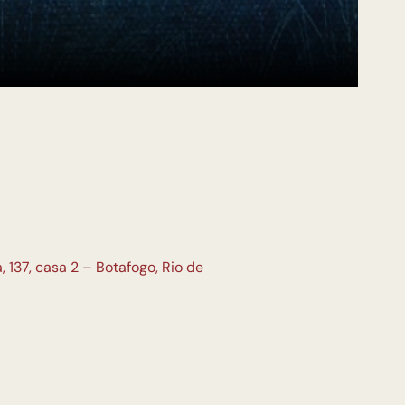
 137, casa 2 – Botafogo, Rio de