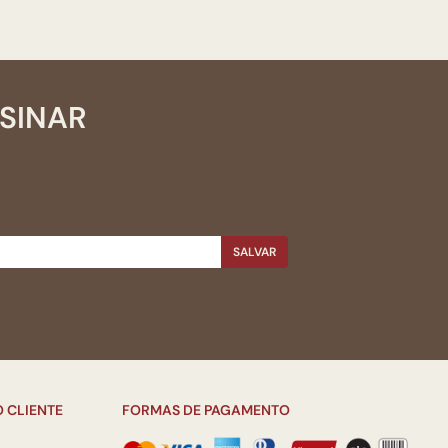
SSINAR
SALVAR
 CLIENTE
FORMAS DE PAGAMENTO