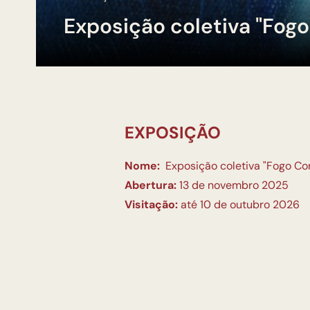
Exposição coletiva "Fogo
EXPOSIÇÃO
Nome:
Exposição coletiva "Fogo Co
Abertura:
13 de novembro 2025
Visitação:
até 10 de outubro 2026