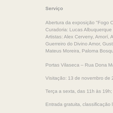
Serviço
Abertura da exposição "Fogo C
Curadoria: Lucas Albuquerque
Artistas: Alex Cerveny, Amorí, A
Guerreiro do Divino Amor, Gus
Mateus Moreira, Paloma Bosqu
Portas Vilaseca – Rua Dona Ma
Visitação: 13 de novembro de 
Terça a sexta, das 11h às 19h
Entrada gratuita, classificação l