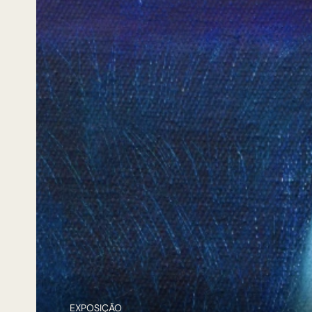
EXPOSIÇÃO