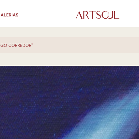
ALERIAS
OGO CORREDOR"